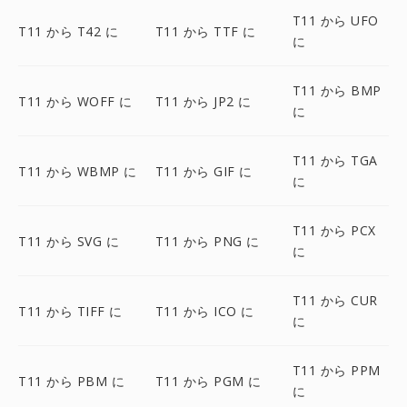
T11 から UFO
T11 から T42 に
T11 から TTF に
に
T11 から BMP
T11 から WOFF に
T11 から JP2 に
に
T11 から TGA
T11 から WBMP に
T11 から GIF に
に
T11 から PCX
T11 から SVG に
T11 から PNG に
に
T11 から CUR
T11 から TIFF に
T11 から ICO に
に
T11 から PPM
T11 から PBM に
T11 から PGM に
に