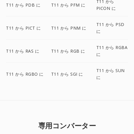
T11 から
T11 から PDB に
T11 から PFM に
PICON に
T11 から PSD
T11 から PICT に
T11 から PNM に
に
T11 から RGBA
T11 から RAS に
T11 から RGB に
に
T11 から SUN
T11 から RGBO に
T11 から SGI に
に
専用コンバーター