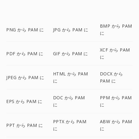
BMP から PAM
PNG から PAM に
JPG から PAM に
に
XCF から PAM
PDF から PAM に
GIF から PAM に
に
HTML から PAM
DOCX から
JPEG から PAM に
に
PAM に
DOC から PAM
PPM から PAM
EPS から PAM に
に
に
PPTX から PAM
ABW から PAM
PPT から PAM に
に
に