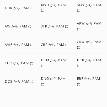
KWD から PAM
SXW から PAM
DBK から PAM に
に
に
ARW から PAM
AW から PAM に
3FR から PAM に
に
CRW から PAM
AVIF から PAM に
CR2 から PAM に
に
DCM から PAM
DCR から PAM
CUR から PAM に
に
に
DNG から PAM
ERF から PAM
DDS から PAM に
に
に