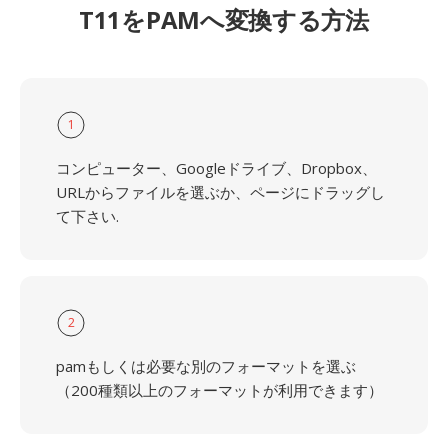
T11をPAMへ変換する方法
1
コンピューター、Googleドライブ、Dropbox、
URLからファイルを選ぶか、ページにドラッグし
て下さい.
2
pamもしくは必要な別のフォーマットを選ぶ
（200種類以上のフォーマットが利用できます）