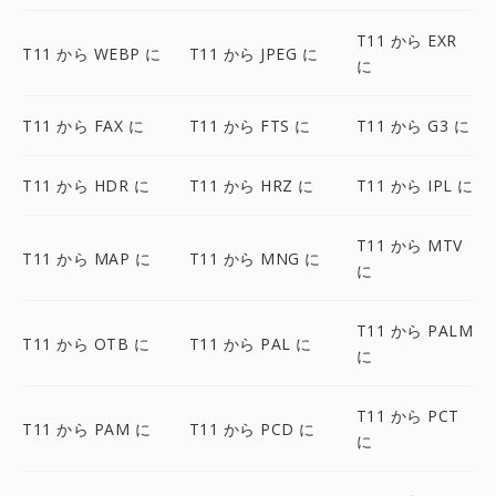
T11 から EXR
T11 から WEBP に
T11 から JPEG に
に
T11 から FAX に
T11 から FTS に
T11 から G3 に
T11 から HDR に
T11 から HRZ に
T11 から IPL に
T11 から MTV
T11 から MAP に
T11 から MNG に
に
T11 から PALM
T11 から OTB に
T11 から PAL に
に
T11 から PCT
T11 から PAM に
T11 から PCD に
に