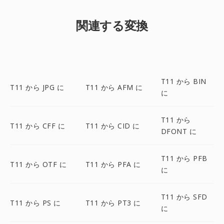
関連する変換
T11 から BIN
T11 から JPG に
T11 から AFM に
に
T11 から
T11 から CFF に
T11 から CID に
DFONT に
T11 から PFB
T11 から OTF に
T11 から PFA に
に
T11 から SFD
T11 から PS に
T11 から PT3 に
に