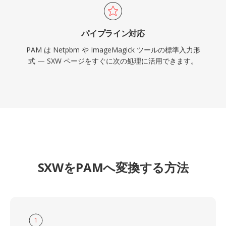
パイプライン対応
PAM は Netpbm や ImageMagick ツールの標準入力形
式 — SXW ページをすぐに次の処理に活用できます。
SXWをPAMへ変換する方法
1