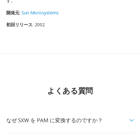
す。
開発元
:
Sun Microsystems
初回リリース
: 2002
よくある質問
なぜ SXW を PAM に変換するのですか？