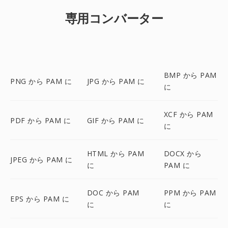
専用コンバーター
BMP から PAM
PNG から PAM に
JPG から PAM に
に
XCF から PAM
PDF から PAM に
GIF から PAM に
に
HTML から PAM
DOCX から
JPEG から PAM に
に
PAM に
DOC から PAM
PPM から PAM
EPS から PAM に
に
に