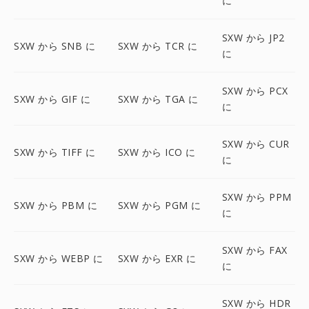
に
SXW から JP2
SXW から SNB に
SXW から TCR に
に
SXW から PCX
SXW から GIF に
SXW から TGA に
に
SXW から CUR
SXW から TIFF に
SXW から ICO に
に
SXW から PPM
SXW から PBM に
SXW から PGM に
に
SXW から FAX
SXW から WEBP に
SXW から EXR に
に
SXW から HDR