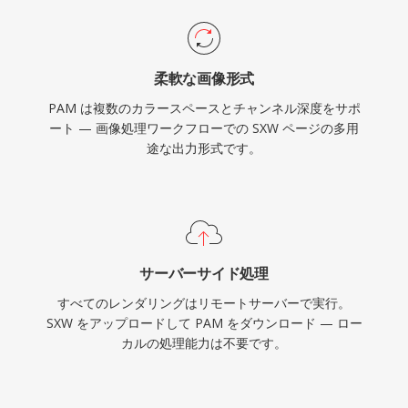
柔軟な画像形式
PAM は複数のカラースペースとチャンネル深度をサポ
ート — 画像処理ワークフローでの SXW ページの多用
途な出力形式です。
サーバーサイド処理
すべてのレンダリングはリモートサーバーで実行。
SXW をアップロードして PAM をダウンロード — ロー
カルの処理能力は不要です。