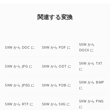
関連する変換
SXW から
SXW から DOC に
SXW から PDF に
DOCX に
SXW から TXT
SXW から JPG に
SXW から ODT に
に
SXW から BMP
SXW から JPEG に
SXW から PDB に
に
SXW から PNG
SXW から RTF に
SXW から SVG に
に