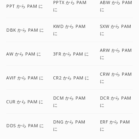
PPTX から PAM
ABW から PAM
PPT から PAM に
に
に
KWD から PAM
SXW から PAM
DBK から PAM に
に
に
ARW から PAM
AW から PAM に
3FR から PAM に
に
CRW から PAM
AVIF から PAM に
CR2 から PAM に
に
DCM から PAM
DCR から PAM
CUR から PAM に
に
に
DNG から PAM
ERF から PAM
DDS から PAM に
に
に