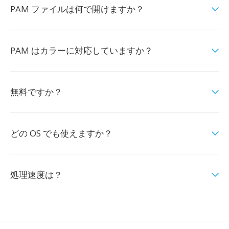
PAM ファイルは何で開けますか？
PAM はカラーに対応していますか？
無料ですか？
どの OS でも使えますか？
処理速度は？