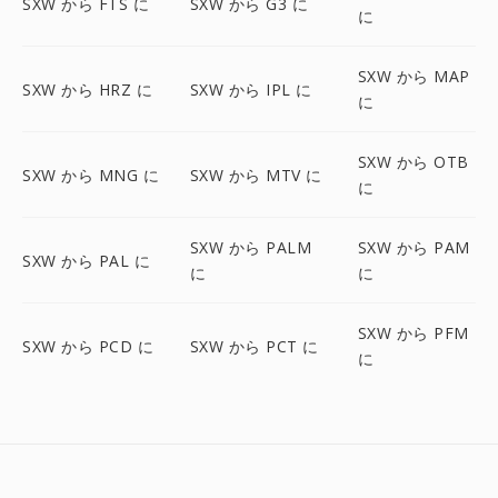
SXW から FTS に
SXW から G3 に
に
SXW から MAP
SXW から HRZ に
SXW から IPL に
に
SXW から OTB
SXW から MNG に
SXW から MTV に
に
SXW から PALM
SXW から PAM
SXW から PAL に
に
に
SXW から PFM
SXW から PCD に
SXW から PCT に
に