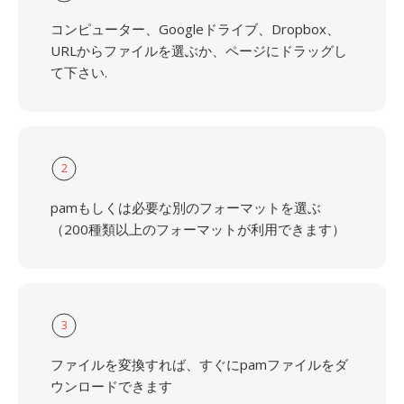
コンピューター、Googleドライブ、Dropbox、
URLからファイルを選ぶか、ページにドラッグし
て下さい.
2
pamもしくは必要な別のフォーマットを選ぶ
（200種類以上のフォーマットが利用できます）
3
ファイルを変換すれば、すぐにpamファイルをダ
ウンロードできます