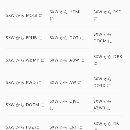
SXW から HTML
SXW から PSD
SXW から MOBI に
に
に
SXW から
SXW から EPUB に
SXW から DOT に
DOCM に
SXW から DBK
SXW から WBMP に
SXW から ABW に
に
SXW から
SXW から KWD に
SXW から AW に
DOTX に
SXW から DJVU
SXW から
SXW から DOTM に
に
AZW3 に
SXW から RB
SXW から FB2 に
SXW から LRF に