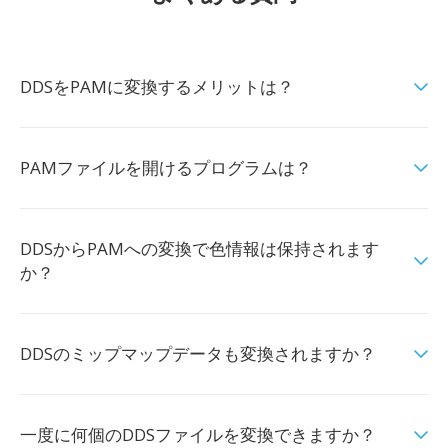
DDSをPAMに変換するメリットは？
PAMファイルを開けるプログラムは？
DDSからPAMへの変換で色情報は保持されます
か？
DDSのミップマップデータも変換されますか？
一度に何個のDDSファイルを変換できますか？