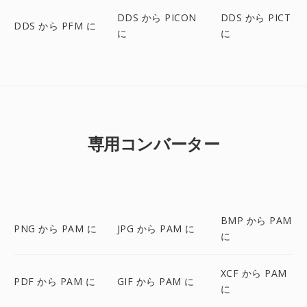
DDS から PICON
DDS から PICT
DDS から PFM に
に
に
専用コンバーター
BMP から PAM
PNG から PAM に
JPG から PAM に
に
XCF から PAM
PDF から PAM に
GIF から PAM に
に