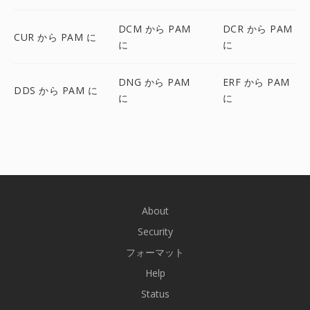
DCM から PAM
DCR から PAM
CUR から PAM に
に
に
DNG から PAM
ERF から PAM
DDS から PAM に
に
に
About
Security
フォーマット
Help
Status