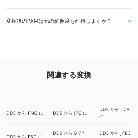
変換後のPAMは元の解像度を維持しますか？
関連する変換
DDS から TGA
DDS から PNG に
DDS から JPG に
に
DDS から BMP
DDS から JPEG
DDS から PSD に