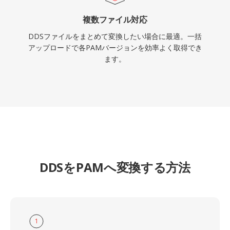
複数ファイル対応
DDSファイルをまとめて変換したい場合に最適。一括
アップロードで各PAMバージョンを効率よく取得でき
ます。
DDSをPAMへ変換する方法
1