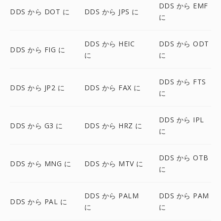
DDS から EMF
DDS から DOT に
DDS から JPS に
に
DDS から HEIC
DDS から ODT
DDS から FIG に
に
に
DDS から FTS
DDS から JP2 に
DDS から FAX に
に
DDS から IPL
DDS から G3 に
DDS から HRZ に
に
DDS から OTB
DDS から MNG に
DDS から MTV に
に
DDS から PALM
DDS から PAM
DDS から PAL に
に
に