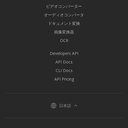
ビデオコンバーター
オーディオコンバータ
ドキュメント変換
画像変換器
OCR
Developers API
API Docs
CLI Docs
API Pricing
日本語