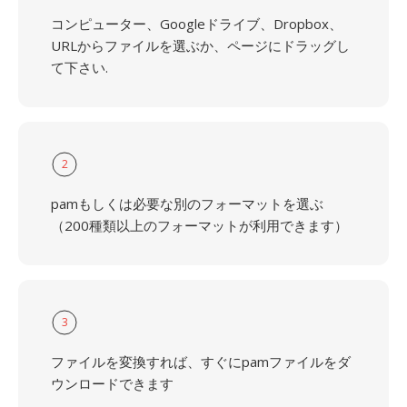
コンピューター、Googleドライブ、Dropbox、
URLからファイルを選ぶか、ページにドラッグし
て下さい.
2
pamもしくは必要な別のフォーマットを選ぶ
（200種類以上のフォーマットが利用できます）
3
ファイルを変換すれば、すぐにpamファイルをダ
ウンロードできます