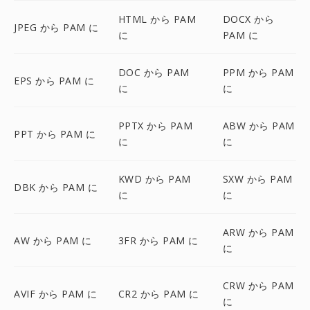
HTML から PAM
DOCX から
JPEG から PAM に
に
PAM に
DOC から PAM
PPM から PAM
EPS から PAM に
に
に
PPTX から PAM
ABW から PAM
PPT から PAM に
に
に
KWD から PAM
SXW から PAM
DBK から PAM に
に
に
ARW から PAM
AW から PAM に
3FR から PAM に
に
CRW から PAM
AVIF から PAM に
CR2 から PAM に
に