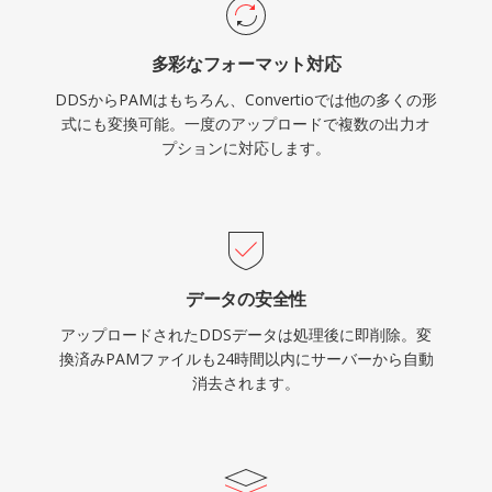
多彩なフォーマット対応
DDSからPAMはもちろん、Convertioでは他の多くの形
式にも変換可能。一度のアップロードで複数の出力オ
プションに対応します。
データの安全性
アップロードされたDDSデータは処理後に即削除。変
換済みPAMファイルも24時間以内にサーバーから自動
消去されます。