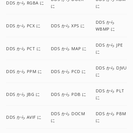
DDS から RGBA に
に
に
DDS から
DDS から PCX に
DDS から XPS に
WBMP に
DDS から JPE
DDS から PCT に
DDS から MAP に
に
DDS から DJVU
DDS から PPM に
DDS から PCD に
に
DDS から PLT
DDS から JBG に
DDS から PDB に
に
DDS から DOCM
DDS から PBM
DDS から AVIF に
に
に