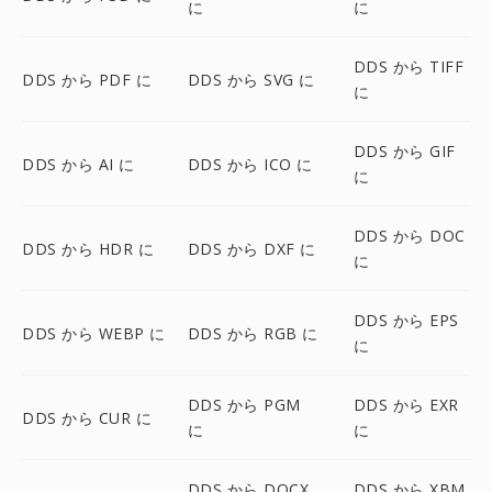
に
に
DDS から TIFF
DDS から PDF に
DDS から SVG に
に
DDS から GIF
DDS から AI に
DDS から ICO に
に
DDS から DOC
DDS から HDR に
DDS から DXF に
に
DDS から EPS
DDS から WEBP に
DDS から RGB に
に
DDS から PGM
DDS から EXR
DDS から CUR に
に
に
DDS から DOCX
DDS から XBM