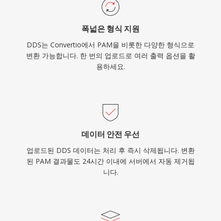
폭넓은 형식 지원
DDS는 Convertio에서 PAM을 비롯한 다양한 형식으로
변환 가능합니다. 한 번의 업로드로 여러 출력 옵션을 활
용하세요.
데이터 안전 우선
업로드된 DDS 데이터는 처리 후 즉시 삭제됩니다. 변환
된 PAM 결과물도 24시간 이내에 서버에서 자동 제거됩
니다.