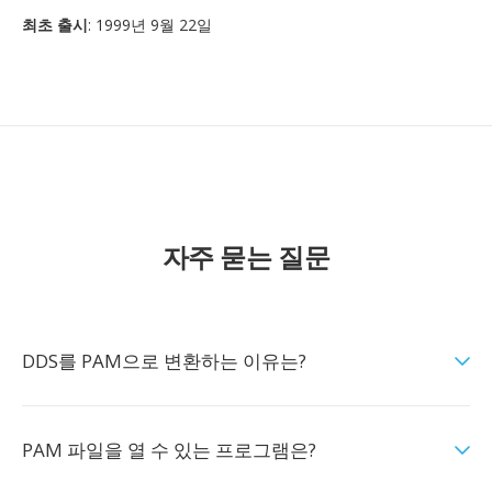
최초 출시
: 1999년 9월 22일
자주 묻는 질문
DDS를 PAM으로 변환하는 이유는?
PAM 파일을 열 수 있는 프로그램은?