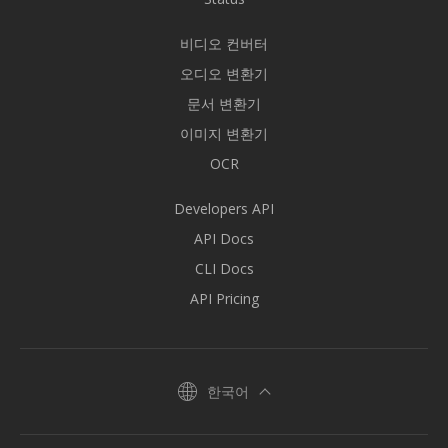
비디오 컨버터
오디오 변환기
문서 변환기
이미지 변환기
OCR
Developers API
API Docs
CLI Docs
API Pricing
한국어