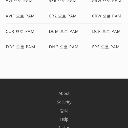
AW 으로 PAM
3FR 으로 PAM
ARW 으로 PAM
AVIF 으로 PAM
CR2 으로 PAM
CRW 으로 PAM
CUR 으로 PAM
DCM 으로 PAM
DCR 으로 PAM
DDS 으로 PAM
DNG 으로 PAM
ERF 으로 PAM
About
Security
형식
Help
Status