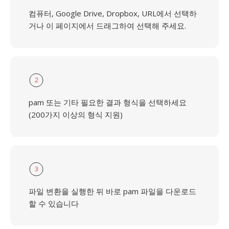
컴퓨터, Google Drive, Dropbox, URL에서 선택하
거나 이 페이지에서 드래그하여 선택해 주세요.
2
pam 또는 기타 필요한 결과 형식을 선택하세요
(200가지 이상의 형식 지원)
3
파일 변환을 실행한 뒤 바로 pam 파일을 다운로드
할 수 있습니다