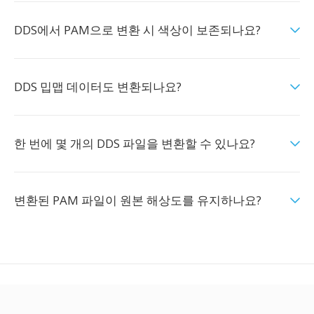
DDS에서 PAM으로 변환 시 색상이 보존되나요?
DDS 밉맵 데이터도 변환되나요?
한 번에 몇 개의 DDS 파일을 변환할 수 있나요?
변환된 PAM 파일이 원본 해상도를 유지하나요?