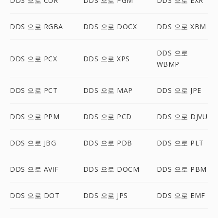
DDS 으로 CUR
DDS 으로 PGM
DDS 으로 EXR
DDS 으로 RGBA
DDS 으로 DOCX
DDS 으로 XBM
DDS 으로
DDS 으로 PCX
DDS 으로 XPS
WBMP
DDS 으로 PCT
DDS 으로 MAP
DDS 으로 JPE
DDS 으로 PPM
DDS 으로 PCD
DDS 으로 DJVU
DDS 으로 JBG
DDS 으로 PDB
DDS 으로 PLT
DDS 으로 AVIF
DDS 으로 DOCM
DDS 으로 PBM
DDS 으로 DOT
DDS 으로 JPS
DDS 으로 EMF