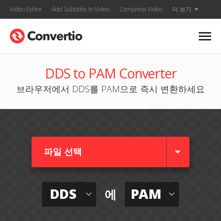
Video Editor
Add Subtitles to Video
Compress Video
더 보기
DDS to PAM Converter
브라우저에서 DDS를 PAM으로 즉시 변환하세요
파일 선택
DDS
PAM
에