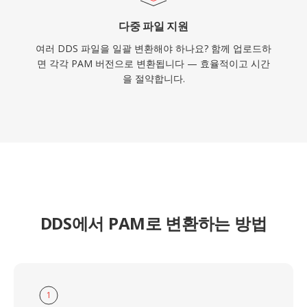
다중 파일 지원
여러 DDS 파일을 일괄 변환해야 하나요? 함께 업로드하
면 각각 PAM 버전으로 변환됩니다 — 효율적이고 시간
을 절약합니다.
DDS에서 PAM로 변환하는 방법
1