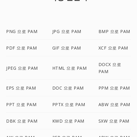
PNG 으로 PAM
JPG 으로 PAM
BMP 으로 PAM
PDF 으로 PAM
GIF 으로 PAM
XCF 으로 PAM
DOCX 으로
JPEG 으로 PAM
HTML 으로 PAM
PAM
EPS 으로 PAM
DOC 으로 PAM
PPM 으로 PAM
PPT 으로 PAM
PPTX 으로 PAM
ABW 으로 PAM
DBK 으로 PAM
KWD 으로 PAM
SXW 으로 PAM