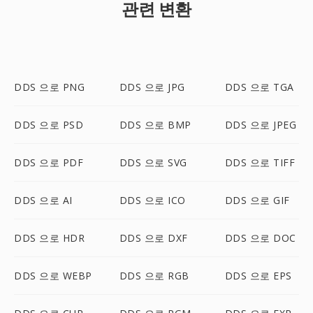
관련 변환
DDS 으로 PNG
DDS 으로 JPG
DDS 으로 TGA
DDS 으로 PSD
DDS 으로 BMP
DDS 으로 JPEG
DDS 으로 PDF
DDS 으로 SVG
DDS 으로 TIFF
DDS 으로 AI
DDS 으로 ICO
DDS 으로 GIF
DDS 으로 HDR
DDS 으로 DXF
DDS 으로 DOC
DDS 으로 WEBP
DDS 으로 RGB
DDS 으로 EPS