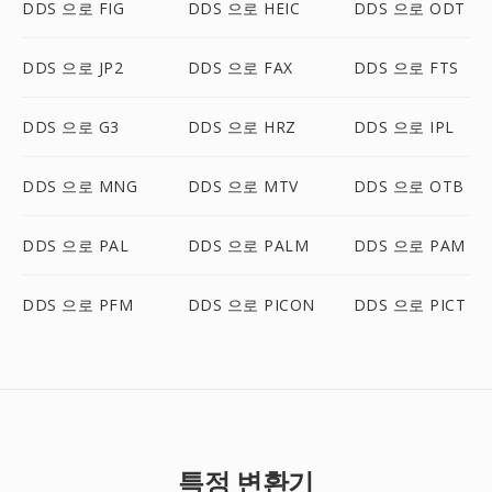
DDS 으로 FIG
DDS 으로 HEIC
DDS 으로 ODT
DDS 으로 JP2
DDS 으로 FAX
DDS 으로 FTS
DDS 으로 G3
DDS 으로 HRZ
DDS 으로 IPL
DDS 으로 MNG
DDS 으로 MTV
DDS 으로 OTB
DDS 으로 PAL
DDS 으로 PALM
DDS 으로 PAM
DDS 으로 PFM
DDS 으로 PICON
DDS 으로 PICT
특정 변환기