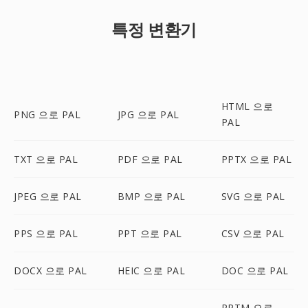
특정 변환기
HTML 으로
PNG 으로 PAL
JPG 으로 PAL
PAL
TXT 으로 PAL
PDF 으로 PAL
PPTX 으로 PAL
JPEG 으로 PAL
BMP 으로 PAL
SVG 으로 PAL
PPS 으로 PAL
PPT 으로 PAL
CSV 으로 PAL
DOCX 으로 PAL
HEIC 으로 PAL
DOC 으로 PAL
PPTM 으로