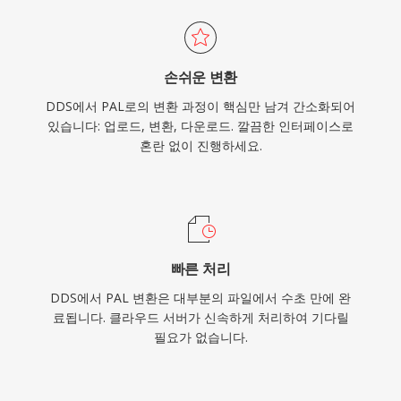
손쉬운 변환
DDS에서 PAL로의 변환 과정이 핵심만 남겨 간소화되어
있습니다: 업로드, 변환, 다운로드. 깔끔한 인터페이스로
혼란 없이 진행하세요.
빠른 처리
DDS에서 PAL 변환은 대부분의 파일에서 수초 만에 완
료됩니다. 클라우드 서버가 신속하게 처리하여 기다릴
필요가 없습니다.