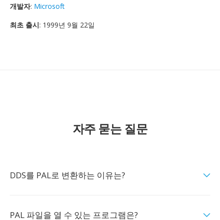
개발자
:
Microsoft
최초 출시
: 1999년 9월 22일
자주 묻는 질문
DDS를 PAL로 변환하는 이유는?
PAL 파일을 열 수 있는 프로그램은?