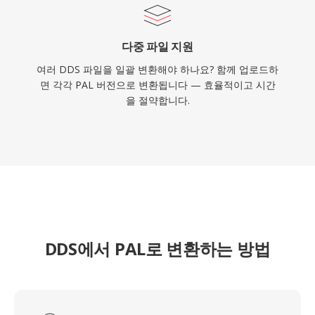
다중 파일 지원
여러 DDS 파일을 일괄 변환해야 하나요? 함께 업로드하
면 각각 PAL 버전으로 변환됩니다 — 효율적이고 시간
을 절약합니다.
DDS에서 PAL로 변환하는 방법