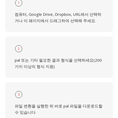
1
컴퓨터, Google Drive, Dropbox, URL에서 선택하
거나 이 페이지에서 드래그하여 선택해 주세요.
2
pal 또는 기타 필요한 결과 형식을 선택하세요(200
가지 이상의 형식 지원)
3
파일 변환을 실행한 뒤 바로 pal 파일을 다운로드할
수 있습니다