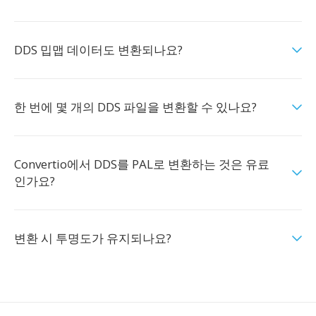
DDS 밉맵 데이터도 변환되나요?
한 번에 몇 개의 DDS 파일을 변환할 수 있나요?
Convertio에서 DDS를 PAL로 변환하는 것은 유료
인가요?
변환 시 투명도가 유지되나요?