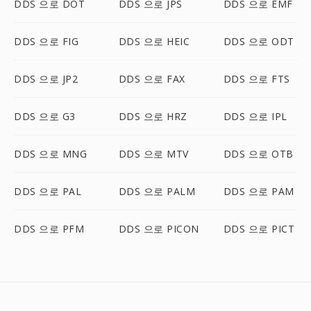
DDS 으로 DOT
DDS 으로 JPS
DDS 으로 EMF
DDS 으로 FIG
DDS 으로 HEIC
DDS 으로 ODT
DDS 으로 JP2
DDS 으로 FAX
DDS 으로 FTS
DDS 으로 G3
DDS 으로 HRZ
DDS 으로 IPL
DDS 으로 MNG
DDS 으로 MTV
DDS 으로 OTB
DDS 으로 PAL
DDS 으로 PALM
DDS 으로 PAM
DDS 으로 PFM
DDS 으로 PICON
DDS 으로 PICT