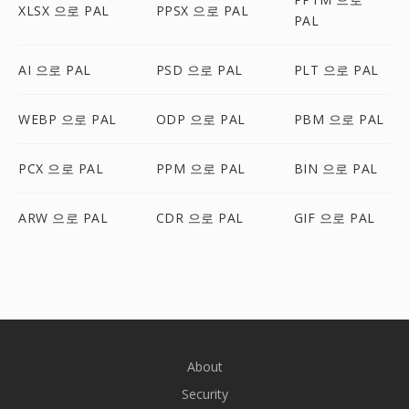
XLSX 으로 PAL
PPSX 으로 PAL
PAL
AI 으로 PAL
PSD 으로 PAL
PLT 으로 PAL
WEBP 으로 PAL
ODP 으로 PAL
PBM 으로 PAL
PCX 으로 PAL
PPM 으로 PAL
BIN 으로 PAL
ARW 으로 PAL
CDR 으로 PAL
GIF 으로 PAL
About
Security