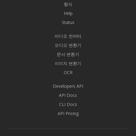
형식
Help
Status
비디오 컨버터
오디오 변환기
문서 변환기
이미지 변환기
OCR
Developers API
API Docs
CLI Docs
API Pricing