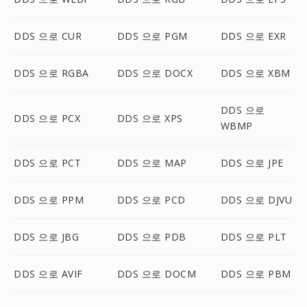
DDS 으로 CUR
DDS 으로 PGM
DDS 으로 EXR
DDS 으로 RGBA
DDS 으로 DOCX
DDS 으로 XBM
DDS 으로
DDS 으로 PCX
DDS 으로 XPS
WBMP
DDS 으로 PCT
DDS 으로 MAP
DDS 으로 JPE
DDS 으로 PPM
DDS 으로 PCD
DDS 으로 DJVU
DDS 으로 JBG
DDS 으로 PDB
DDS 으로 PLT
DDS 으로 AVIF
DDS 으로 DOCM
DDS 으로 PBM