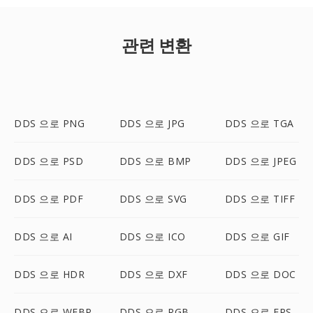
관련 변환
DDS 으로 PNG
DDS 으로 JPG
DDS 으로 TGA
DDS 으로 PSD
DDS 으로 BMP
DDS 으로 JPEG
DDS 으로 PDF
DDS 으로 SVG
DDS 으로 TIFF
DDS 으로 AI
DDS 으로 ICO
DDS 으로 GIF
DDS 으로 HDR
DDS 으로 DXF
DDS 으로 DOC
DDS 으로 WEBP
DDS 으로 RGB
DDS 으로 EPS