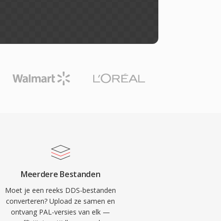
Meerdere Bestanden
Moet je een reeks DDS-bestanden
converteren? Upload ze samen en
ontvang PAL-versies van elk —