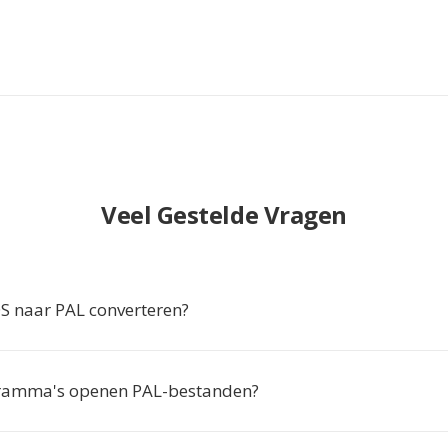
Veel Gestelde Vragen
 naar PAL converteren?
ramma's openen PAL-bestanden?