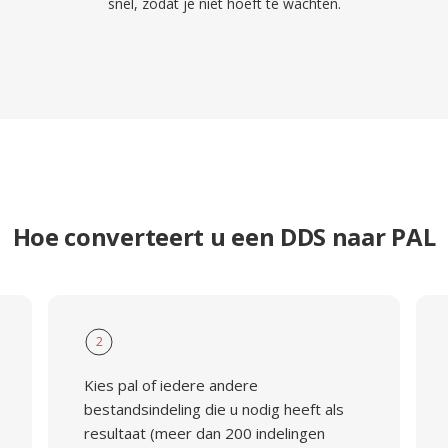
snel, zodat je niet hoeft te wachten.
Hoe converteert u een DDS naar PAL
2
Kies pal of iedere andere
bestandsindeling die u nodig heeft als
resultaat (meer dan 200 indelingen