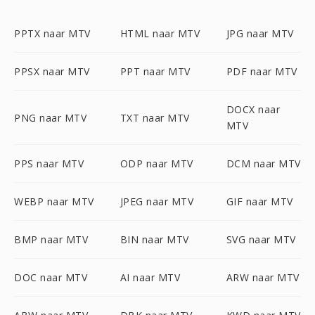
PPTX naar MTV
HTML naar MTV
JPG naar MTV
PPSX naar MTV
PPT naar MTV
PDF naar MTV
DOCX naar
PNG naar MTV
TXT naar MTV
MTV
PPS naar MTV
ODP naar MTV
DCM naar MTV
WEBP naar MTV
JPEG naar MTV
GIF naar MTV
BMP naar MTV
BIN naar MTV
SVG naar MTV
DOC naar MTV
AI naar MTV
ARW naar MTV