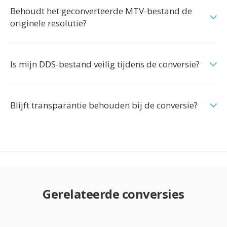
Behoudt het geconverteerde MTV-bestand de
originele resolutie?
Is mijn DDS-bestand veilig tijdens de conversie?
Blijft transparantie behouden bij de conversie?
Gerelateerde conversies