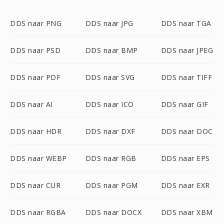
DDS naar PNG
DDS naar JPG
DDS naar TGA
DDS naar PSD
DDS naar BMP
DDS naar JPEG
DDS naar PDF
DDS naar SVG
DDS naar TIFF
DDS naar AI
DDS naar ICO
DDS naar GIF
DDS naar HDR
DDS naar DXF
DDS naar DOC
DDS naar WEBP
DDS naar RGB
DDS naar EPS
DDS naar CUR
DDS naar PGM
DDS naar EXR
DDS naar RGBA
DDS naar DOCX
DDS naar XBM