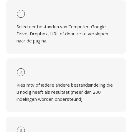
1
Selecteer bestanden van Computer, Google
Drive, Dropbox, URL of door ze te verslepen
naar de pagina.
2
Kies mtv of iedere andere bestandsindeling die
u nodig heeft als resultaat (meer dan 200
indelingen worden ondersteund)
3