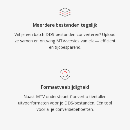
Meerdere bestanden tegelijk
Wil je een batch DDS-bestanden converteren? Upload
ze samen en ontvang MTV-versies van elk — efficiënt
en tijdbesparend.
Formaatveelzijdigheid
Naast MTV ondersteunt Convertio tientallen
uitvoerformaten voor je DDS-bestanden. Eén tool
voor al je conversiebehoeften.