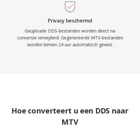
Privacy beschermd
Geüploade DDS-bestanden worden direct na
conversie verwijderd. Gegenereerde MTV-bestanden
worden binnen 24 uur automatisch gewist.
Hoe converteert u een DDS naar
MTV