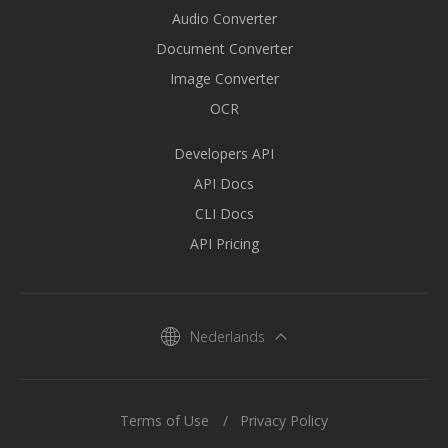
Audio Converter
Document Converter
Image Converter
OCR
Developers API
API Docs
CLI Docs
API Pricing
Nederlands
Terms of Use
Privacy Policy