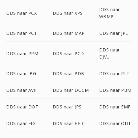
DDS naar
DDS naar PCX
DDS naar XPS
WBMP
DDS naar PCT
DDS naar MAP
DDS naar JPE
DDS naar
DDS naar PPM
DDS naar PCD
DJVU
DDS naar JBG
DDS naar PDB
DDS naar PLT
DDS naar AVIF
DDS naar DOCM
DDS naar PBM
DDS naar DOT
DDS naar JPS
DDS naar EMF
DDS naar FIG
DDS naar HEIC
DDS naar ODT