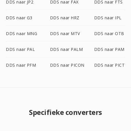
DDS naar JP2
DDS naar FAX
DDS naar FTS
DDS naar G3
DDS naar HRZ
DDS naar IPL
DDS naar MNG
DDS naar MTV
DDS naar OTB
DDS naar PAL
DDS naar PALM
DDS naar PAM
DDS naar PFM
DDS naar PICON
DDS naar PICT
Specifieke converters