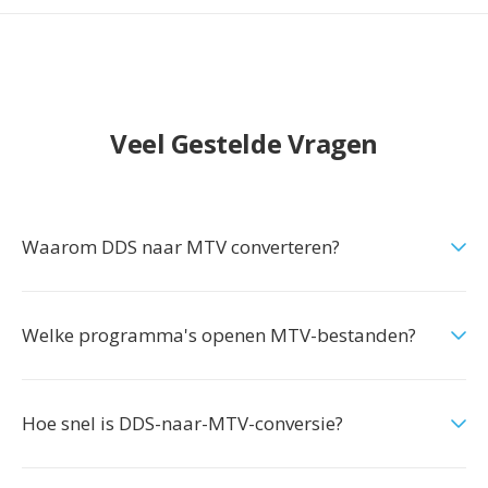
Veel Gestelde Vragen
Waarom DDS naar MTV converteren?
Welke programma's openen MTV-bestanden?
Hoe snel is DDS-naar-MTV-conversie?