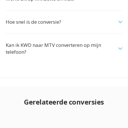
Hoe snel is de conversie?
Kan ik KWD naar MTV converteren op mijn
telefoon?
Gerelateerde conversies