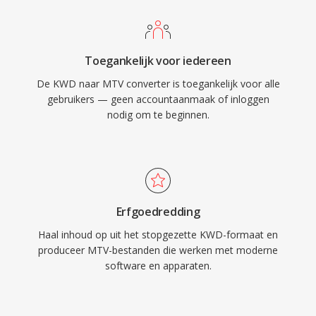
Toegankelijk voor iedereen
De KWD naar MTV converter is toegankelijk voor alle
gebruikers — geen accountaanmaak of inloggen
nodig om te beginnen.
Erfgoedredding
Haal inhoud op uit het stopgezette KWD-formaat en
produceer MTV-bestanden die werken met moderne
software en apparaten.