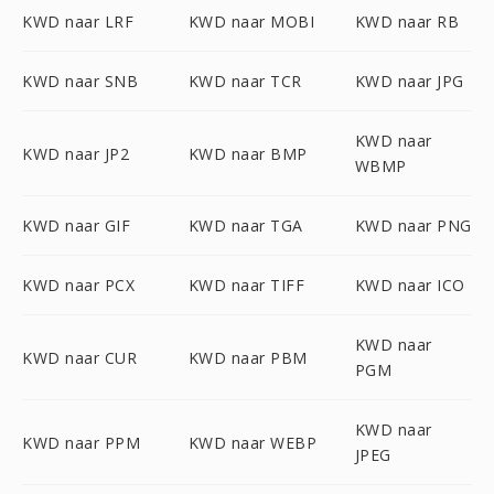
KWD naar LRF
KWD naar MOBI
KWD naar RB
KWD naar SNB
KWD naar TCR
KWD naar JPG
KWD naar
KWD naar JP2
KWD naar BMP
WBMP
KWD naar GIF
KWD naar TGA
KWD naar PNG
KWD naar PCX
KWD naar TIFF
KWD naar ICO
KWD naar
KWD naar CUR
KWD naar PBM
PGM
KWD naar
KWD naar PPM
KWD naar WEBP
JPEG