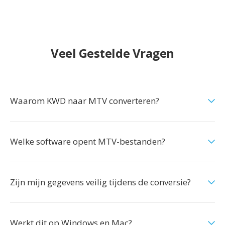
Veel Gestelde Vragen
Waarom KWD naar MTV converteren?
Welke software opent MTV-bestanden?
Zijn mijn gegevens veilig tijdens de conversie?
Werkt dit op Windows en Mac?