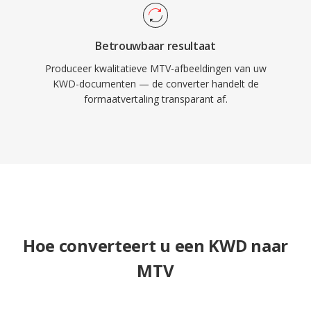
Betrouwbaar resultaat
Produceer kwalitatieve MTV-afbeeldingen van uw
KWD-documenten — de converter handelt de
formaatvertaling transparant af.
Hoe converteert u een KWD naar
MTV