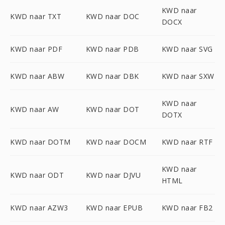
KWD naar
KWD naar TXT
KWD naar DOC
DOCX
KWD naar PDF
KWD naar PDB
KWD naar SVG
KWD naar ABW
KWD naar DBK
KWD naar SXW
KWD naar
KWD naar AW
KWD naar DOT
DOTX
KWD naar DOTM
KWD naar DOCM
KWD naar RTF
KWD naar
KWD naar ODT
KWD naar DJVU
HTML
KWD naar AZW3
KWD naar EPUB
KWD naar FB2