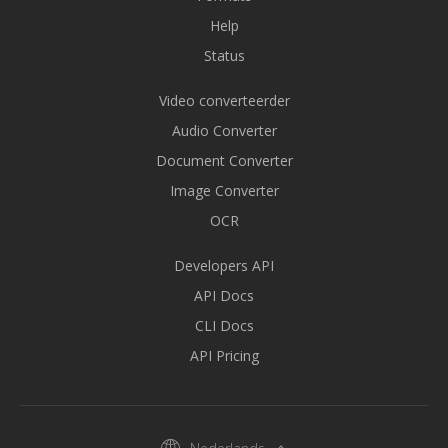
Help
Status
Video converteerder
Audio Converter
Document Converter
Image Converter
OCR
Developers API
API Docs
CLI Docs
API Pricing