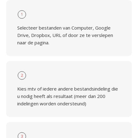
1
Selecteer bestanden van Computer, Google
Drive, Dropbox, URL of door ze te verslepen
naar de pagina.
2
Kies mtv of iedere andere bestandsindeling die
u nodig heeft als resultaat (meer dan 200
indelingen worden ondersteund)
3