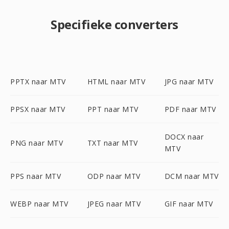
Specifieke converters
PPTX naar MTV
HTML naar MTV
JPG naar MTV
PPSX naar MTV
PPT naar MTV
PDF naar MTV
DOCX naar
PNG naar MTV
TXT naar MTV
MTV
PPS naar MTV
ODP naar MTV
DCM naar MTV
WEBP naar MTV
JPEG naar MTV
GIF naar MTV