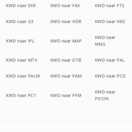
KWD naar EXR
KWD naar FAX
KWD naar FTS
KWD naar G3
KWD naar HDR
KWD naar HRZ
KWD naar
KWD naar IPL
KWD naar MAP
MNG
KWD naar MTV
KWD naar OTB
KWD naar PAL
KWD naar PALM
KWD naar PAM
KWD naar PCD
KWD naar
KWD naar PCT
KWD naar PFM
PICON