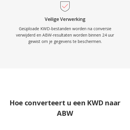
Veilige Verwerking
Geüploade KWD-bestanden worden na conversie
verwijderd en ABW-resultaten worden binnen 24 uur
gewist om je gegevens te beschermen.
Hoe converteert u een KWD naar
ABW