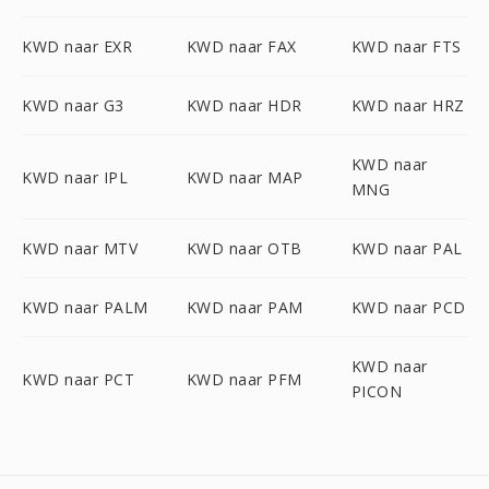
KWD naar EXR
KWD naar FAX
KWD naar FTS
KWD naar G3
KWD naar HDR
KWD naar HRZ
KWD naar
KWD naar IPL
KWD naar MAP
MNG
KWD naar MTV
KWD naar OTB
KWD naar PAL
KWD naar PALM
KWD naar PAM
KWD naar PCD
KWD naar
KWD naar PCT
KWD naar PFM
PICON