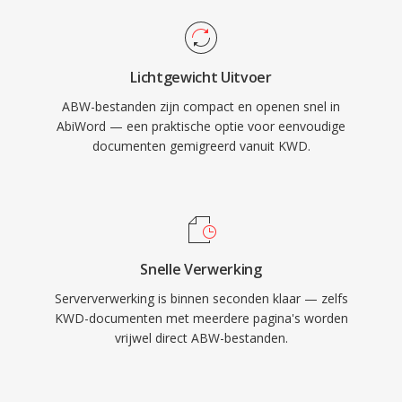
Lichtgewicht Uitvoer
ABW-bestanden zijn compact en openen snel in
AbiWord — een praktische optie voor eenvoudige
documenten gemigreerd vanuit KWD.
Snelle Verwerking
Serververwerking is binnen seconden klaar — zelfs
KWD-documenten met meerdere pagina's worden
vrijwel direct ABW-bestanden.