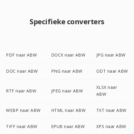
Specifieke converters
PDF naar ABW
DOCX naar ABW
JPG naar ABW
DOC naar ABW
PNG naar ABW
ODT naar ABW
XLSX naar
RTF naar ABW
JPEG naar ABW
ABW
WEBP naar ABW
HTML naar ABW
TXT naar ABW
TIFF naar ABW
EPUB naar ABW
XPS naar ABW