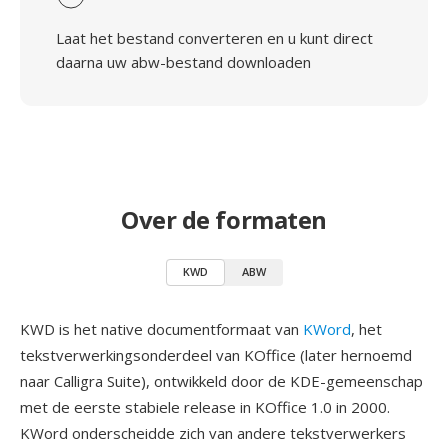
Laat het bestand converteren en u kunt direct
daarna uw abw-bestand downloaden
Over de formaten
KWD
ABW
KWD is het native documentformaat van
KWord
, het
tekstverwerkingsonderdeel van KOffice (later hernoemd
naar Calligra Suite), ontwikkeld door de KDE-gemeenschap
met de eerste stabiele release in KOffice 1.0 in 2000.
KWord onderscheidde zich van andere tekstverwerkers