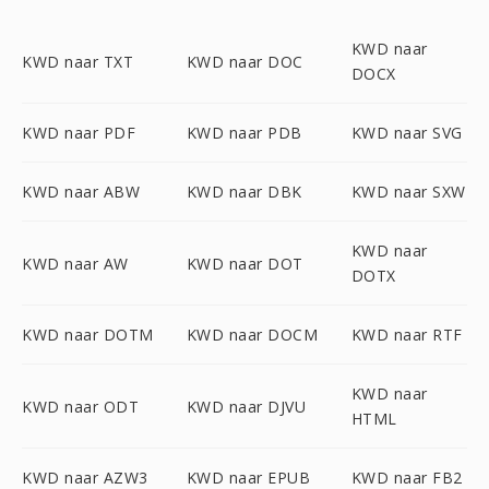
KWD naar
KWD naar TXT
KWD naar DOC
DOCX
KWD naar PDF
KWD naar PDB
KWD naar SVG
KWD naar ABW
KWD naar DBK
KWD naar SXW
KWD naar
KWD naar AW
KWD naar DOT
DOTX
KWD naar DOTM
KWD naar DOCM
KWD naar RTF
KWD naar
KWD naar ODT
KWD naar DJVU
HTML
KWD naar AZW3
KWD naar EPUB
KWD naar FB2