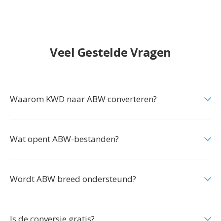
Veel Gestelde Vragen
Waarom KWD naar ABW converteren?
Wat opent ABW-bestanden?
Wordt ABW breed ondersteund?
Is de conversie gratis?