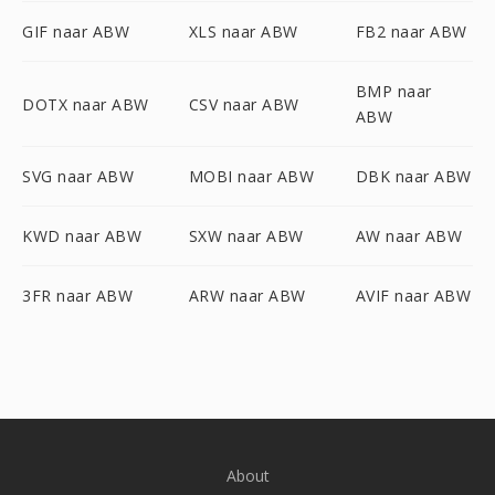
GIF naar ABW
XLS naar ABW
FB2 naar ABW
BMP naar
DOTX naar ABW
CSV naar ABW
ABW
SVG naar ABW
MOBI naar ABW
DBK naar ABW
KWD naar ABW
SXW naar ABW
AW naar ABW
3FR naar ABW
ARW naar ABW
AVIF naar ABW
About