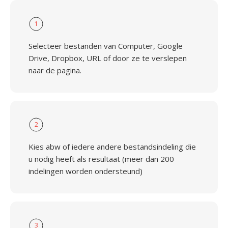
1
Selecteer bestanden van Computer, Google
Drive, Dropbox, URL of door ze te verslepen
naar de pagina.
2
Kies abw of iedere andere bestandsindeling die
u nodig heeft als resultaat (meer dan 200
indelingen worden ondersteund)
3