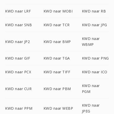
KWD naar LRF
KWD naar MOBI
KWD naar RB
KWD naar SNB
KWD naar TCR
KWD naar JPG
KWD naar
KWD naar JP2
KWD naar BMP
WBMP
KWD naar GIF
KWD naar TGA
KWD naar PNG
KWD naar PCX
KWD naar TIFF
KWD naar ICO
KWD naar
KWD naar CUR
KWD naar PBM
PGM
KWD naar
KWD naar PPM
KWD naar WEBP
JPEG