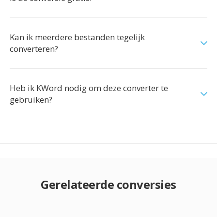
Kan ik meerdere bestanden tegelijk
converteren?
Heb ik KWord nodig om deze converter te
gebruiken?
Gerelateerde conversies