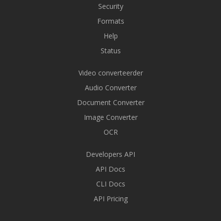
Security
Formats
Help
Status
Video converteerder
Audio Converter
Document Converter
Image Converter
OCR
Developers API
API Docs
CLI Docs
API Pricing