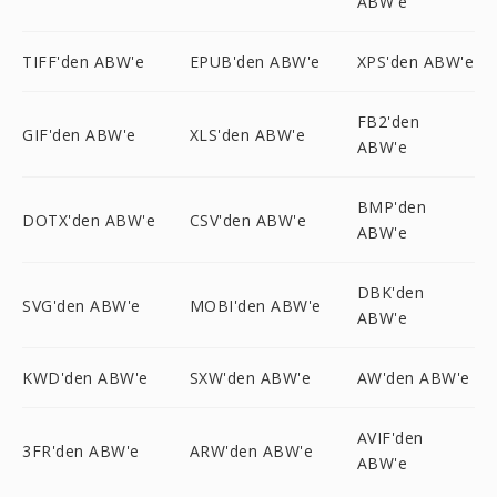
ABW'e
TIFF'den ABW'e
EPUB'den ABW'e
XPS'den ABW'e
FB2'den
GIF'den ABW'e
XLS'den ABW'e
ABW'e
BMP'den
DOTX'den ABW'e
CSV'den ABW'e
ABW'e
DBK'den
SVG'den ABW'e
MOBI'den ABW'e
ABW'e
KWD'den ABW'e
SXW'den ABW'e
AW'den ABW'e
AVIF'den
3FR'den ABW'e
ARW'den ABW'e
ABW'e