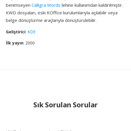
benimseyen
Calligra Words
lehine kullanımdan kaldırılmıştır.
KWD dosyaları, eski KOffice kurulumlarıyla açılabilir veya
belge dönüştürme araçlarıyla dönüştürülebilir.
Geliştirici
:
KDE
İlk yayın
: 2000
Sık Sorulan Sorular