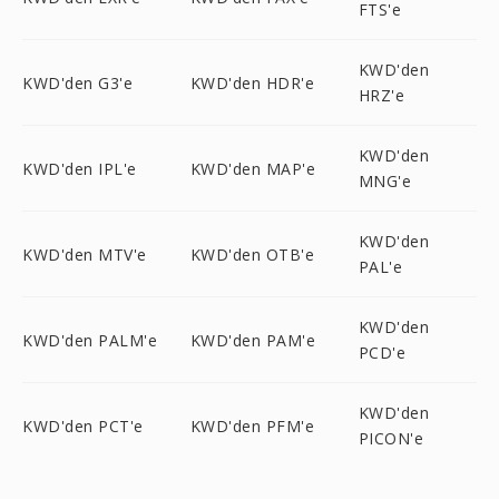
FTS'e
KWD'den
KWD'den G3'e
KWD'den HDR'e
HRZ'e
KWD'den
KWD'den IPL'e
KWD'den MAP'e
MNG'e
KWD'den
KWD'den MTV'e
KWD'den OTB'e
PAL'e
KWD'den
KWD'den PALM'e
KWD'den PAM'e
PCD'e
KWD'den
KWD'den PCT'e
KWD'den PFM'e
PICON'e