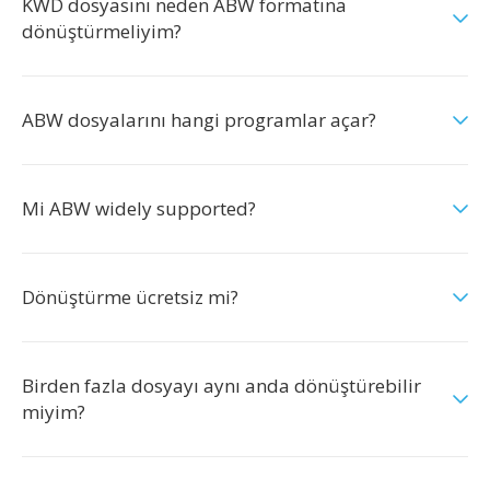
KWD dosyasını neden ABW formatına
dönüştürmeliyim?
ABW dosyalarını hangi programlar açar?
Mi ABW widely supported?
Dönüştürme ücretsiz mi?
Birden fazla dosyayı aynı anda dönüştürebilir
miyim?