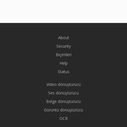
About
Security
Biçimleri
Help
Status
Video dönüştürücü
Ses dönüştürücü
Belge dönüştürücü
Görüntü dönüştürücü
OCR