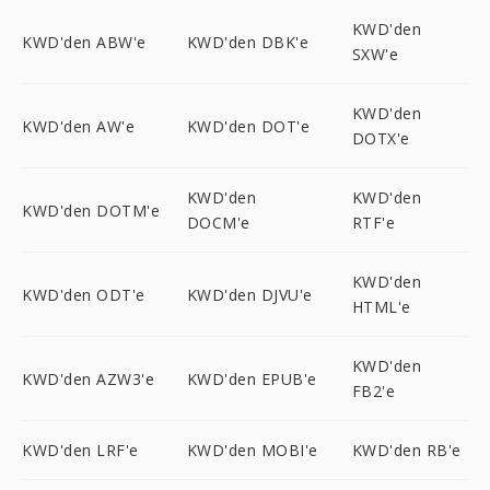
KWD'den
KWD'den ABW'e
KWD'den DBK'e
SXW'e
KWD'den
KWD'den AW'e
KWD'den DOT'e
DOTX'e
KWD'den
KWD'den
KWD'den DOTM'e
DOCM'e
RTF'e
KWD'den
KWD'den ODT'e
KWD'den DJVU'e
HTML'e
KWD'den
KWD'den AZW3'e
KWD'den EPUB'e
FB2'e
KWD'den LRF'e
KWD'den MOBI'e
KWD'den RB'e