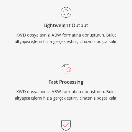
Lightweight Output
KWD dosyalarınızı ABW formatına dönüştürün. Bulut
altyapısı işlemi hızla gerçekleştirir, cihazınız boşta kalır.
Fast Processing
KWD dosyalarınızı ABW formatına dönüştürün. Bulut
altyapısı işlemi hızla gerçekleştirir, cihazınız boşta kalır.