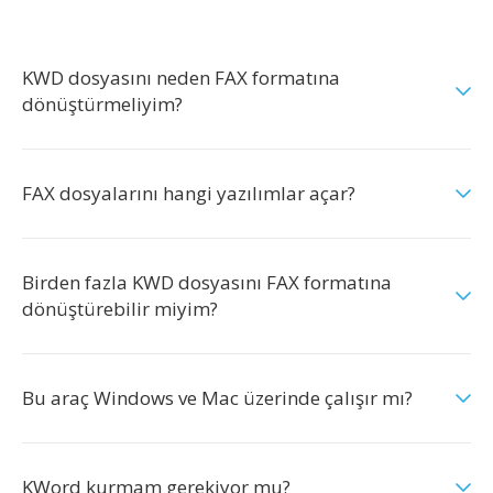
KWD dosyasını neden FAX formatına
dönüştürmeliyim?
FAX dosyalarını hangi yazılımlar açar?
Birden fazla KWD dosyasını FAX formatına
dönüştürebilir miyim?
Bu araç Windows ve Mac üzerinde çalışır mı?
KWord kurmam gerekiyor mu?