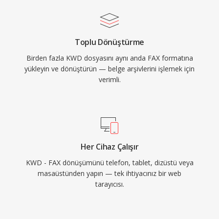
Toplu Dönüştürme
Birden fazla KWD dosyasını aynı anda FAX formatına
yükleyin ve dönüştürün — belge arşivlerini işlemek için
verimli.
Her Cihaz Çalışır
KWD - FAX dönüşümünü telefon, tablet, dizüstü veya
masaüstünden yapın — tek ihtiyacınız bir web
tarayıcısı.