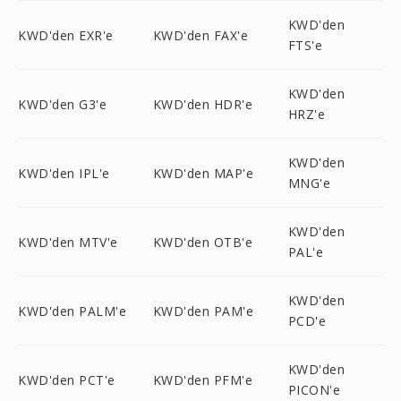
KWD'den
KWD'den EXR'e
KWD'den FAX'e
FTS'e
KWD'den
KWD'den G3'e
KWD'den HDR'e
HRZ'e
KWD'den
KWD'den IPL'e
KWD'den MAP'e
MNG'e
KWD'den
KWD'den MTV'e
KWD'den OTB'e
PAL'e
KWD'den
KWD'den PALM'e
KWD'den PAM'e
PCD'e
KWD'den
KWD'den PCT'e
KWD'den PFM'e
PICON'e