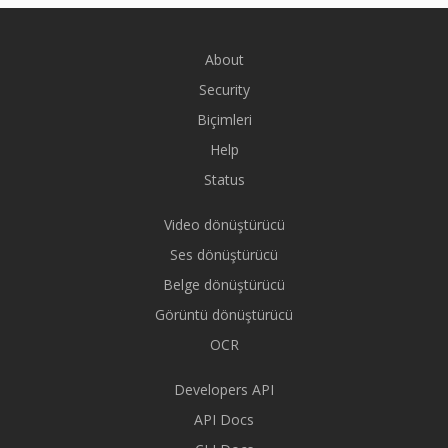
About
Security
Biçimleri
Help
Status
Video dönüştürücü
Ses dönüştürücü
Belge dönüştürücü
Görüntü dönüştürücü
OCR
Developers API
API Docs