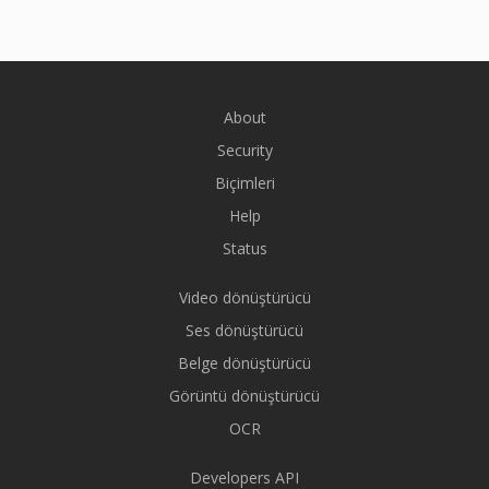
About
Security
Biçimleri
Help
Status
Video dönüştürücü
Ses dönüştürücü
Belge dönüştürücü
Görüntü dönüştürücü
OCR
Developers API