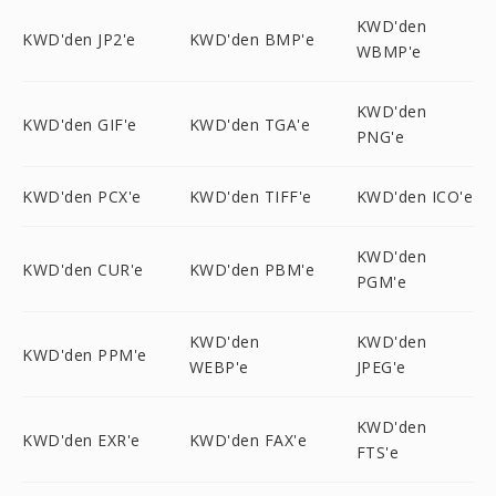
KWD'den
KWD'den JP2'e
KWD'den BMP'e
WBMP'e
KWD'den
KWD'den GIF'e
KWD'den TGA'e
PNG'e
KWD'den PCX'e
KWD'den TIFF'e
KWD'den ICO'e
KWD'den
KWD'den CUR'e
KWD'den PBM'e
PGM'e
KWD'den
KWD'den
KWD'den PPM'e
WEBP'e
JPEG'e
KWD'den
KWD'den EXR'e
KWD'den FAX'e
FTS'e