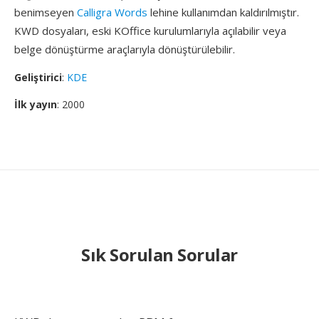
benimseyen
Calligra Words
lehine kullanımdan kaldırılmıştır.
KWD dosyaları, eski KOffice kurulumlarıyla açılabilir veya
belge dönüştürme araçlarıyla dönüştürülebilir.
Geliştirici
:
KDE
İlk yayın
: 2000
Sık Sorulan Sorular