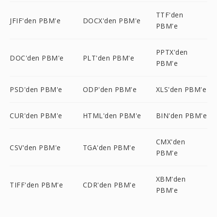
TTF'den
JFIF'den PBM'e
DOCX'den PBM'e
PBM'e
PPTX'den
DOC'den PBM'e
PLT'den PBM'e
PBM'e
PSD'den PBM'e
ODP'den PBM'e
XLS'den PBM'e
CUR'den PBM'e
HTML'den PBM'e
BIN'den PBM'e
CMX'den
CSV'den PBM'e
TGA'den PBM'e
PBM'e
XBM'den
TIFF'den PBM'e
CDR'den PBM'e
PBM'e