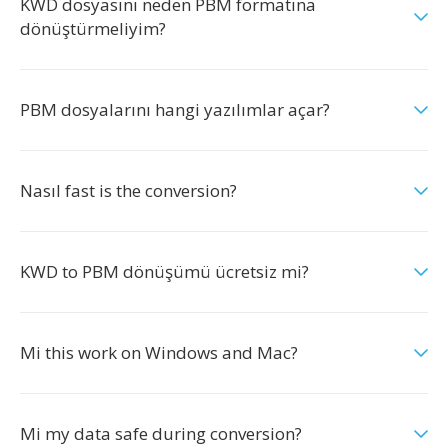
KWD dosyasını neden PBM formatına
dönüştürmeliyim?
PBM dosyalarını hangi yazılımlar açar?
Nasıl fast is the conversion?
KWD to PBM dönüşümü ücretsiz mi?
Mi this work on Windows and Mac?
Mi my data safe during conversion?