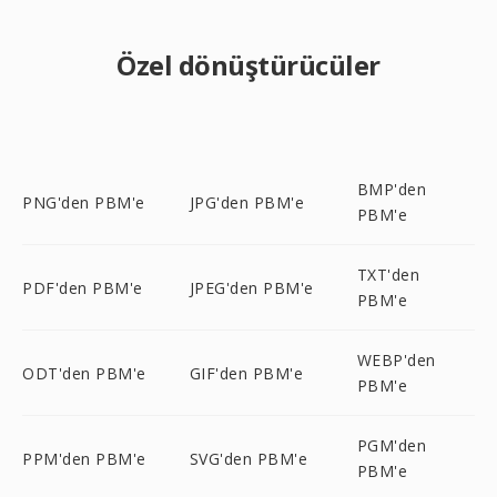
Özel dönüştürücüler
BMP'den
PNG'den PBM'e
JPG'den PBM'e
PBM'e
TXT'den
PDF'den PBM'e
JPEG'den PBM'e
PBM'e
WEBP'den
ODT'den PBM'e
GIF'den PBM'e
PBM'e
PGM'den
PPM'den PBM'e
SVG'den PBM'e
PBM'e