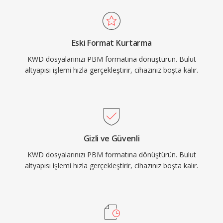
Eski Format Kurtarma
KWD dosyalarınızı PBM formatına dönüştürün. Bulut
altyapısı işlemi hızla gerçekleştirir, cihazınız boşta kalır.
Gizli ve Güvenli
KWD dosyalarınızı PBM formatına dönüştürün. Bulut
altyapısı işlemi hızla gerçekleştirir, cihazınız boşta kalır.