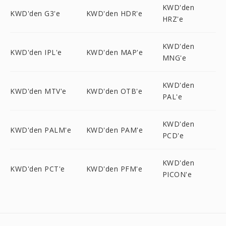
KWD'den
KWD'den G3'e
KWD'den HDR'e
HRZ'e
KWD'den
KWD'den IPL'e
KWD'den MAP'e
MNG'e
KWD'den
KWD'den MTV'e
KWD'den OTB'e
PAL'e
KWD'den
KWD'den PALM'e
KWD'den PAM'e
PCD'e
KWD'den
KWD'den PCT'e
KWD'den PFM'e
PICON'e