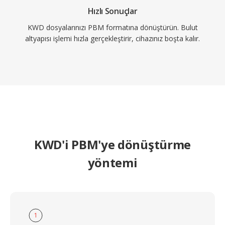
Hızlı Sonuçlar
KWD dosyalarınızı PBM formatına dönüştürün. Bulut
altyapısı işlemi hızla gerçekleştirir, cihazınız boşta kalır.
KWD'i PBM'ye dönüştürme
yöntemi
1