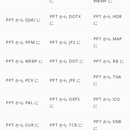
に
WBMP に
PPT から DOTX
PPT から HDR
PPT から DJVU に
に
に
PPT から MAP
PPT から PPM に
PPT から JP2 に
に
PPT から WEBP に
PPT から DOT に
PPT から RB に
PPT から TGA
PPT から PCX に
PPT から JPE に
に
PPT から OXPS
PPT から ICO
PPT から PAL に
に
に
PPT から SNB
PPT から CUR に
PPT から TCR に
に