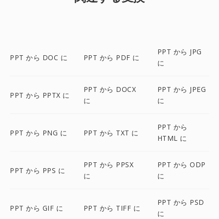
PPT から JPG
PPT から DOC に
PPT から PDF に
に
PPT から DOCX
PPT から JPEG
PPT から PPTX に
に
に
PPT から
PPT から PNG に
PPT から TXT に
HTML に
PPT から PPSX
PPT から ODP
PPT から PPS に
に
に
PPT から PSD
PPT から GIF に
PPT から TIFF に
に