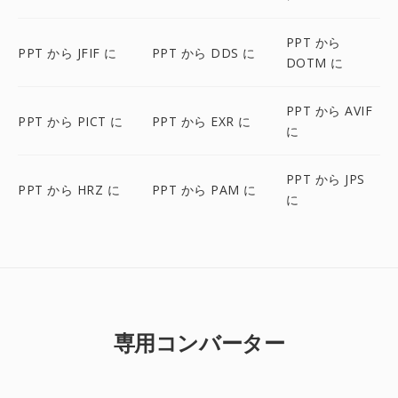
PPT から
PPT から JFIF に
PPT から DDS に
DOTM に
PPT から AVIF
PPT から PICT に
PPT から EXR に
に
PPT から JPS
PPT から HRZ に
PPT から PAM に
に
専用コンバーター