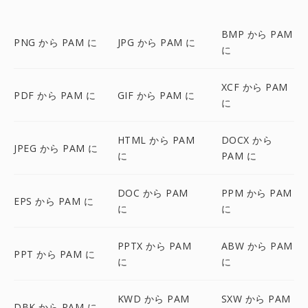
BMP から PAM
PNG から PAM に
JPG から PAM に
に
XCF から PAM
PDF から PAM に
GIF から PAM に
に
HTML から PAM
DOCX から
JPEG から PAM に
に
PAM に
DOC から PAM
PPM から PAM
EPS から PAM に
に
に
PPTX から PAM
ABW から PAM
PPT から PAM に
に
に
KWD から PAM
SXW から PAM
DBK から PAM に