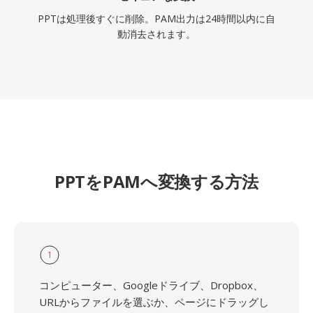
PPTは処理後すぐに削除。PAM出力は24時間以内に自
動消去されます。
PPTをPAMへ変換する方法
1
コンピューター、Googleドライブ、Dropbox、
URLからファイルを選ぶか、ページにドラッグし