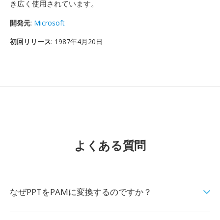
き広く使用されています。
開発元
:
Microsoft
初回リリース
: 1987年4月20日
よくある質問
なぜPPTをPAMに変換するのですか？