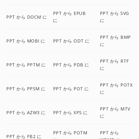
PPT から EPUB
PPT から SVG
PPT から DOCM に
に
に
PPT から BMP
PPT から MOBI に
PPT から ODT に
に
PPT から RTF
PPT から PPTM に
PPT から PDB に
に
PPT から POTX
PPT から PPSM に
PPT から POT に
に
PPT から MTV
PPT から AZW3 に
PPT から XPS に
に
PPT から POTM
PPT から
PPT から FB2 に