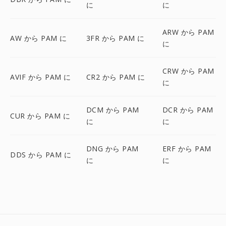
に
に
ARW から PAM
AW から PAM に
3FR から PAM に
に
CRW から PAM
AVIF から PAM に
CR2 から PAM に
に
DCM から PAM
DCR から PAM
CUR から PAM に
に
に
DNG から PAM
ERF から PAM
DDS から PAM に
に
に