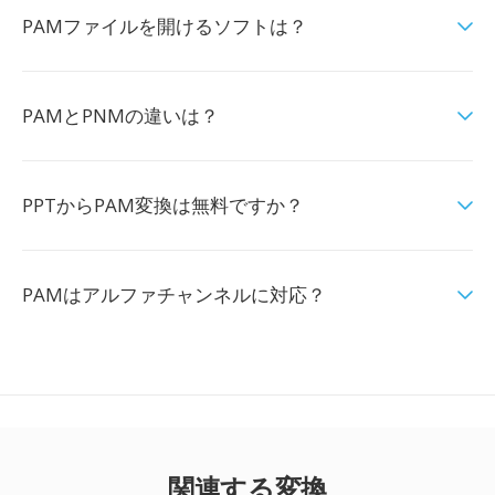
PAMファイルを開けるソフトは？
PAMとPNMの違いは？
PPTからPAM変換は無料ですか？
PAMはアルファチャンネルに対応？
関連する変換