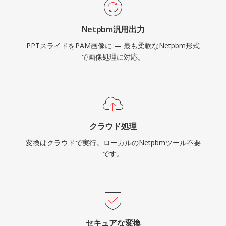
Netpbm汎用出力
PPTスライドをPAM画像に — 最も柔軟なNetpbm形式
で画像処理に対応。
クラウド処理
変換はクラウドで実行。ローカルのNetpbmツール不要
です。
セキュアな変換