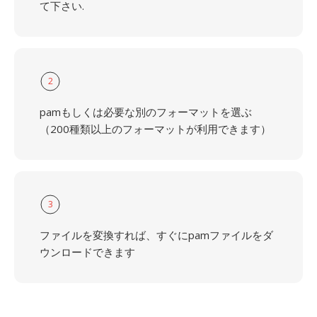
て下さい.
2
pamもしくは必要な別のフォーマットを選ぶ
（200種類以上のフォーマットが利用できます）
3
ファイルを変換すれば、すぐにpamファイルをダ
ウンロードできます