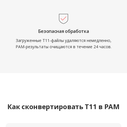
Безопасная обработка
Загруженные T11-файлы удаляются немедленно,
PAM-результаты очищаются в течение 24 часов.
Как сконвертировать T11 в PAM