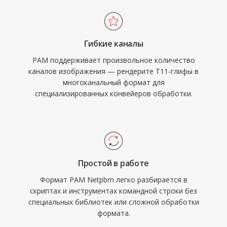
Гибкие каналы
PAM поддерживает произвольное количество
каналов изображения — рендерите T11-глифы в
многоканальный формат для
специализированных конвейеров обработки.
Простой в работе
Формат PAM Netpbm легко разбирается в
скриптах и инструментах командной строки без
специальных библиотек или сложной обработки
формата.