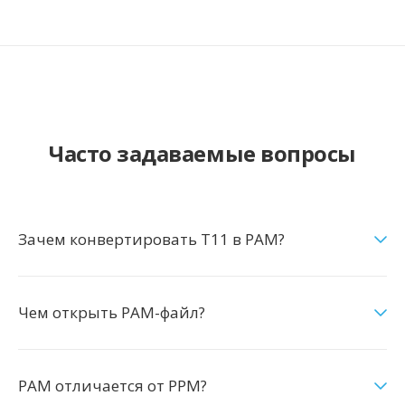
Часто задаваемые вопросы
Зачем конвертировать T11 в PAM?
Чем открыть PAM-файл?
PAM отличается от PPM?