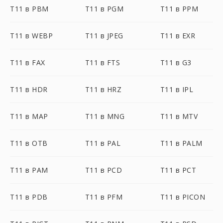
T11 в PBM
T11 в PGM
T11 в PPM
T11 в WEBP
T11 в JPEG
T11 в EXR
T11 в FAX
T11 в FTS
T11 в G3
T11 в HDR
T11 в HRZ
T11 в IPL
T11 в MAP
T11 в MNG
T11 в MTV
T11 в OTB
T11 в PAL
T11 в PALM
T11 в PAM
T11 в PCD
T11 в PCT
T11 в PDB
T11 в PFM
T11 в PICON