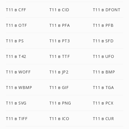
T11 в CFF
T11 в CID
T11 в DFONT
T11 в OTF
T11 в PFA
T11 в PFB
T11 в PS
T11 в PT3
T11 в SFD
T11 в T42
T11 в TTF
T11 в UFO
T11 в WOFF
T11 в JP2
T11 в BMP
T11 в WBMP
T11 в GIF
T11 в TGA
T11 в SVG
T11 в PNG
T11 в PCX
T11 в TIFF
T11 в ICO
T11 в CUR