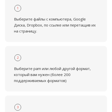
1
Выберите файлы с компьютера, Google
Диска, Dropbox, по ссылке или перетащив их
на страницу.
2
Выберите pam или любой другой формат,
который вам нужен (более 200
поддерживаемых форматов)
3