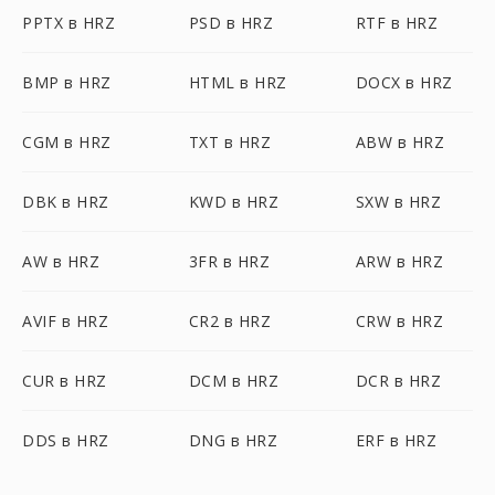
PPTX в HRZ
PSD в HRZ
RTF в HRZ
BMP в HRZ
HTML в HRZ
DOCX в HRZ
CGM в HRZ
TXT в HRZ
ABW в HRZ
DBK в HRZ
KWD в HRZ
SXW в HRZ
AW в HRZ
3FR в HRZ
ARW в HRZ
AVIF в HRZ
CR2 в HRZ
CRW в HRZ
CUR в HRZ
DCM в HRZ
DCR в HRZ
DDS в HRZ
DNG в HRZ
ERF в HRZ