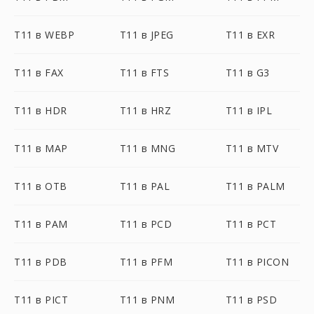
T11 в WEBP
T11 в JPEG
T11 в EXR
T11 в FAX
T11 в FTS
T11 в G3
T11 в HDR
T11 в HRZ
T11 в IPL
T11 в MAP
T11 в MNG
T11 в MTV
T11 в OTB
T11 в PAL
T11 в PALM
T11 в PAM
T11 в PCD
T11 в PCT
T11 в PDB
T11 в PFM
T11 в PICON
T11 в PICT
T11 в PNM
T11 в PSD