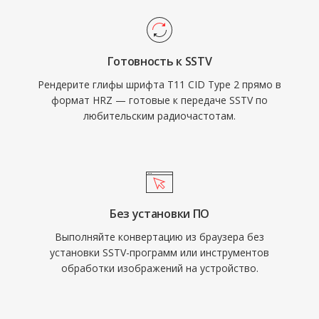
Готовность к SSTV
Рендерите глифы шрифта T11 CID Type 2 прямо в
формат HRZ — готовые к передаче SSTV по
любительским радиочастотам.
Без установки ПО
Выполняйте конвертацию из браузера без
установки SSTV-программ или инструментов
обработки изображений на устройство.