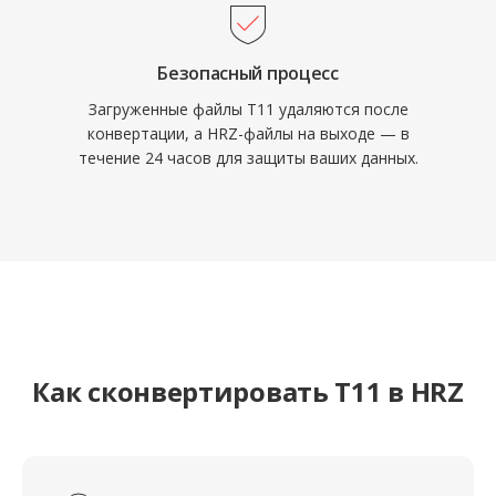
Безопасный процесс
Загруженные файлы T11 удаляются после
конвертации, а HRZ-файлы на выходе — в
течение 24 часов для защиты ваших данных.
Как сконвертировать T11 в HRZ