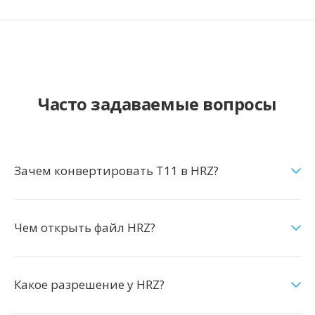
Часто задаваемые вопросы
Зачем конвертировать T11 в HRZ?
Чем открыть файл HRZ?
Какое разрешение у HRZ?