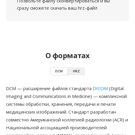
Позвольте файлу сконвертироваться и вы
сразу сможете скачать ваш hrz-файл
О форматах
DCM
HRZ
DCM — расширение файлов стандарта
DICOM
(Digital
Imaging and Communications in Medicine) — комплексной
системы обработки, хранения, передачи и печати
медицинских изображений. Стандарт разработан
совместно Американской коллегией радиологии (ACR) и
Национальной ассоциацией производителей