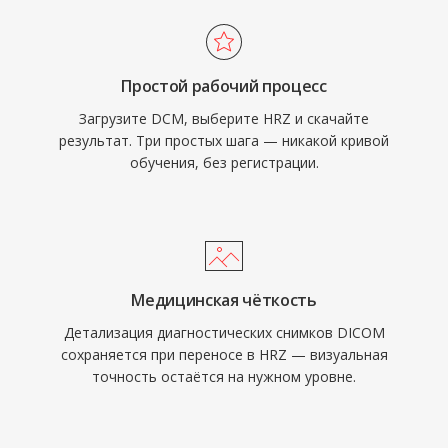
Простой рабочий процесс
Загрузите DCM, выберите HRZ и скачайте
результат. Три простых шага — никакой кривой
обучения, без регистрации.
Медицинская чёткость
Детализация диагностических снимков DICOM
сохраняется при переносе в HRZ — визуальная
точность остаётся на нужном уровне.