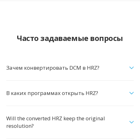
Часто задаваемые вопросы
Зачем конвертировать DCM в HRZ?
В каких программах открыть HRZ?
Will the converted HRZ keep the original
resolution?