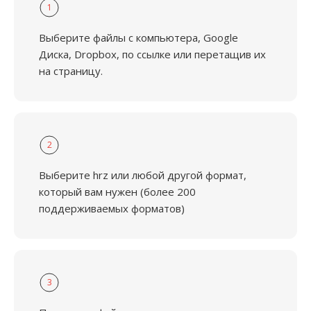
1
Выберите файлы с компьютера, Google
Диска, Dropbox, по ссылке или перетащив их
на страницу.
2
Выберите hrz или любой другой формат,
который вам нужен (более 200
поддерживаемых форматов)
3