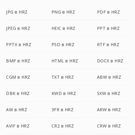
JPG в HRZ
PNG в HRZ
PDF в HRZ
JPEG в HRZ
HEIC в HRZ
PPT в HRZ
PPTX в HRZ
PSD в HRZ
RTF в HRZ
BMP в HRZ
HTML в HRZ
DOCX в HRZ
CGM в HRZ
TXT в HRZ
ABW в HRZ
DBK в HRZ
KWD в HRZ
SXW в HRZ
AW в HRZ
3FR в HRZ
ARW в HRZ
AVIF в HRZ
CR2 в HRZ
CRW в HRZ