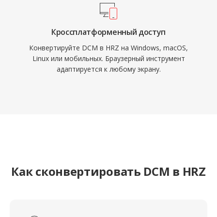
Кроссплатформенный доступ
Конвертируйте DCM в HRZ на Windows, macOS,
Linux или мобильных. Браузерный инструмент
адаптируется к любому экрану.
Как сконвертировать DCM в HRZ