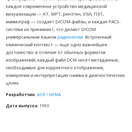
каждое современное устройство медицинской
визуализации — КТ, МРТ, рентген, УЗИ, ПЭТ,
маммограф — создаёт DICOM-файлы, и каждая PACS-
система их принимает, что делает DICOM
универсальным языком
радиологии
. Встроенный
клинический контекст — ещё одно важнейшее
достоинство: в отличие от обычных форматов
изображений, каждый файл DCM несёт метаданные,
необходимые для корректного отображения,
измерения и интерпретации снимка в диагностических
целях.
Разработчик
:
ACR / NEMA
Дата выпуска
: 1993