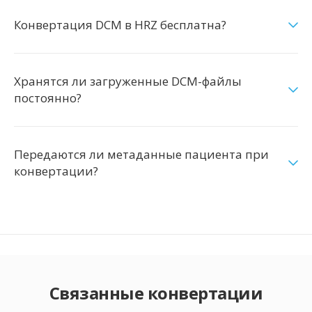
Конвертация DCM в HRZ бесплатна?
Хранятся ли загруженные DCM-файлы
постоянно?
Передаются ли метаданные пациента при
конвертации?
Связанные конвертации