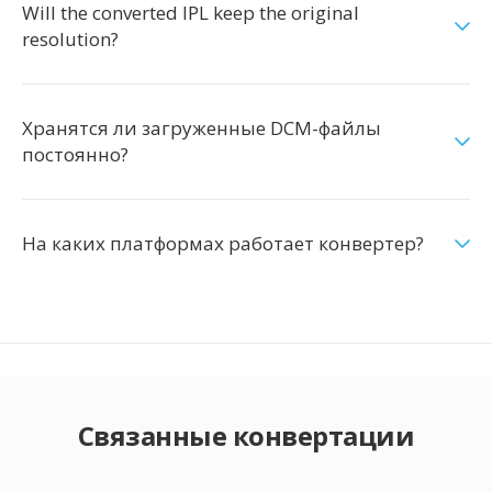
Will the converted IPL keep the original
resolution?
Хранятся ли загруженные DCM-файлы
постоянно?
На каких платформах работает конвертер?
Связанные конвертации