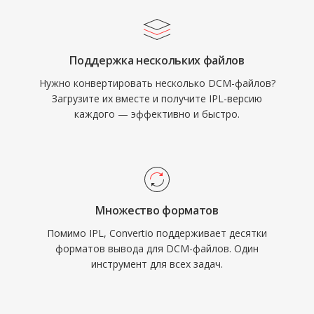
Поддержка нескольких файлов
Нужно конвертировать несколько DCM-файлов?
Загрузите их вместе и получите IPL-версию
каждого — эффективно и быстро.
Множество форматов
Помимо IPL, Convertio поддерживает десятки
форматов вывода для DCM-файлов. Один
инструмент для всех задач.