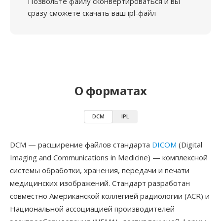
Позвольте файлу сконвертироваться и вы
сразу сможете скачать ваш ipl-файл
О форматах
DCM
IPL
DCM — расширение файлов стандарта
DICOM
(Digital
Imaging and Communications in Medicine) — комплексной
системы обработки, хранения, передачи и печати
медицинских изображений. Стандарт разработан
совместно Американской коллегией радиологии (ACR) и
Национальной ассоциацией производителей