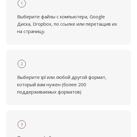
1
Выберите файлы с компьютера, Google
Диска, Dropbox, по ссылке или перетащив их
на страницу.
2
Выберите ipl или любой другой формат,
который вам нужен (более 200
поддерживаемых форматов)
3