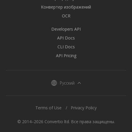
Конвертер изображений
OCR
Developers API
API Docs
CLI Docs
API Pricing
Русский
Terms of Use
Privacy Policy
© 2014–2026 Convertio ltd. Все права защищены.