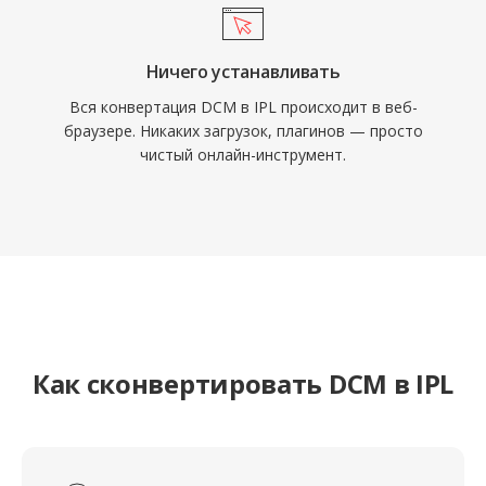
Ничего устанавливать
Вся конвертация DCM в IPL происходит в веб-
браузере. Никаких загрузок, плагинов — просто
чистый онлайн-инструмент.
Как сконвертировать DCM в IPL