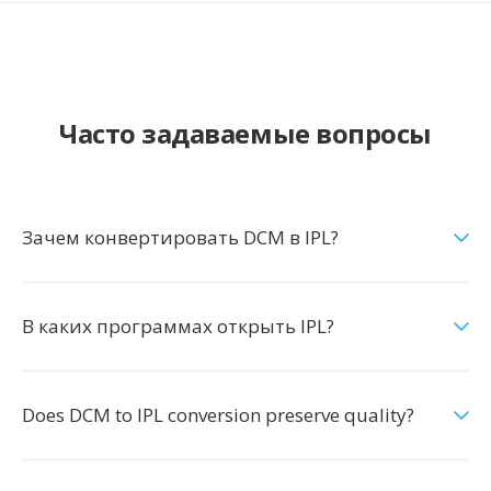
Часто задаваемые вопросы
Зачем конвертировать DCM в IPL?
В каких программах открыть IPL?
Does DCM to IPL conversion preserve quality?