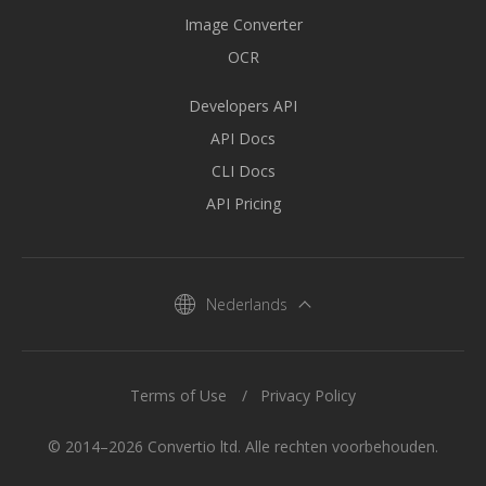
Image Converter
OCR
Developers API
API Docs
CLI Docs
API Pricing
Nederlands
Terms of Use
Privacy Policy
© 2014–2026 Convertio ltd. Alle rechten voorbehouden.