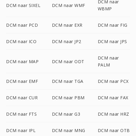
DCM naar
DCM naar SIXEL
DCM naar WMF
WBMP
DCM naar PCD
DCM naar EXR
DCM naar FIG
DCM naar ICO
DCM naar JP2
DCM naar JPS
DCM naar
DCM naar MAP
DCM naar ODT
PALM
DCM naar EMF
DCM naar TGA
DCM naar PCX
DCM naar CUR
DCM naar PBM
DCM naar FAX
DCM naar FTS
DCM naar G3
DCM naar HRZ
DCM naar IPL
DCM naar MNG
DCM naar OTB