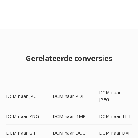
Gerelateerde conversies
DCM naar
DCM naar JPG
DCM naar PDF
JPEG
DCM naar PNG
DCM naar BMP
DCM naar TIFF
DCM naar GIF
DCM naar DOC
DCM naar DXF