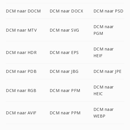
DCM naar DOCM
DCM naar DOCX
DCM naar PSD
DCM naar
DCM naar MTV
DCM naar SVG
PGM
DCM naar
DCM naar HDR
DCM naar EPS
HEIF
DCM naar PDB
DCM naar JBG
DCM naar JPE
DCM naar
DCM naar RGB
DCM naar PFM
HEIC
DCM naar
DCM naar AVIF
DCM naar PPM
WEBP