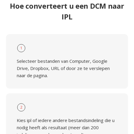
Hoe converteert u een DCM naar
IPL
1
Selecteer bestanden van Computer, Google
Drive, Dropbox, URL of door ze te verslepen
naar de pagina.
2
Kies ipl of iedere andere bestandsindeling die u
nodig heeft als resultaat (meer dan 200