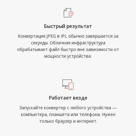
Быстрый результат
Конвертация JPEG в IPL обычно завершается за
секунды. Облачная инфраструктура
обрабатывает файл быстро вне зависимости от
мощности устройства.
Работает везде
Запускайте конвертер с любого устройства —
компьютера, планшета или телефона. Нужен
только браузер и интернет.