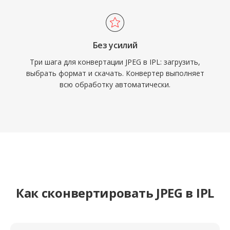
Без усилий
Три шага для конвертации JPEG в IPL: загрузить,
выбрать формат и скачать. Конвертер выполняет
всю обработку автоматически.
Как сконвертировать JPEG в IPL