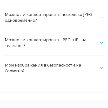
Можно ли конвертировать несколько JPEG
одновременно?
Можно ли конвертировать JPEG в IPL на
телефоне?
Мои изображения в безопасности на
Convertio?