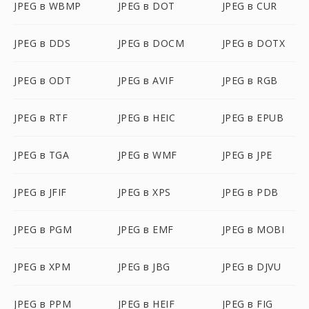
JPEG в WBMP
JPEG в DOT
JPEG в CUR
JPEG в DDS
JPEG в DOCM
JPEG в DOTX
JPEG в ODT
JPEG в AVIF
JPEG в RGB
JPEG в RTF
JPEG в HEIC
JPEG в EPUB
JPEG в TGA
JPEG в WMF
JPEG в JPE
JPEG в JFIF
JPEG в XPS
JPEG в PDB
JPEG в PGM
JPEG в EMF
JPEG в MOBI
JPEG в XPM
JPEG в JBG
JPEG в DJVU
JPEG в PPM
JPEG в HEIF
JPEG в FIG