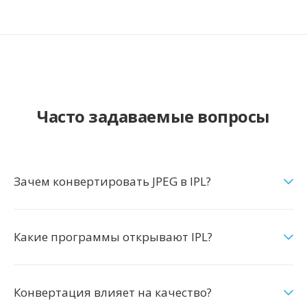
Часто задаваемые вопросы
Зачем конвертировать JPEG в IPL?
Какие программы открывают IPL?
Конвертация влияет на качество?