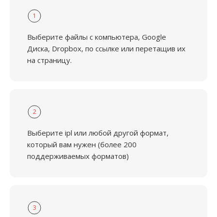
1
Выберите файлы с компьютера, Google
Диска, Dropbox, по ссылке или перетащив их
на страницу.
2
Выберите ipl или любой другой формат,
который вам нужен (более 200
поддерживаемых форматов)
3