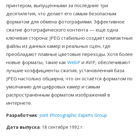
принтером, выпущенными за последние три
десятилетия, что делает его самым безопасным
форматом для обмена фотографиями. Эффективное
сжатие фотографического контента — ещё одна
ключевая сторона: JPEG стабильно создаёт компактные
файлы из данных камер и реальных сцен, где
преобладают плавные цветовые переходы. Хотя более
новые форматы, такие как
WebP
и AVIF, обеспечивают
лучшие коэффициенты сжатия, установленная база
JPEG настолько обширна, что он остаётся форматом по
умолчанию для цифровых камер и самым
распространённым форматом изображений в
интернете.
Разработчик
:
Joint Photographic Experts Group
Дата выпуска
: 18 сентября 1992 г.