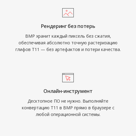
Рендеринг без потерь
BMP хранит каждый пиксель без сжатия,
обеспечивая абсолютно точную растеризацию
глифов T11 — без артефактов и потери качества.
Онлайн-инструмент
Десктопное ПО не нужно. Выполняйте
конвертацию T11 в BMP прямо в браузере с
любой операционной системы.