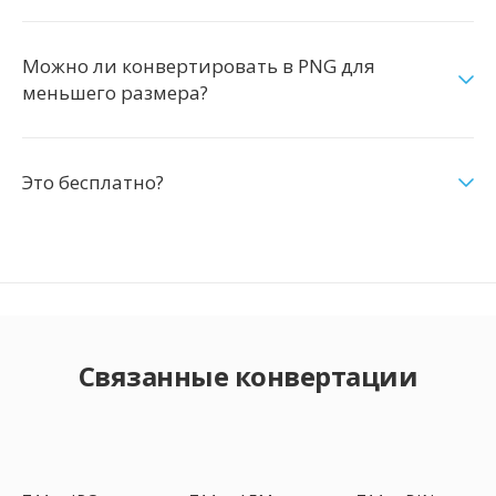
Можно ли конвертировать в PNG для
меньшего размера?
Это бесплатно?
Связанные конвертации