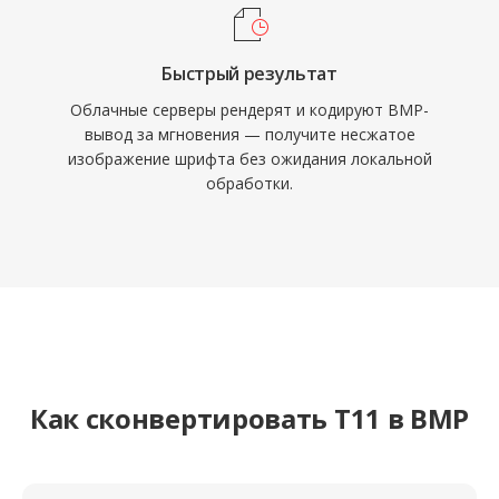
Быстрый результат
Облачные серверы рендерят и кодируют BMP-
вывод за мгновения — получите несжатое
изображение шрифта без ожидания локальной
обработки.
Как сконвертировать T11 в BMP