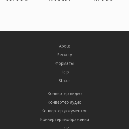
About
Security
Форматы
Help
Status
Конвертер видео
Конвертер аудио
Конвертер документов
Конвертер изображений
OCR