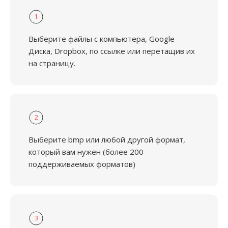
1
Выберите файлы с компьютера, Google
Диска, Dropbox, по ссылке или перетащив их
на страницу.
2
Выберите bmp или любой другой формат,
который вам нужен (более 200
поддерживаемых форматов)
3