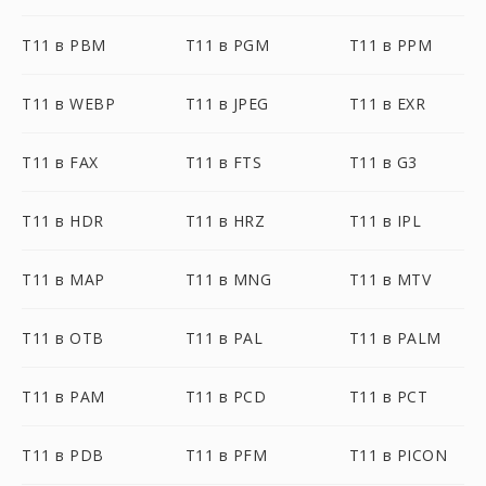
T11 в PBM
T11 в PGM
T11 в PPM
T11 в WEBP
T11 в JPEG
T11 в EXR
T11 в FAX
T11 в FTS
T11 в G3
T11 в HDR
T11 в HRZ
T11 в IPL
T11 в MAP
T11 в MNG
T11 в MTV
T11 в OTB
T11 в PAL
T11 в PALM
T11 в PAM
T11 в PCD
T11 в PCT
T11 в PDB
T11 в PFM
T11 в PICON