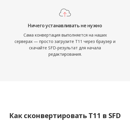
Ничего устанавливать не нужно
Сама конвертация выполняется на наших
серверах — просто загрузите T11 через браузер и
скачайте SFD-результат для начала
редактирования.
Как сконвертировать T11 в SFD