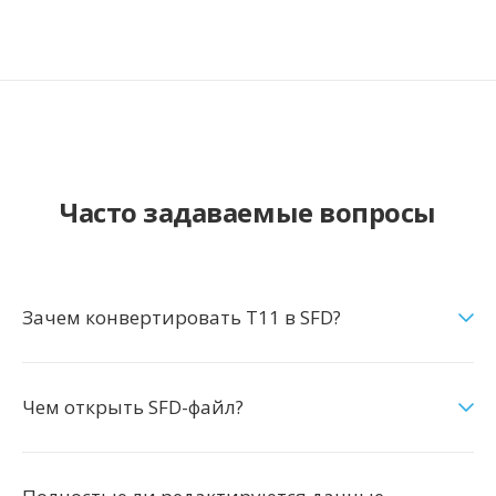
Часто задаваемые вопросы
Зачем конвертировать T11 в SFD?
Чем открыть SFD-файл?