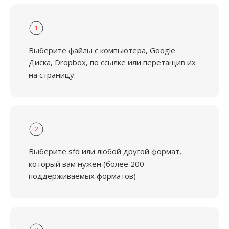
1
Выберите файлы с компьютера, Google
Диска, Dropbox, по ссылке или перетащив их
на страницу.
2
Выберите sfd или любой другой формат,
который вам нужен (более 200
поддерживаемых форматов)