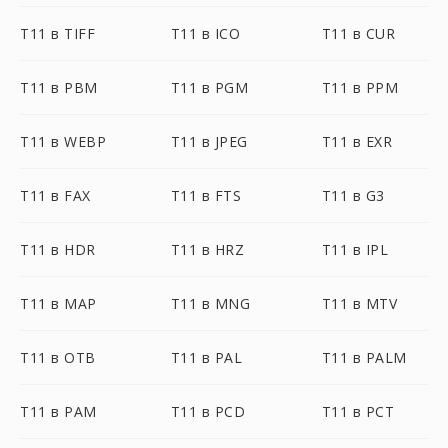
T11 в TIFF
T11 в ICO
T11 в CUR
T11 в PBM
T11 в PGM
T11 в PPM
T11 в WEBP
T11 в JPEG
T11 в EXR
T11 в FAX
T11 в FTS
T11 в G3
T11 в HDR
T11 в HRZ
T11 в IPL
T11 в MAP
T11 в MNG
T11 в MTV
T11 в OTB
T11 в PAL
T11 в PALM
T11 в PAM
T11 в PCD
T11 в PCT