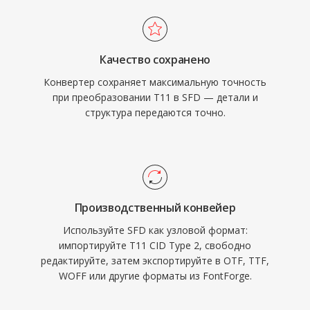
Качество сохранено
Конвертер сохраняет максимальную точность
при преобразовании T11 в SFD — детали и
структура передаются точно.
Производственный конвейер
Используйте SFD как узловой формат:
импортируйте T11 CID Type 2, свободно
редактируйте, затем экспортируйте в OTF, TTF,
WOFF или другие форматы из FontForge.