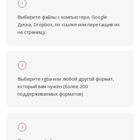
1
Выберите файлы с компьютера, Google
Диска, Dropbox, по ссылке или перетащив их
на страницу.
2
Выберите rgba или любой другой формат,
который вам нужен (более 200
поддерживаемых форматов)
3