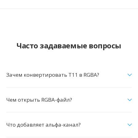
Часто задаваемые вопросы
Зачем конвертировать T11 в RGBA?
Чем открыть RGBA-файл?
Что добавляет альфа-канал?