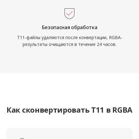
Безопасная обработка
T11-файлы удаляются после конвертации, RGBA-
результаты очищаются в течение 24 часов.
Как сконвертировать T11 в RGBA