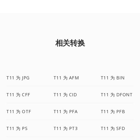
相关转换
T11 为 JPG
T11 为 AFM
T11 为 BIN
T11 为 CFF
T11 为 CID
T11 为 DFONT
T11 为 OTF
T11 为 PFA
T11 为 PFB
T11 为 PS
T11 为 PT3
T11 为 SFD