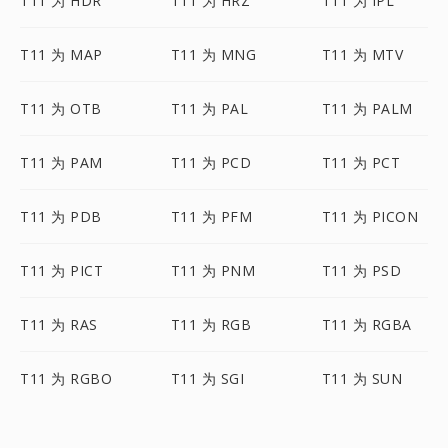
T11 为 HDR
T11 为 HRZ
T11 为 IPL
T11 为 MAP
T11 为 MNG
T11 为 MTV
T11 为 OTB
T11 为 PAL
T11 为 PALM
T11 为 PAM
T11 为 PCD
T11 为 PCT
T11 为 PDB
T11 为 PFM
T11 为 PICON
T11 为 PICT
T11 为 PNM
T11 为 PSD
T11 为 RAS
T11 为 RGB
T11 为 RGBA
T11 为 RGBO
T11 为 SGI
T11 为 SUN