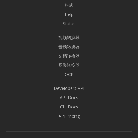
格式
Help
Status
视频转换器
音频转换器
文档转换器
图像转换器
OCR
Developers API
API Docs
CLI Docs
API Pricing