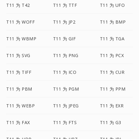
T11 为 T42
T11 为 TTF
T11 为 UFO
T11 为 WOFF
T11 为 JP2
T11 为 BMP
T11 为 WBMP
T11 为 GIF
T11 为 TGA
T11 为 SVG
T11 为 PNG
T11 为 PCX
T11 为 TIFF
T11 为 ICO
T11 为 CUR
T11 为 PBM
T11 为 PGM
T11 为 PPM
T11 为 WEBP
T11 为 JPEG
T11 为 EXR
T11 为 FAX
T11 为 FTS
T11 为 G3