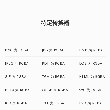
特定转换器
PNG 为 RGBA
JPG 为 RGBA
BMP 为 RGBA
JPEG 为 RGBA
PDF 为 RGBA
DDS 为 RGBA
GIF 为 RGBA
TGA 为 RGBA
HTML 为 RGBA
PPTX 为 RGBA
WEBP 为 RGBA
SVG 为 RGBA
ICO 为 RGBA
TXT 为 RGBA
PSD 为 RGBA