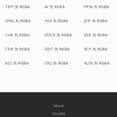
TIFF 为 RGBA
AI 为 RGBA
PPM 为 RGBA
DNG 为 RGBA
YUV 为 RGBA
JFIF 为 RGBA
CUR 为 RGBA
DOCX 为 RGBA
EXR 为 RGBA
CDR 为 RGBA
ODT 为 RGBA
XCF 为 RGBA
XLS 为 RGBA
CR2 为 RGBA
XLSX 为 RGBA
About
Security