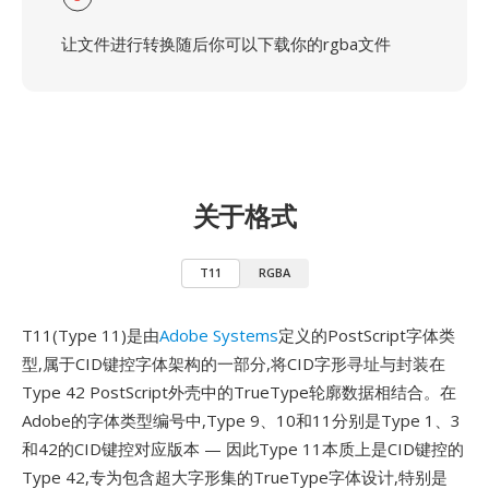
让文件进行转换随后你可以下载你的rgba文件
关于格式
T11
RGBA
T11(Type 11)是由
Adobe Systems
定义的PostScript字体类
型,属于CID键控字体架构的一部分,将CID字形寻址与封装在
Type 42 PostScript外壳中的TrueType轮廓数据相结合。在
Adobe的字体类型编号中,Type 9、10和11分别是Type 1、3
和42的CID键控对应版本 — 因此Type 11本质上是CID键控的
Type 42,专为包含超大字形集的TrueType字体设计,特别是