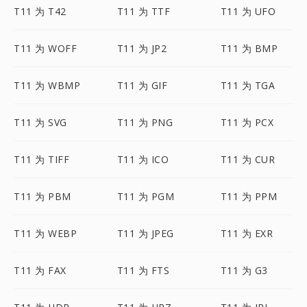
T11 为 T42
T11 为 TTF
T11 为 UFO
T11 为 WOFF
T11 为 JP2
T11 为 BMP
T11 为 WBMP
T11 为 GIF
T11 为 TGA
T11 为 SVG
T11 为 PNG
T11 为 PCX
T11 为 TIFF
T11 为 ICO
T11 为 CUR
T11 为 PBM
T11 为 PGM
T11 为 PPM
T11 为 WEBP
T11 为 JPEG
T11 为 EXR
T11 为 FAX
T11 为 FTS
T11 为 G3