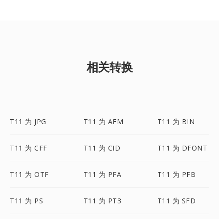
相关转换
T11 为 JPG
T11 为 AFM
T11 为 BIN
T11 为 CFF
T11 为 CID
T11 为 DFONT
T11 为 OTF
T11 为 PFA
T11 为 PFB
T11 为 PS
T11 为 PT3
T11 为 SFD