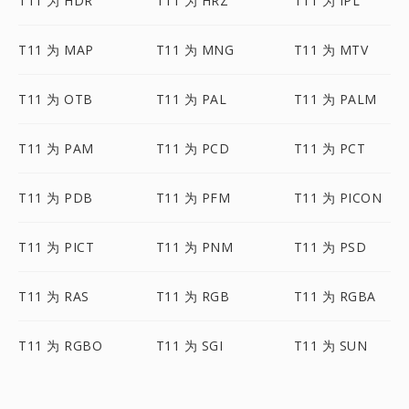
T11 为 HDR
T11 为 HRZ
T11 为 IPL
T11 为 MAP
T11 为 MNG
T11 为 MTV
T11 为 OTB
T11 为 PAL
T11 为 PALM
T11 为 PAM
T11 为 PCD
T11 为 PCT
T11 为 PDB
T11 为 PFM
T11 为 PICON
T11 为 PICT
T11 为 PNM
T11 为 PSD
T11 为 RAS
T11 为 RGB
T11 为 RGBA
T11 为 RGBO
T11 为 SGI
T11 为 SUN