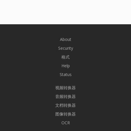
About
Security
格式
Help
Status
视频转换器
音频转换器
文档转换器
图像转换器
OCR