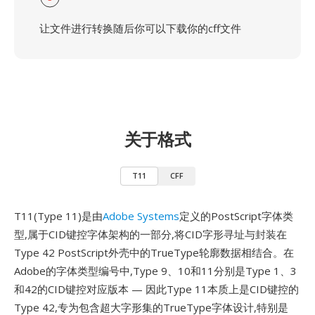
让文件进行转换随后你可以下载你的cff文件
关于格式
T11
CFF
T11(Type 11)是由
Adobe Systems
定义的PostScript字体类
型,属于CID键控字体架构的一部分,将CID字形寻址与封装在
Type 42 PostScript外壳中的TrueType轮廓数据相结合。在
Adobe的字体类型编号中,Type 9、10和11分别是Type 1、3
和42的CID键控对应版本 — 因此Type 11本质上是CID键控的
Type 42,专为包含超大字形集的TrueType字体设计,特别是