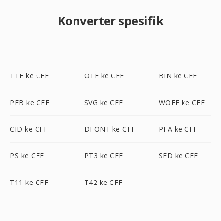
Konverter spesifik
TTF ke CFF
OTF ke CFF
BIN ke CFF
PFB ke CFF
SVG ke CFF
WOFF ke CFF
CID ke CFF
DFONT ke CFF
PFA ke CFF
PS ke CFF
PT3 ke CFF
SFD ke CFF
T11 ke CFF
T42 ke CFF