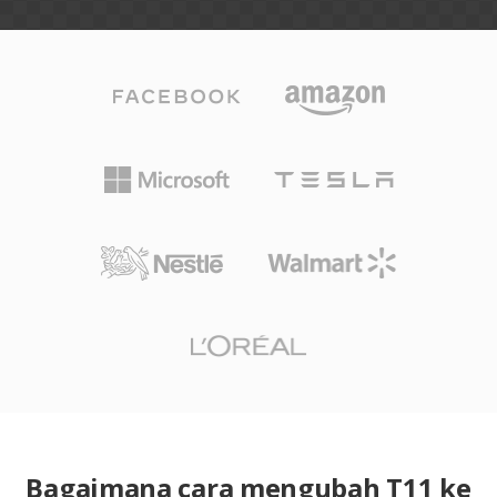
Bagaimana cara mengubah T11 ke