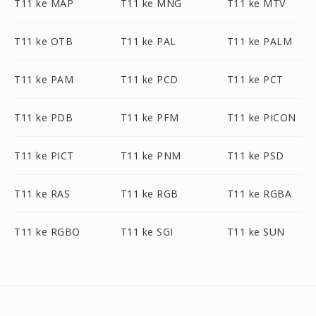
T11 ke MAP
T11 ke MNG
T11 ke MTV
T11 ke OTB
T11 ke PAL
T11 ke PALM
T11 ke PAM
T11 ke PCD
T11 ke PCT
T11 ke PDB
T11 ke PFM
T11 ke PICON
T11 ke PICT
T11 ke PNM
T11 ke PSD
T11 ke RAS
T11 ke RGB
T11 ke RGBA
T11 ke RGBO
T11 ke SGI
T11 ke SUN