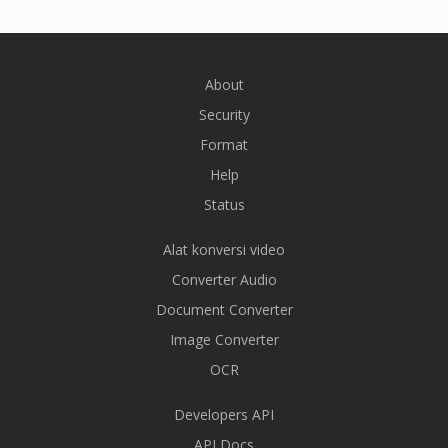
About
Security
Format
Help
Status
Alat konversi video
Converter Audio
Document Converter
Image Converter
OCR
Developers API
API Docs