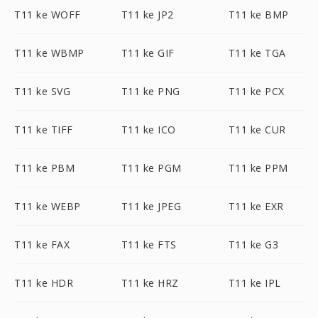
T11 ke WOFF
T11 ke JP2
T11 ke BMP
T11 ke WBMP
T11 ke GIF
T11 ke TGA
T11 ke SVG
T11 ke PNG
T11 ke PCX
T11 ke TIFF
T11 ke ICO
T11 ke CUR
T11 ke PBM
T11 ke PGM
T11 ke PPM
T11 ke WEBP
T11 ke JPEG
T11 ke EXR
T11 ke FAX
T11 ke FTS
T11 ke G3
T11 ke HDR
T11 ke HRZ
T11 ke IPL