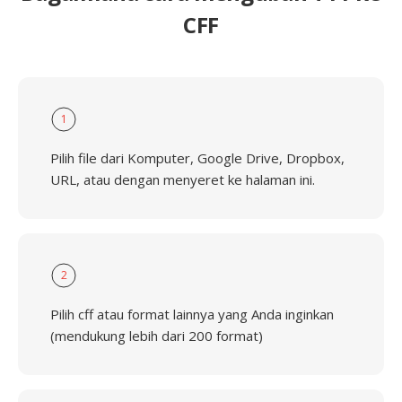
CFF
1
Pilih file dari Komputer, Google Drive, Dropbox,
URL, atau dengan menyeret ke halaman ini.
2
Pilih cff atau format lainnya yang Anda inginkan
(mendukung lebih dari 200 format)