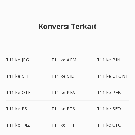
Konversi Terkait
T11 ke JPG
T11 ke AFM
T11 ke BIN
T11 ke CFF
T11 ke CID
T11 ke DFONT
T11 ke OTF
T11 ke PFA
T11 ke PFB
T11 ke PS
T11 ke PT3
T11 ke SFD
T11 ke T42
T11 ke TTF
T11 ke UFO