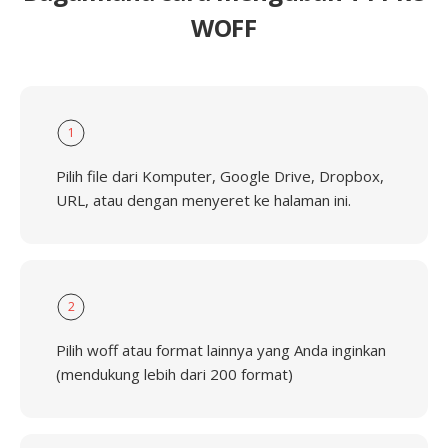
WOFF
1
Pilih file dari Komputer, Google Drive, Dropbox,
URL, atau dengan menyeret ke halaman ini.
2
Pilih woff atau format lainnya yang Anda inginkan
(mendukung lebih dari 200 format)