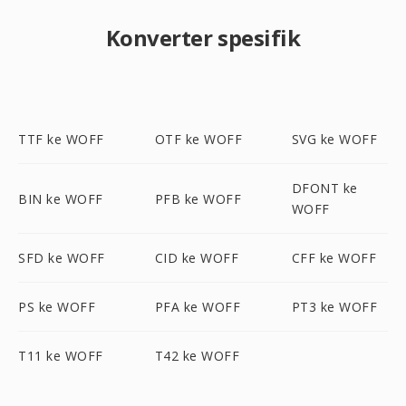
Konverter spesifik
TTF ke WOFF
OTF ke WOFF
SVG ke WOFF
DFONT ke
BIN ke WOFF
PFB ke WOFF
WOFF
SFD ke WOFF
CID ke WOFF
CFF ke WOFF
PS ke WOFF
PFA ke WOFF
PT3 ke WOFF
T11 ke WOFF
T42 ke WOFF