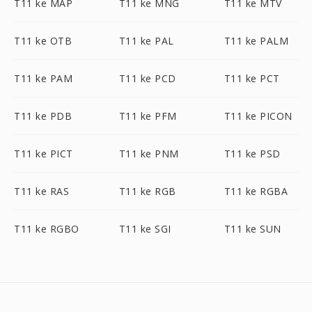
T11 ke MAP
T11 ke MNG
T11 ke MTV
T11 ke OTB
T11 ke PAL
T11 ke PALM
T11 ke PAM
T11 ke PCD
T11 ke PCT
T11 ke PDB
T11 ke PFM
T11 ke PICON
T11 ke PICT
T11 ke PNM
T11 ke PSD
T11 ke RAS
T11 ke RGB
T11 ke RGBA
T11 ke RGBO
T11 ke SGI
T11 ke SUN