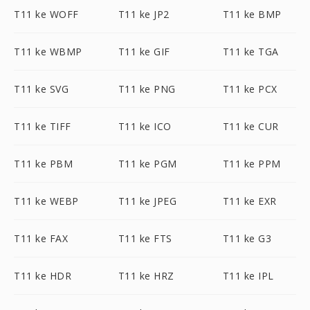
T11 ke WOFF
T11 ke JP2
T11 ke BMP
T11 ke WBMP
T11 ke GIF
T11 ke TGA
T11 ke SVG
T11 ke PNG
T11 ke PCX
T11 ke TIFF
T11 ke ICO
T11 ke CUR
T11 ke PBM
T11 ke PGM
T11 ke PPM
T11 ke WEBP
T11 ke JPEG
T11 ke EXR
T11 ke FAX
T11 ke FTS
T11 ke G3
T11 ke HDR
T11 ke HRZ
T11 ke IPL