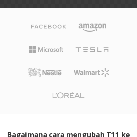
Bagaimana cara mengubah T11 ke