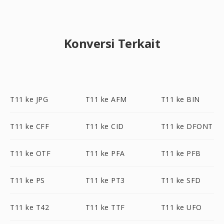
Konversi Terkait
T11 ke JPG
T11 ke AFM
T11 ke BIN
T11 ke CFF
T11 ke CID
T11 ke DFONT
T11 ke OTF
T11 ke PFA
T11 ke PFB
T11 ke PS
T11 ke PT3
T11 ke SFD
T11 ke T42
T11 ke TTF
T11 ke UFO