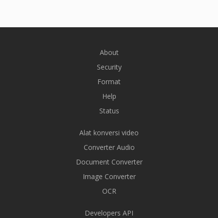
About
Security
Format
Help
Status
Alat konversi video
Converter Audio
Document Converter
Image Converter
OCR
Developers API