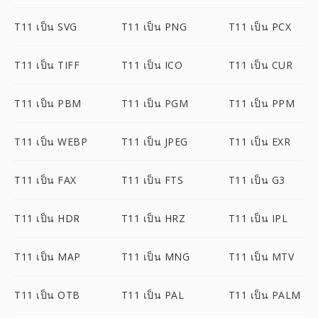
T11 เป็น SVG
T11 เป็น PNG
T11 เป็น PCX
T11 เป็น TIFF
T11 เป็น ICO
T11 เป็น CUR
T11 เป็น PBM
T11 เป็น PGM
T11 เป็น PPM
T11 เป็น WEBP
T11 เป็น JPEG
T11 เป็น EXR
T11 เป็น FAX
T11 เป็น FTS
T11 เป็น G3
T11 เป็น HDR
T11 เป็น HRZ
T11 เป็น IPL
T11 เป็น MAP
T11 เป็น MNG
T11 เป็น MTV
T11 เป็น OTB
T11 เป็น PAL
T11 เป็น PALM