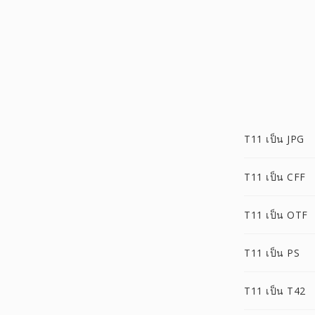
T11 เป็น JPG
T11 เป็น CFF
T11 เป็น OTF
T11 เป็น PS
T11 เป็น T42