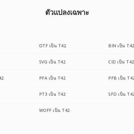
ตัวแปลงเฉพาะ
OTF เป็น T42
BIN เป็น T4
SVG เป็น T42
CID เป็น T4
42
PFA เป็น T42
PFB เป็น T4
PT3 เป็น T42
SFD เป็น T4
WOFF เป็น T42