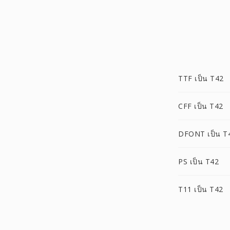
TTF เป็น T42
CFF เป็น T42
DFONT เป็น T
PS เป็น T42
T11 เป็น T42