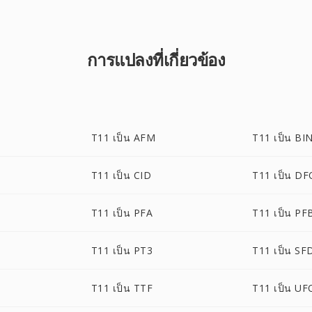
การแปลงที่เกี่ยวข้อง
T11 เป็น AFM
T11 เป็น BI
T11 เป็น CID
T11 เป็น D
T11 เป็น PFA
T11 เป็น PF
T11 เป็น PT3
T11 เป็น SF
T11 เป็น TTF
T11 เป็น UF