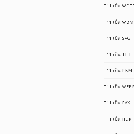
T11 เป็น WOF
T11 เป็น WBM
T11 เป็น SVG
T11 เป็น TIFF
T11 เป็น PBM
T11 เป็น WEB
T11 เป็น FAX
T11 เป็น HDR