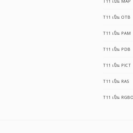
T11 เป็น MAP
T11 เป็น OTB
T11 เป็น PAM
T11 เป็น PDB
T11 เป็น PICT
T11 เป็น RAS
T11 เป็น RGB