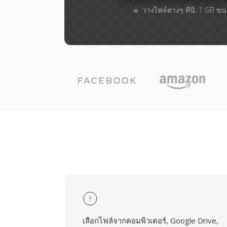
วางไฟล์ต่างๆ​ ที่นี่. 1 GB 
1
เลือกไฟล์จากคอมพิวเตอร์, Google Drive,