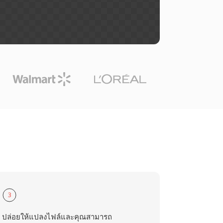
3
ปล่อยให้แปลงไฟล์และคุณสามารถ