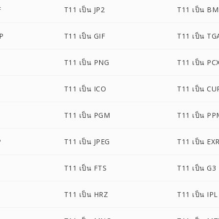
F
T11 เป็น JP2
T11 เป็น B
P
T11 เป็น GIF
T11 เป็น TG
T11 เป็น PNG
T11 เป็น PC
T11 เป็น ICO
T11 เป็น CU
T11 เป็น PGM
T11 เป็น P
P
T11 เป็น JPEG
T11 เป็น EX
T11 เป็น FTS
T11 เป็น G3
T11 เป็น HRZ
T11 เป็น IPL