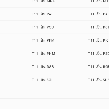
T11 เป็น MNG
T11 เป็น MT
T11 เป็น PAL
T11 เป็น P
T11 เป็น PCD
T11 เป็น PC
T11 เป็น PFM
T11 เป็น PI
T11 เป็น PNM
T11 เป็น PS
T11 เป็น RGB
T11 เป็น RG
O
T11 เป็น SGI
T11 เป็น SU