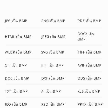
JPG เป็น BMP
PNG เป็น BMP
PDF เป็น BMP
DOCX เป็น
HTML เป็น BMP
JPEG เป็น BMP
BMP
WEBP เป็น BMP
SVG เป็น BMP
TIFF เป็น BMP
GIF เป็น BMP
JFIF เป็น BMP
AVIF เป็น BMP
DOC เป็น BMP
DXF เป็น BMP
DDS เป็น BMP
TXT เป็น BMP
AI เป็น BMP
XLS เป็น BMP
ICO เป็น BMP
PSD เป็น BMP
PPTX เป็น BMP