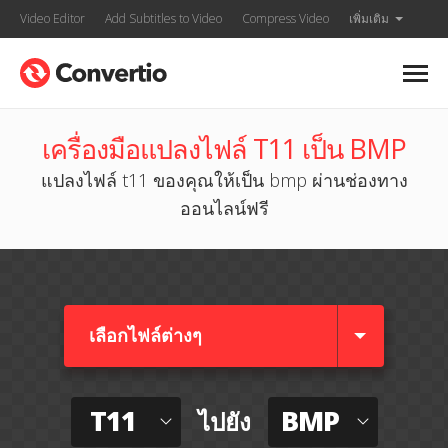
Video Editor
Add Subtitles to Video
Compress Video
เพิ่มเติม
เครื่องมือแปลงไฟล์ T11 เป็น BMP
แปลงไฟล์ t11 ของคุณให้เป็น bmp ผ่านช่องทาง
ออนไลน์ฟรี
เลือกไฟล์ต่างๆ​
T11
BMP
ไปยัง