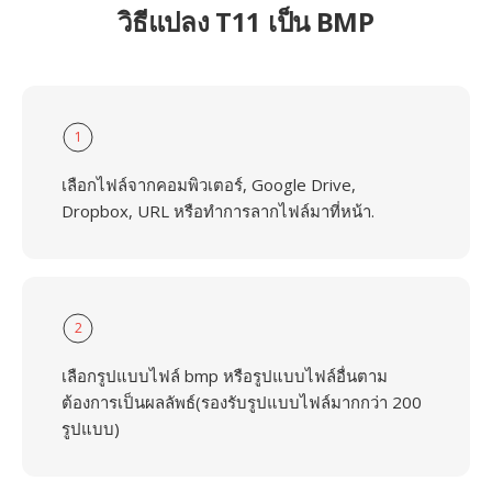
วิธีแปลง T11 เป็น BMP
1
เลือกไฟล์จากคอมพิวเตอร์, Google Drive,
Dropbox, URL หรือทำการลากไฟล์มาที่หน้า.
2
เลือกรูปแบบไฟล์ bmp หรือรูปแบบไฟล์อื่นตาม
ต้องการเป็นผลลัพธ์(รองรับรูปแบบไฟล์มากกว่า 200
รูปแบบ)