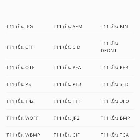
T11 เป็น JPG
T11 เป็น AFM
T11 เป็น BIN
T11 เป็น
T11 เป็น CFF
T11 เป็น CID
DFONT
T11 เป็น OTF
T11 เป็น PFA
T11 เป็น PFB
T11 เป็น PS
T11 เป็น PT3
T11 เป็น SFD
T11 เป็น T42
T11 เป็น TTF
T11 เป็น UFO
T11 เป็น WOFF
T11 เป็น JP2
T11 เป็น BMP
T11 เป็น WBMP
T11 เป็น GIF
T11 เป็น TGA