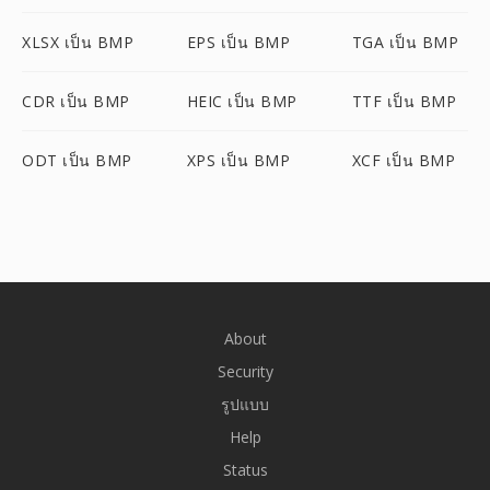
XLSX เป็น BMP
EPS เป็น BMP
TGA เป็น BMP
CDR เป็น BMP
HEIC เป็น BMP
TTF เป็น BMP
ODT เป็น BMP
XPS เป็น BMP
XCF เป็น BMP
About
Security
รูปแบบ
Help
Status