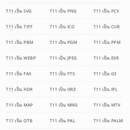
T11 เป็น SVG
T11 เป็น PNG
T11 เป็น PCX
T11 เป็น TIFF
T11 เป็น ICO
T11 เป็น CUR
T11 เป็น PBM
T11 เป็น PGM
T11 เป็น PPM
T11 เป็น WEBP
T11 เป็น JPEG
T11 เป็น EXR
T11 เป็น FAX
T11 เป็น FTS
T11 เป็น G3
T11 เป็น HDR
T11 เป็น HRZ
T11 เป็น IPL
T11 เป็น MAP
T11 เป็น MNG
T11 เป็น MTV
T11 เป็น OTB
T11 เป็น PAL
T11 เป็น PALM