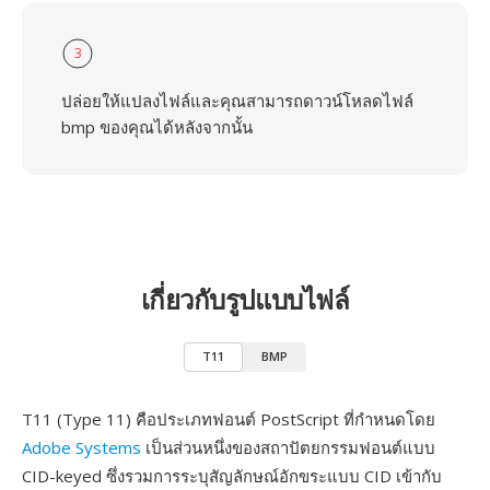
3
ปล่อยให้แปลงไฟล์และคุณสามารถดาวน์โหลดไฟล์
bmp ของคุณได้หลังจากนั้น
เกี่ยวกับรูปแบบไฟล์
T11
BMP
T11 (Type 11) คือประเภทฟอนต์ PostScript ที่กำหนดโดย
Adobe Systems
เป็นส่วนหนึ่งของสถาปัตยกรรมฟอนต์แบบ
CID-keyed ซึ่งรวมการระบุสัญลักษณ์อักขระแบบ CID เข้ากับ