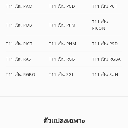
T11 เป็น PAM
T11 เป็น PCD
T11 เป็น PCT
T11 เป็น
T11 เป็น PDB
T11 เป็น PFM
PICON
T11 เป็น PICT
T11 เป็น PNM
T11 เป็น PSD
T11 เป็น RAS
T11 เป็น RGB
T11 เป็น RGBA
T11 เป็น RGBO
T11 เป็น SGI
T11 เป็น SUN
ตัวแปลงเฉพาะ