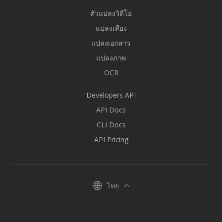
ตัวแปลงวิดีโอ
แปลงเสียง
แปลงเอกสาร
แปลงภาพ
OCR
Developers API
API Docs
CLI Docs
API Pricing
ไทย