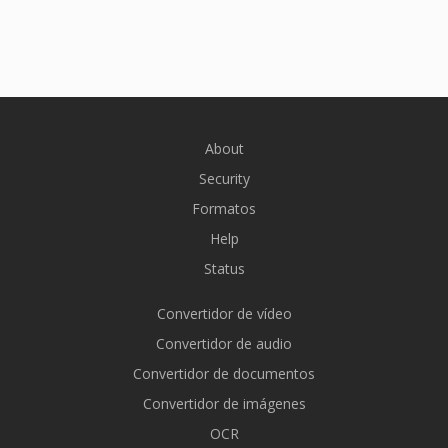
About
Security
Formatos
Help
Status
Convertidor de vídeo
Convertidor de audio
Convertidor de documentos
Convertidor de imágenes
OCR