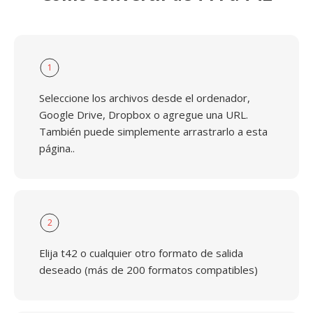
1
Seleccione los archivos desde el ordenador,
Google Drive, Dropbox o agregue una URL.
También puede simplemente arrastrarlo a esta
página..
2
Elija t42 o cualquier otro formato de salida
deseado (más de 200 formatos compatibles)