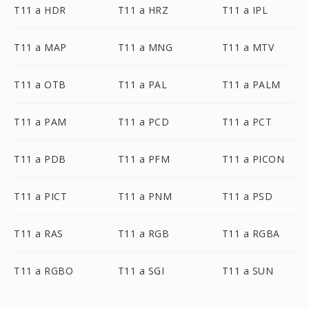
T11 a HDR
T11 a HRZ
T11 a IPL
T11 a MAP
T11 a MNG
T11 a MTV
T11 a OTB
T11 a PAL
T11 a PALM
T11 a PAM
T11 a PCD
T11 a PCT
T11 a PDB
T11 a PFM
T11 a PICON
T11 a PICT
T11 a PNM
T11 a PSD
T11 a RAS
T11 a RGB
T11 a RGBA
T11 a RGBO
T11 a SGI
T11 a SUN