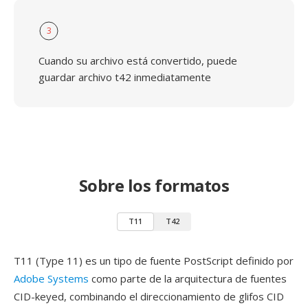
3
Cuando su archivo está convertido, puede
guardar archivo t42 inmediatamente
Sobre los formatos
T11
T42
T11 (Type 11) es un tipo de fuente PostScript definido por
Adobe Systems
como parte de la arquitectura de fuentes
CID-keyed, combinando el direccionamiento de glifos CID