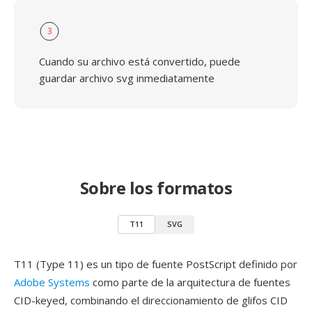
3
Cuando su archivo está convertido, puede
guardar archivo svg inmediatamente
Sobre los formatos
T11
SVG
T11 (Type 11) es un tipo de fuente PostScript definido por
Adobe Systems
como parte de la arquitectura de fuentes
CID-keyed, combinando el direccionamiento de glifos CID