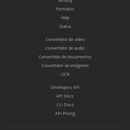
Security
Formatos
Help
Status
Convertidor de vídeo
Convertidor de audio
Convertidor de documentos
Convertidor de imágenes
OCR
Developers API
API Docs
CLI Docs
API Pricing