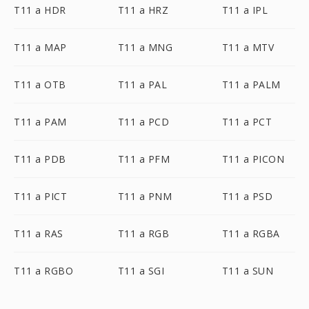
T11 a HDR
T11 a HRZ
T11 a IPL
T11 a MAP
T11 a MNG
T11 a MTV
T11 a OTB
T11 a PAL
T11 a PALM
T11 a PAM
T11 a PCD
T11 a PCT
T11 a PDB
T11 a PFM
T11 a PICON
T11 a PICT
T11 a PNM
T11 a PSD
T11 a RAS
T11 a RGB
T11 a RGBA
T11 a RGBO
T11 a SGI
T11 a SUN