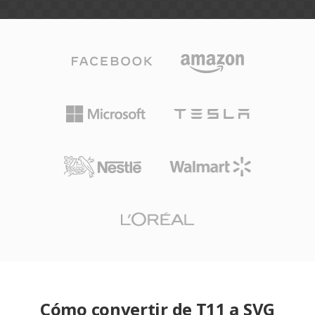
Cómo convertir de T11 a SVG