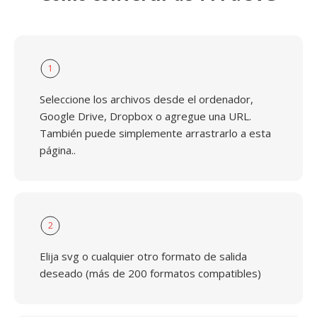
1
Seleccione los archivos desde el ordenador,
Google Drive, Dropbox o agregue una URL.
También puede simplemente arrastrarlo a esta
página..
2
Elija svg o cualquier otro formato de salida
deseado (más de 200 formatos compatibles)