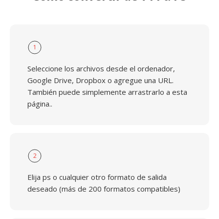
1
Seleccione los archivos desde el ordenador,
Google Drive, Dropbox o agregue una URL.
También puede simplemente arrastrarlo a esta
página..
2
Elija ps o cualquier otro formato de salida
deseado (más de 200 formatos compatibles)