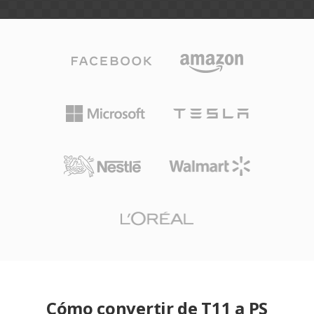
Cómo convertir de T11 a PS