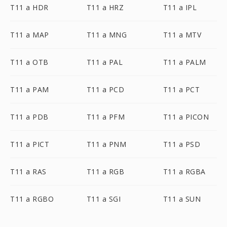
T11 a HDR
T11 a HRZ
T11 a IPL
T11 a MAP
T11 a MNG
T11 a MTV
T11 a OTB
T11 a PAL
T11 a PALM
T11 a PAM
T11 a PCD
T11 a PCT
T11 a PDB
T11 a PFM
T11 a PICON
T11 a PICT
T11 a PNM
T11 a PSD
T11 a RAS
T11 a RGB
T11 a RGBA
T11 a RGBO
T11 a SGI
T11 a SUN