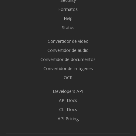
Security
Formatos
Help
Status
Convertidor de vídeo
Convertidor de audio
Convertidor de documentos
Convertidor de imágenes
OCR
Developers API
API Docs
CLI Docs
API Pricing