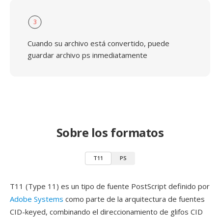
3
Cuando su archivo está convertido, puede
guardar archivo ps inmediatamente
Sobre los formatos
T11
PS
T11 (Type 11) es un tipo de fuente PostScript definido por
Adobe Systems
como parte de la arquitectura de fuentes
CID-keyed, combinando el direccionamiento de glifos CID