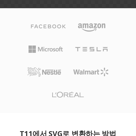
T11에서 SVG로 변환하는 방법