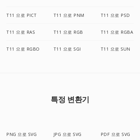
T11 으로 PICT
T11 으로 PNM
T11 으로 PSD
T11 으로 RAS
T11 으로 RGB
T11 으로 RGBA
T11 으로 RGBO
T11 으로 SGI
T11 으로 SUN
특정 변환기
PNG 으로 SVG
JPG 으로 SVG
PDF 으로 SVG