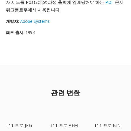
자 세트를 PostScript 파생 출력에 임베딩해야 하는
PDF
문서
워크플로우에서 사용됩니다.
개발자
:
Adobe Systems
최초 출시
: 1993
관련 변환
T11 으로 JPG
T11 으로 AFM
T11 으로 BIN