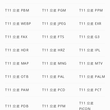
T11 으로 PBM
T11 으로 PGM
T11 으로 PPM
T11 으로 WEBP
T11 으로 JPEG
T11 으로 EXR
T11 으로 FAX
T11 으로 FTS
T11 으로 G3
T11 으로 HDR
T11 으로 HRZ
T11 으로 IPL
T11 으로 MAP
T11 으로 MNG
T11 으로 MTV
T11 으로 OTB
T11 으로 PAL
T11 으로 PALM
T11 으로 PAM
T11 으로 PCD
T11 으로 PCT
T11 으로
T11 으로 PDB
T11 으로 PFM
PICON