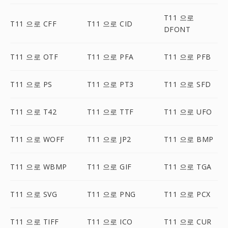
T11 으로
T11 으로 CFF
T11 으로 CID
DFONT
T11 으로 OTF
T11 으로 PFA
T11 으로 PFB
T11 으로 PS
T11 으로 PT3
T11 으로 SFD
T11 으로 T42
T11 으로 TTF
T11 으로 UFO
T11 으로 WOFF
T11 으로 JP2
T11 으로 BMP
T11 으로 WBMP
T11 으로 GIF
T11 으로 TGA
T11 으로 SVG
T11 으로 PNG
T11 으로 PCX
T11 으로 TIFF
T11 으로 ICO
T11 으로 CUR