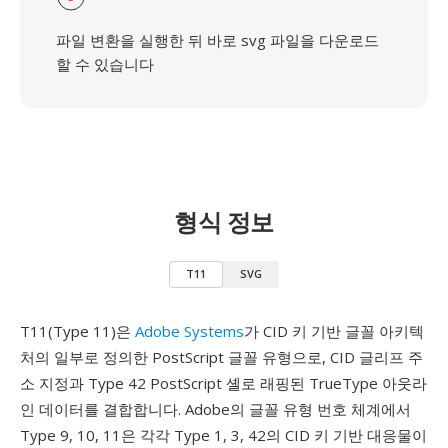
파일 변환을 실행한 뒤 바로 svg 파일을 다운로드
할 수 있습니다
형식 정보
T11
SVG
T11(Type 11)은
Adobe Systems
가 CID 키 기반 글꼴 아키텍
처의 일부로 정의한 PostScript 글꼴 유형으로, CID 글리프 주
소 지정과 Type 42 PostScript 셸로 래핑된 TrueType 아웃라
인 데이터를 결합합니다. Adobe의 글꼴 유형 번호 체계에서
Type 9, 10, 11은 각각 Type 1, 3, 42의 CID 키 기반 대응물이