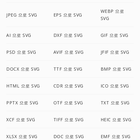
WEBP 으로
JPEG 으로 SVG
EPS 으로 SVG
SVG
AI 으로 SVG
DXF 으로 SVG
GIF 으로 SVG
PSD 으로 SVG
AVIF 으로 SVG
JFIF 으로 SVG
DOCX 으로 SVG
TTF 으로 SVG
BMP 으로 SVG
HTML 으로 SVG
CDR 으로 SVG
ICO 으로 SVG
PPTX 으로 SVG
OTF 으로 SVG
TXT 으로 SVG
XCF 으로 SVG
TIFF 으로 SVG
HEIC 으로 SVG
XLSX 으로 SVG
DOC 으로 SVG
EMF 으로 SVG