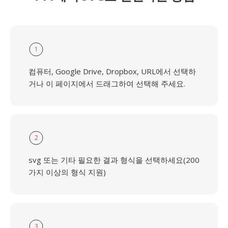
1
컴퓨터, Google Drive, Dropbox, URL에서 선택하
거나 이 페이지에서 드래그하여 선택해 주세요.
2
svg 또는 기타 필요한 결과 형식을 선택하세요(200
가지 이상의 형식 지원)
3