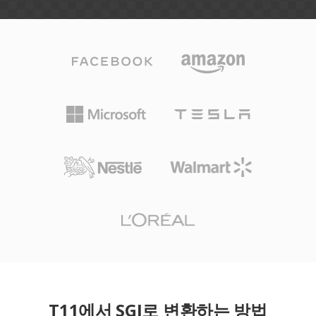
T11에서 SGI로 변환하는 방법