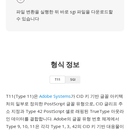
파일 변환을 실행한 뒤 바로 sgi 파일을 다운로드할
수 있습니다
형식 정보
T11
SGI
T11(Type 11)은
Adobe Systems
가 CID 키 기반 글꼴 아키텍
처의 일부로 정의한 PostScript 글꼴 유형으로, CID 글리프 주
소 지정과 Type 42 PostScript 셸로 래핑된 TrueType 아웃라
인 데이터를 결합합니다. Adobe의 글꼴 유형 번호 체계에서
Type 9, 10, 11은 각각 Type 1, 3, 42의 CID 키 기반 대응물이