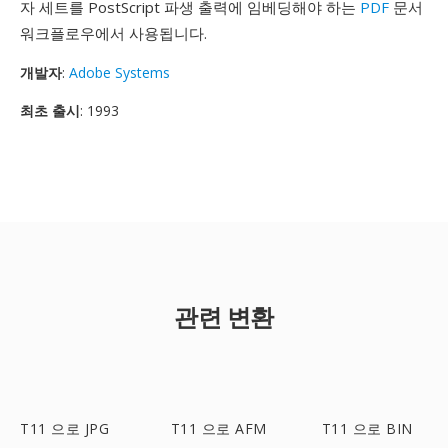
자 세트를 PostScript 파생 출력에 임베딩해야 하는
PDF
문서
워크플로우에서 사용됩니다.
개발자
:
Adobe Systems
최초 출시
: 1993
관련 변환
T11 으로 JPG
T11 으로 AFM
T11 으로 BIN