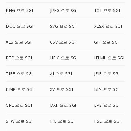
PNG 으로 SGI
JPEG 으로 SGI
TXT 으로 SGI
DOC 으로 SGI
SVG 으로 SGI
XLSX 으로 SGI
XLS 으로 SGI
CSV 으로 SGI
GIF 으로 SGI
RTF 으로 SGI
HEIC 으로 SGI
HTML 으로 SGI
TIFF 으로 SGI
AI 으로 SGI
JFIF 으로 SGI
BMP 으로 SGI
XV 으로 SGI
BIN 으로 SGI
CR2 으로 SGI
DXF 으로 SGI
EPS 으로 SGI
SFW 으로 SGI
FIG 으로 SGI
PSD 으로 SGI