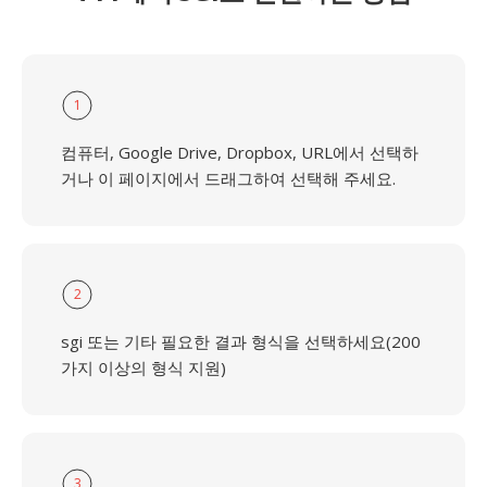
1
컴퓨터, Google Drive, Dropbox, URL에서 선택하
거나 이 페이지에서 드래그하여 선택해 주세요.
2
sgi 또는 기타 필요한 결과 형식을 선택하세요(200
가지 이상의 형식 지원)
3