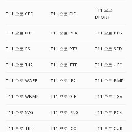
T11 으로
T11 으로 CFF
T11 으로 CID
DFONT
T11 으로 OTF
T11 으로 PFA
T11 으로 PFB
T11 으로 PS
T11 으로 PT3
T11 으로 SFD
T11 으로 T42
T11 으로 TTF
T11 으로 UFO
T11 으로 WOFF
T11 으로 JP2
T11 으로 BMP
T11 으로 WBMP
T11 으로 GIF
T11 으로 TGA
T11 으로 SVG
T11 으로 PNG
T11 으로 PCX
T11 으로 TIFF
T11 으로 ICO
T11 으로 CUR