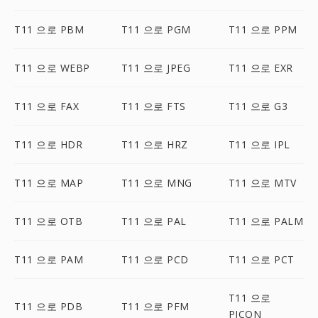
T11 으로 PBM
T11 으로 PGM
T11 으로 PPM
T11 으로 WEBP
T11 으로 JPEG
T11 으로 EXR
T11 으로 FAX
T11 으로 FTS
T11 으로 G3
T11 으로 HDR
T11 으로 HRZ
T11 으로 IPL
T11 으로 MAP
T11 으로 MNG
T11 으로 MTV
T11 으로 OTB
T11 으로 PAL
T11 으로 PALM
T11 으로 PAM
T11 으로 PCD
T11 으로 PCT
T11 으로
T11 으로 PDB
T11 으로 PFM
PICON