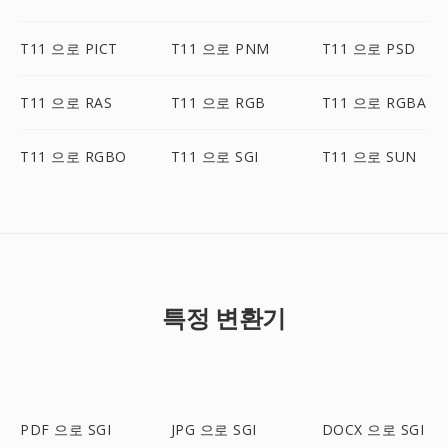
T11 으로 PICT
T11 으로 PNM
T11 으로 PSD
T11 으로 RAS
T11 으로 RGB
T11 으로 RGBA
T11 으로 RGBO
T11 으로 SGI
T11 으로 SUN
특정 변환기
PDF 으로 SGI
JPG 으로 SGI
DOCX 으로 SGI