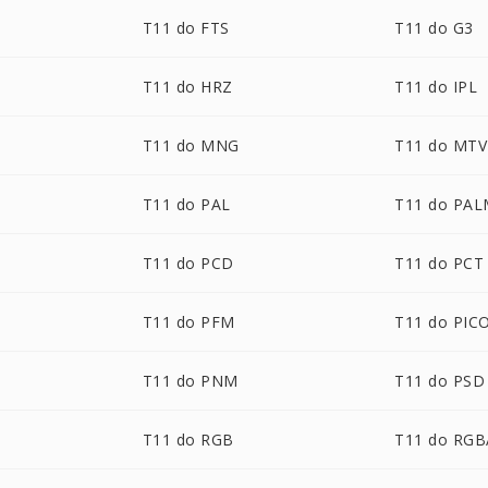
T11 do FTS
T11 do G3
T11 do HRZ
T11 do IPL
T11 do MNG
T11 do MTV
T11 do PAL
T11 do PA
T11 do PCD
T11 do PCT
T11 do PFM
T11 do PIC
T11 do PNM
T11 do PSD
T11 do RGB
T11 do RGB