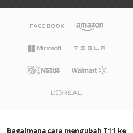
Bagaimana cara mengubah T11 ke