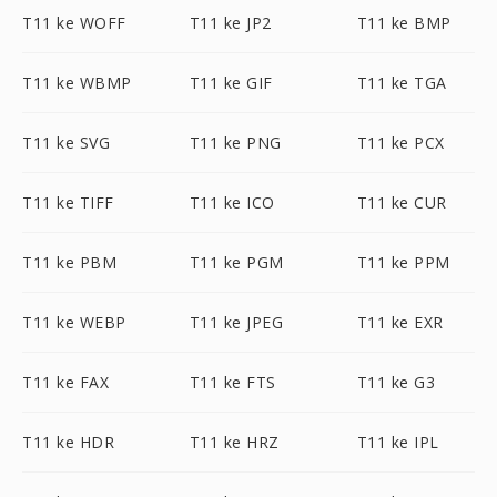
T11 ke WOFF
T11 ke JP2
T11 ke BMP
T11 ke WBMP
T11 ke GIF
T11 ke TGA
T11 ke SVG
T11 ke PNG
T11 ke PCX
T11 ke TIFF
T11 ke ICO
T11 ke CUR
T11 ke PBM
T11 ke PGM
T11 ke PPM
T11 ke WEBP
T11 ke JPEG
T11 ke EXR
T11 ke FAX
T11 ke FTS
T11 ke G3
T11 ke HDR
T11 ke HRZ
T11 ke IPL