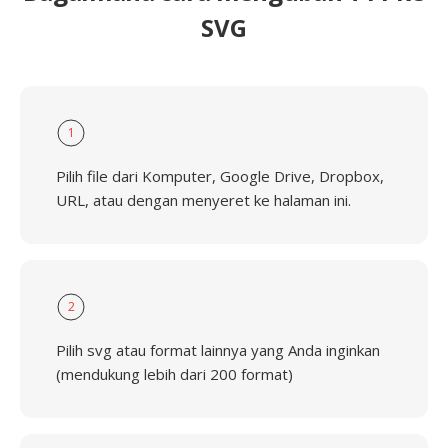
SVG
1
Pilih file dari Komputer, Google Drive, Dropbox,
URL, atau dengan menyeret ke halaman ini.
2
Pilih svg atau format lainnya yang Anda inginkan
(mendukung lebih dari 200 format)