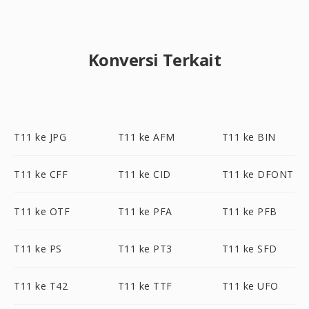
Konversi Terkait
T11 ke JPG
T11 ke AFM
T11 ke BIN
T11 ke CFF
T11 ke CID
T11 ke DFONT
T11 ke OTF
T11 ke PFA
T11 ke PFB
T11 ke PS
T11 ke PT3
T11 ke SFD
T11 ke T42
T11 ke TTF
T11 ke UFO