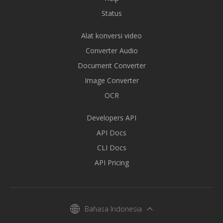
Status
Alat konversi video
Converter Audio
Document Converter
Image Converter
OCR
Developers API
API Docs
CLI Docs
API Pricing
Bahasa Indonesia