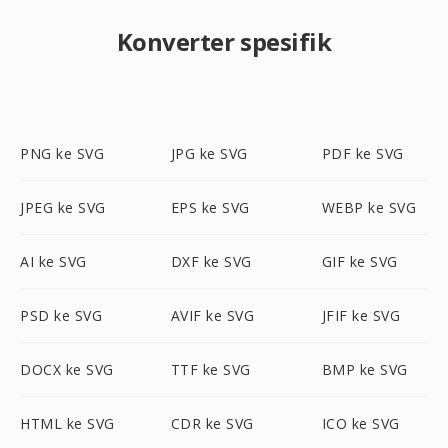
Konverter spesifik
PNG ke SVG
JPG ke SVG
PDF ke SVG
JPEG ke SVG
EPS ke SVG
WEBP ke SVG
AI ke SVG
DXF ke SVG
GIF ke SVG
PSD ke SVG
AVIF ke SVG
JFIF ke SVG
DOCX ke SVG
TTF ke SVG
BMP ke SVG
HTML ke SVG
CDR ke SVG
ICO ke SVG