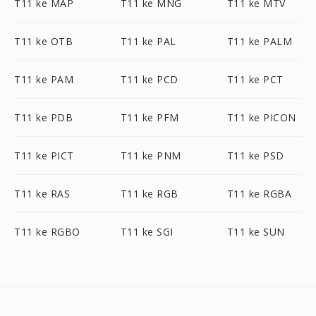
T11 ke MAP
T11 ke MNG
T11 ke MTV
T11 ke OTB
T11 ke PAL
T11 ke PALM
T11 ke PAM
T11 ke PCD
T11 ke PCT
T11 ke PDB
T11 ke PFM
T11 ke PICON
T11 ke PICT
T11 ke PNM
T11 ke PSD
T11 ke RAS
T11 ke RGB
T11 ke RGBA
T11 ke RGBO
T11 ke SGI
T11 ke SUN