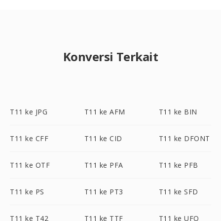
Konversi Terkait
T11 ke JPG
T11 ke AFM
T11 ke BIN
T11 ke CFF
T11 ke CID
T11 ke DFONT
T11 ke OTF
T11 ke PFA
T11 ke PFB
T11 ke PS
T11 ke PT3
T11 ke SFD
T11 ke T42
T11 ke TTF
T11 ke UFO