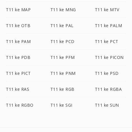
T11 ke MAP
T11 ke MNG
T11 ke MTV
T11 ke OTB
T11 ke PAL
T11 ke PALM
T11 ke PAM
T11 ke PCD
T11 ke PCT
T11 ke PDB
T11 ke PFM
T11 ke PICON
T11 ke PICT
T11 ke PNM
T11 ke PSD
T11 ke RAS
T11 ke RGB
T11 ke RGBA
T11 ke RGBO
T11 ke SGI
T11 ke SUN