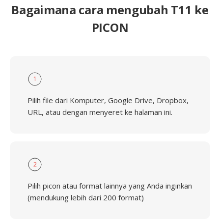
Bagaimana cara mengubah T11 ke
PICON
1
Pilih file dari Komputer, Google Drive, Dropbox,
URL, atau dengan menyeret ke halaman ini.
2
Pilih picon atau format lainnya yang Anda inginkan
(mendukung lebih dari 200 format)