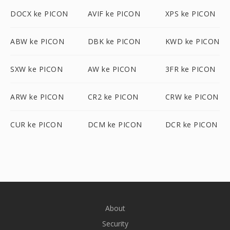
DOCX ke PICON
AVIF ke PICON
XPS ke PICON
ABW ke PICON
DBK ke PICON
KWD ke PICON
SXW ke PICON
AW ke PICON
3FR ke PICON
ARW ke PICON
CR2 ke PICON
CRW ke PICON
CUR ke PICON
DCM ke PICON
DCR ke PICON
About
Security