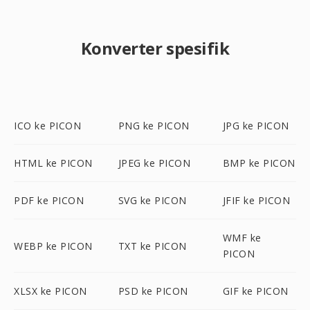
Konverter spesifik
ICO ke PICON
PNG ke PICON
JPG ke PICON
HTML ke PICON
JPEG ke PICON
BMP ke PICON
PDF ke PICON
SVG ke PICON
JFIF ke PICON
WMF ke
WEBP ke PICON
TXT ke PICON
PICON
XLSX ke PICON
PSD ke PICON
GIF ke PICON