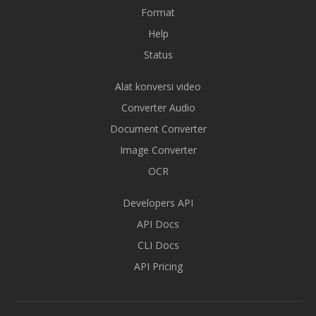
Format
Help
Status
Alat konversi video
Converter Audio
Document Converter
Image Converter
OCR
Developers API
API Docs
CLI Docs
API Pricing