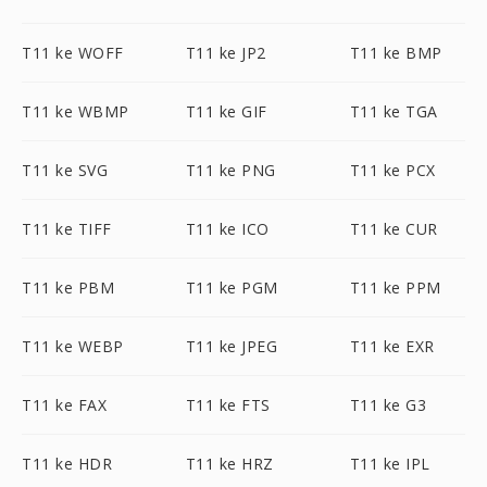
T11 ke WOFF
T11 ke JP2
T11 ke BMP
T11 ke WBMP
T11 ke GIF
T11 ke TGA
T11 ke SVG
T11 ke PNG
T11 ke PCX
T11 ke TIFF
T11 ke ICO
T11 ke CUR
T11 ke PBM
T11 ke PGM
T11 ke PPM
T11 ke WEBP
T11 ke JPEG
T11 ke EXR
T11 ke FAX
T11 ke FTS
T11 ke G3
T11 ke HDR
T11 ke HRZ
T11 ke IPL