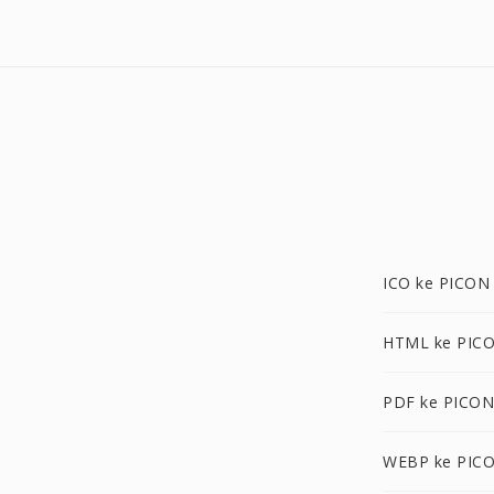
ICO ke PICON
HTML ke PIC
PDF ke PICON
WEBP ke PIC