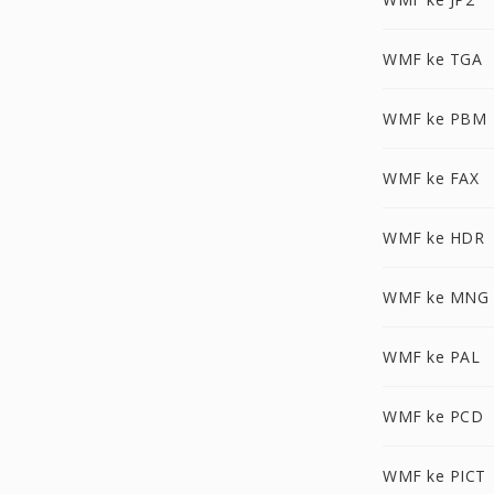
WMF ke TGA
WMF ke PBM
WMF ke FAX
WMF ke HDR
WMF ke MNG
WMF ke PAL
WMF ke PCD
WMF ke PICT