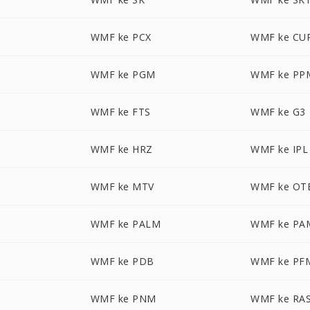
WMF ke PCX
WMF ke CU
WMF ke PGM
WMF ke PP
WMF ke FTS
WMF ke G3
WMF ke HRZ
WMF ke IPL
WMF ke MTV
WMF ke OT
WMF ke PALM
WMF ke PA
WMF ke PDB
WMF ke PF
WMF ke PNM
WMF ke RA