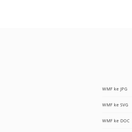
WMF ke JPG
WMF ke SVG
WMF ke DOC