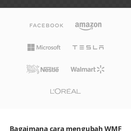
Bagaimana cara mengubah WMF