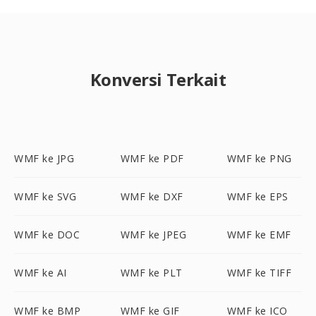
Konversi Terkait
WMF ke JPG
WMF ke PDF
WMF ke PNG
WMF ke SVG
WMF ke DXF
WMF ke EPS
WMF ke DOC
WMF ke JPEG
WMF ke EMF
WMF ke AI
WMF ke PLT
WMF ke TIFF
WMF ke BMP
WMF ke GIF
WMF ke ICO