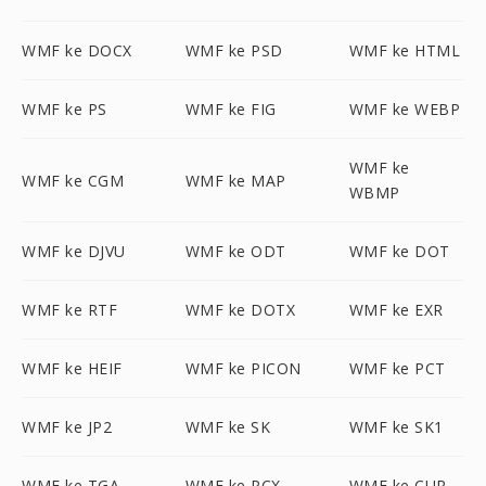
WMF ke DOCX
WMF ke PSD
WMF ke HTML
WMF ke PS
WMF ke FIG
WMF ke WEBP
WMF ke
WMF ke CGM
WMF ke MAP
WBMP
WMF ke DJVU
WMF ke ODT
WMF ke DOT
WMF ke RTF
WMF ke DOTX
WMF ke EXR
WMF ke HEIF
WMF ke PICON
WMF ke PCT
WMF ke JP2
WMF ke SK
WMF ke SK1
WMF ke TGA
WMF ke PCX
WMF ke CUR