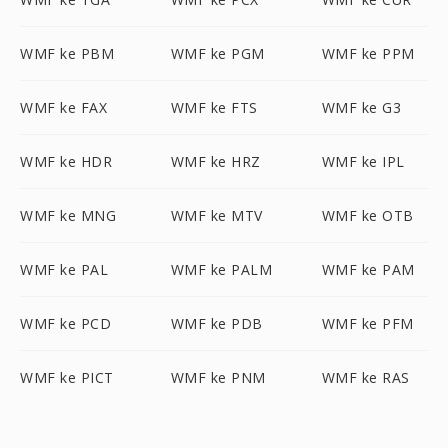
WMF ke PBM
WMF ke PGM
WMF ke PPM
WMF ke FAX
WMF ke FTS
WMF ke G3
WMF ke HDR
WMF ke HRZ
WMF ke IPL
WMF ke MNG
WMF ke MTV
WMF ke OTB
WMF ke PAL
WMF ke PALM
WMF ke PAM
WMF ke PCD
WMF ke PDB
WMF ke PFM
WMF ke PICT
WMF ke PNM
WMF ke RAS