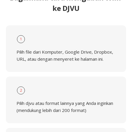
ke DJVU
1
Pilih file dari Komputer, Google Drive, Dropbox,
URL, atau dengan menyeret ke halaman ini.
2
Pilih djvu atau format lainnya yang Anda inginkan
(mendukung lebih dari 200 format)