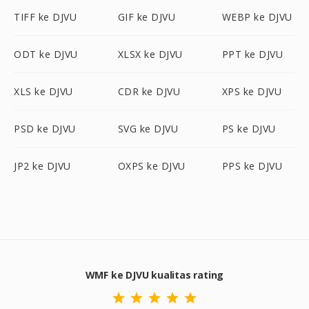
TIFF ke DJVU
GIF ke DJVU
WEBP ke DJVU
ODT ke DJVU
XLSX ke DJVU
PPT ke DJVU
XLS ke DJVU
CDR ke DJVU
XPS ke DJVU
PSD ke DJVU
SVG ke DJVU
PS ke DJVU
JP2 ke DJVU
OXPS ke DJVU
PPS ke DJVU
WMF ke DJVU kualitas rating