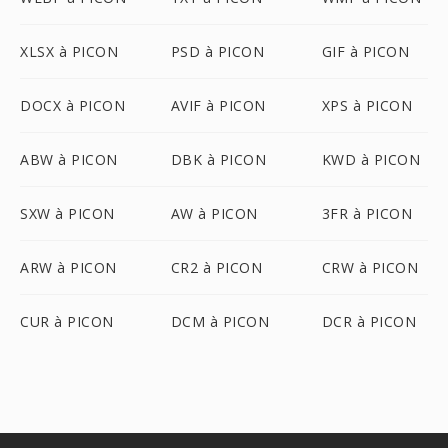
XLSX à PICON
PSD à PICON
GIF à PICON
DOCX à PICON
AVIF à PICON
XPS à PICON
ABW à PICON
DBK à PICON
KWD à PICON
SXW à PICON
AW à PICON
3FR à PICON
ARW à PICON
CR2 à PICON
CRW à PICON
CUR à PICON
DCM à PICON
DCR à PICON