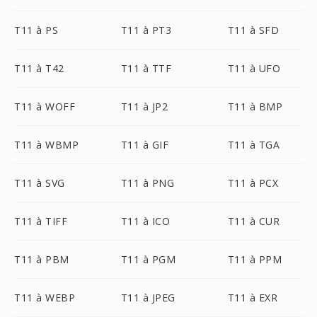
T11 à PS
T11 à PT3
T11 à SFD
T11 à T42
T11 à TTF
T11 à UFO
T11 à WOFF
T11 à JP2
T11 à BMP
T11 à WBMP
T11 à GIF
T11 à TGA
T11 à SVG
T11 à PNG
T11 à PCX
T11 à TIFF
T11 à ICO
T11 à CUR
T11 à PBM
T11 à PGM
T11 à PPM
T11 à WEBP
T11 à JPEG
T11 à EXR