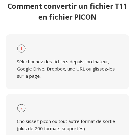
Comment convertir un fichier T11
en fichier PICON
1
Sélectionnez des fichiers depuis l'ordinateur,
Google Drive, Dropbox, une URL ou glissez-les
sur la page.
2
Choisissez picon ou tout autre format de sortie
(plus de 200 formats supportés)