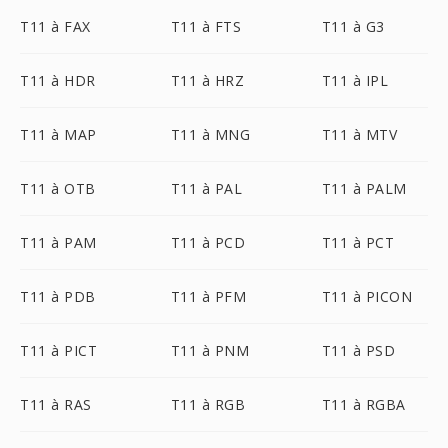
T11 à FAX
T11 à FTS
T11 à G3
T11 à HDR
T11 à HRZ
T11 à IPL
T11 à MAP
T11 à MNG
T11 à MTV
T11 à OTB
T11 à PAL
T11 à PALM
T11 à PAM
T11 à PCD
T11 à PCT
T11 à PDB
T11 à PFM
T11 à PICON
T11 à PICT
T11 à PNM
T11 à PSD
T11 à RAS
T11 à RGB
T11 à RGBA