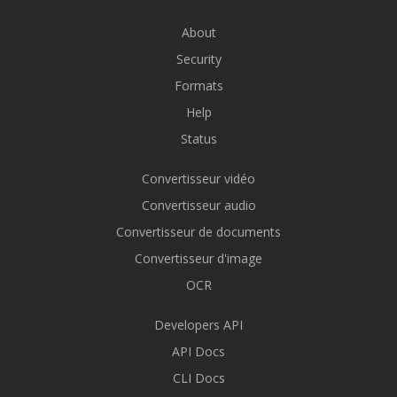
About
Security
Formats
Help
Status
Convertisseur vidéo
Convertisseur audio
Convertisseur de documents
Convertisseur d'image
OCR
Developers API
API Docs
CLI Docs