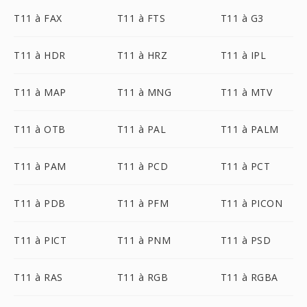
T11 à FAX
T11 à FTS
T11 à G3
T11 à HDR
T11 à HRZ
T11 à IPL
T11 à MAP
T11 à MNG
T11 à MTV
T11 à OTB
T11 à PAL
T11 à PALM
T11 à PAM
T11 à PCD
T11 à PCT
T11 à PDB
T11 à PFM
T11 à PICON
T11 à PICT
T11 à PNM
T11 à PSD
T11 à RAS
T11 à RGB
T11 à RGBA