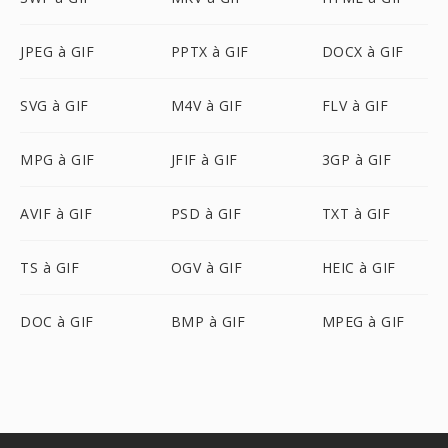
JPEG à GIF
PPTX à GIF
DOCX à GIF
SVG à GIF
M4V à GIF
FLV à GIF
MPG à GIF
JFIF à GIF
3GP à GIF
AVIF à GIF
PSD à GIF
TXT à GIF
TS à GIF
OGV à GIF
HEIC à GIF
DOC à GIF
BMP à GIF
MPEG à GIF