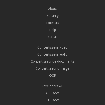
About
Security
Formats
Help
Status
Convertisseur vidéo
Convertisseur audio
Convertisseur de documents
Convertisseur d'image
OCR
Developers API
API Docs
CLI Docs