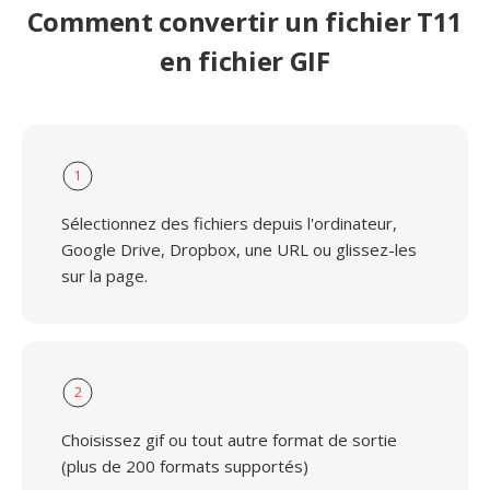
Comment convertir un fichier T11
en fichier GIF
1
Sélectionnez des fichiers depuis l'ordinateur,
Google Drive, Dropbox, une URL ou glissez-les
sur la page.
2
Choisissez gif ou tout autre format de sortie
(plus de 200 formats supportés)