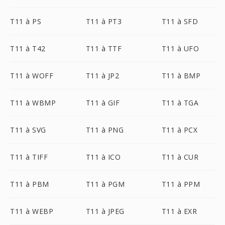
T11 à PS
T11 à PT3
T11 à SFD
T11 à T42
T11 à TTF
T11 à UFO
T11 à WOFF
T11 à JP2
T11 à BMP
T11 à WBMP
T11 à GIF
T11 à TGA
T11 à SVG
T11 à PNG
T11 à PCX
T11 à TIFF
T11 à ICO
T11 à CUR
T11 à PBM
T11 à PGM
T11 à PPM
T11 à WEBP
T11 à JPEG
T11 à EXR