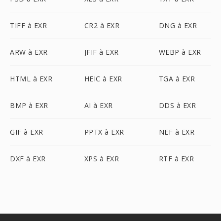
TIFF à EXR
CR2 à EXR
DNG à EXR
ARW à EXR
JFIF à EXR
WEBP à EXR
HTML à EXR
HEIC à EXR
TGA à EXR
BMP à EXR
AI à EXR
DDS à EXR
GIF à EXR
PPTX à EXR
NEF à EXR
DXF à EXR
XPS à EXR
RTF à EXR