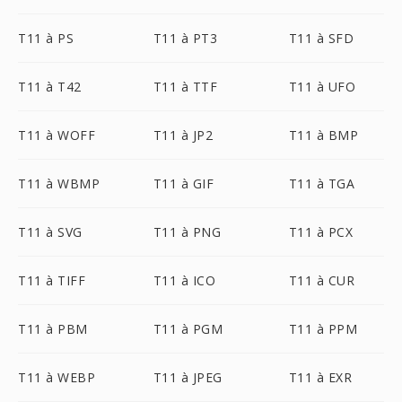
T11 à PS
T11 à PT3
T11 à SFD
T11 à T42
T11 à TTF
T11 à UFO
T11 à WOFF
T11 à JP2
T11 à BMP
T11 à WBMP
T11 à GIF
T11 à TGA
T11 à SVG
T11 à PNG
T11 à PCX
T11 à TIFF
T11 à ICO
T11 à CUR
T11 à PBM
T11 à PGM
T11 à PPM
T11 à WEBP
T11 à JPEG
T11 à EXR