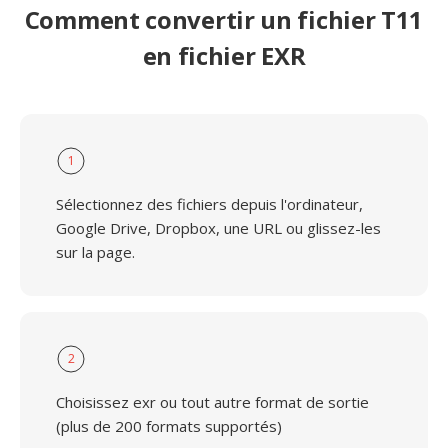
Comment convertir un fichier T11
en fichier EXR
1
Sélectionnez des fichiers depuis l'ordinateur,
Google Drive, Dropbox, une URL ou glissez-les
sur la page.
2
Choisissez exr ou tout autre format de sortie
(plus de 200 formats supportés)