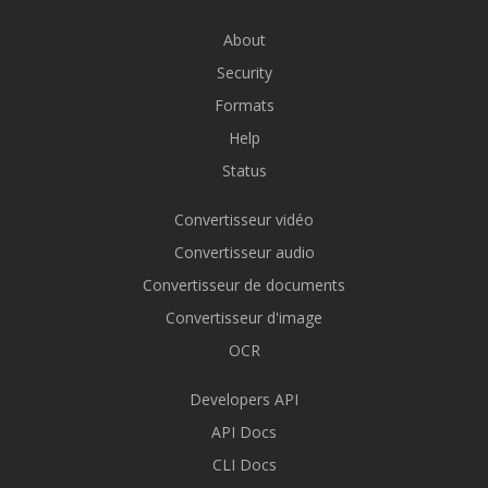
About
Security
Formats
Help
Status
Convertisseur vidéo
Convertisseur audio
Convertisseur de documents
Convertisseur d'image
OCR
Developers API
API Docs
CLI Docs