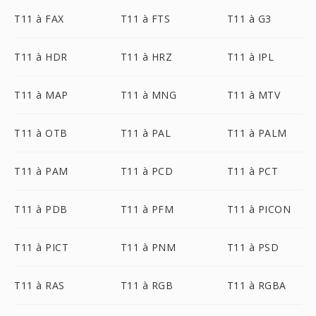
T11 à FAX
T11 à FTS
T11 à G3
T11 à HDR
T11 à HRZ
T11 à IPL
T11 à MAP
T11 à MNG
T11 à MTV
T11 à OTB
T11 à PAL
T11 à PALM
T11 à PAM
T11 à PCD
T11 à PCT
T11 à PDB
T11 à PFM
T11 à PICON
T11 à PICT
T11 à PNM
T11 à PSD
T11 à RAS
T11 à RGB
T11 à RGBA