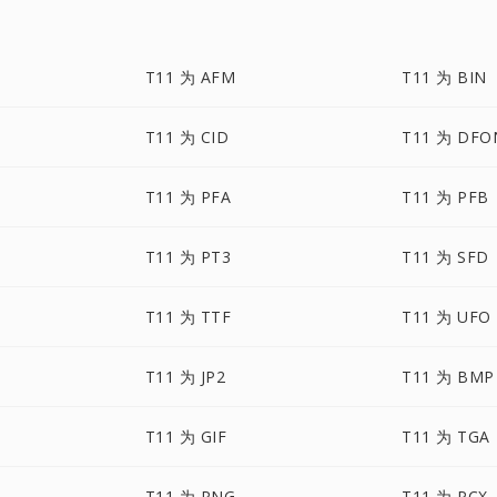
T11 为 AFM
T11 为 BIN
T11 为 CID
T11 为 DFO
T11 为 PFA
T11 为 PFB
T11 为 PT3
T11 为 SFD
T11 为 TTF
T11 为 UFO
T11 为 JP2
T11 为 BMP
T11 为 GIF
T11 为 TGA
T11 为 PNG
T11 为 PCX