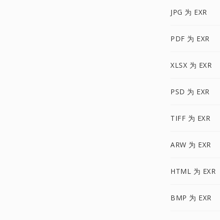
JPG 为 EXR
PDF 为 EXR
XLSX 为 EXR
PSD 为 EXR
TIFF 为 EXR
ARW 为 EXR
HTML 为 EXR
BMP 为 EXR