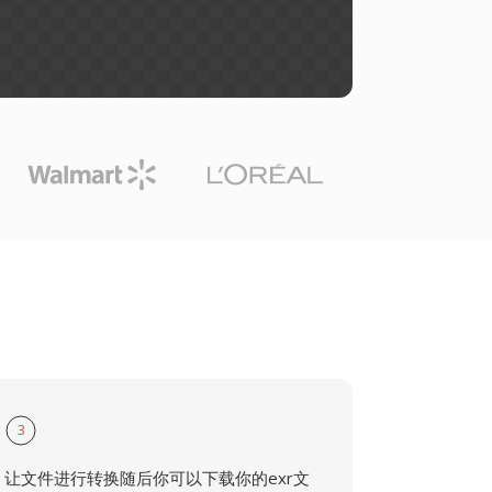
3
让文件进行转换随后你可以下载你的exr文