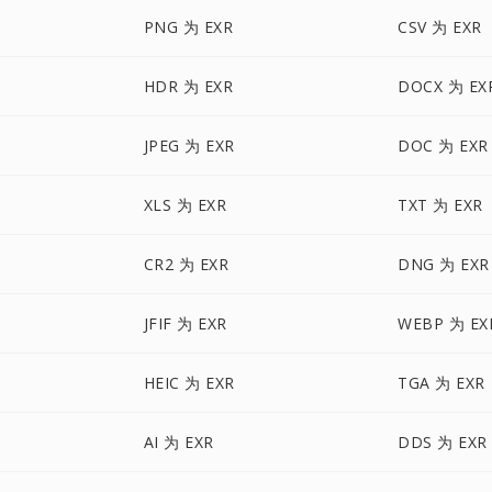
PNG 为 EXR
CSV 为 EXR
HDR 为 EXR
DOCX 为 EX
JPEG 为 EXR
DOC 为 EXR
XLS 为 EXR
TXT 为 EXR
CR2 为 EXR
DNG 为 EXR
JFIF 为 EXR
WEBP 为 EX
HEIC 为 EXR
TGA 为 EXR
AI 为 EXR
DDS 为 EXR