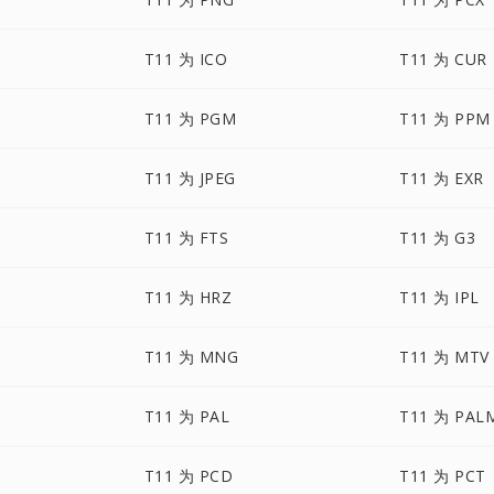
T11 为 ICO
T11 为 CUR
T11 为 PGM
T11 为 PPM
T11 为 JPEG
T11 为 EXR
T11 为 FTS
T11 为 G3
T11 为 HRZ
T11 为 IPL
T11 为 MNG
T11 为 MTV
T11 为 PAL
T11 为 PAL
T11 为 PCD
T11 为 PCT