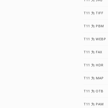
T11 为 TIFF
T11 为 PBM
T11 为 WEBP
T11 为 FAX
T11 为 HDR
T11 为 MAP
T11 为 OTB
T11 为 PAM