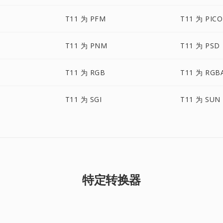
T11 为 PFM
T11 为 PIC
T11 为 PNM
T11 为 PSD
T11 为 RGB
T11 为 RGB
T11 为 SGI
T11 为 SUN
特定转换器