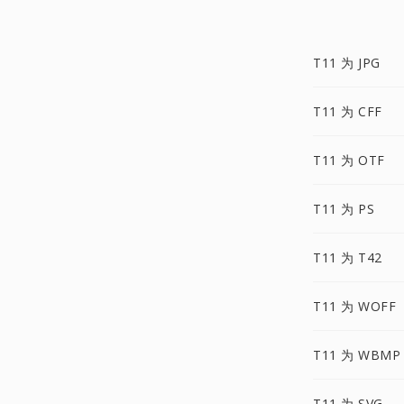
T11 为 JPG
T11 为 CFF
T11 为 OTF
T11 为 PS
T11 为 T42
T11 为 WOFF
T11 为 WBMP
T11 为 SVG