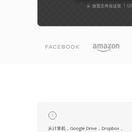
放置文件在这里. 1 
1
从计算机，Google Drive，Dropbox，