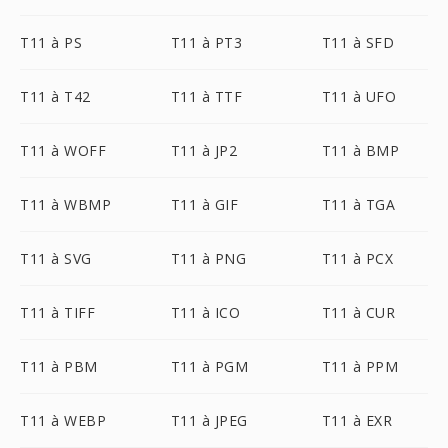
T11 à PS
T11 à PT3
T11 à SFD
T11 à T42
T11 à TTF
T11 à UFO
T11 à WOFF
T11 à JP2
T11 à BMP
T11 à WBMP
T11 à GIF
T11 à TGA
T11 à SVG
T11 à PNG
T11 à PCX
T11 à TIFF
T11 à ICO
T11 à CUR
T11 à PBM
T11 à PGM
T11 à PPM
T11 à WEBP
T11 à JPEG
T11 à EXR