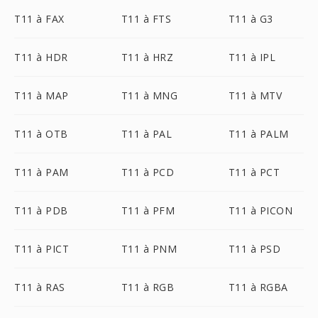
T11 à FAX
T11 à FTS
T11 à G3
T11 à HDR
T11 à HRZ
T11 à IPL
T11 à MAP
T11 à MNG
T11 à MTV
T11 à OTB
T11 à PAL
T11 à PALM
T11 à PAM
T11 à PCD
T11 à PCT
T11 à PDB
T11 à PFM
T11 à PICON
T11 à PICT
T11 à PNM
T11 à PSD
T11 à RAS
T11 à RGB
T11 à RGBA