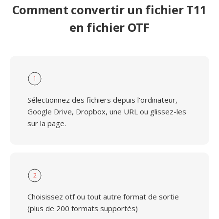
Comment convertir un fichier T11
en fichier OTF
1
Sélectionnez des fichiers depuis l'ordinateur,
Google Drive, Dropbox, une URL ou glissez-les
sur la page.
2
Choisissez otf ou tout autre format de sortie
(plus de 200 formats supportés)