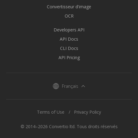
Convertisseur d'image
OCR
Developers API
API Docs
CLI Docs
API Pricing
Français
Terms of Use
Privacy Policy
© 2014–2026 Convertio ltd. Tous droits réservés