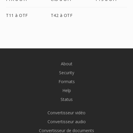
T11 à OTF
T42 à OTF
About
Security
Formats
Help
Status
Convertisseur vidéo
Convertisseur audio
Convertisseur de documents