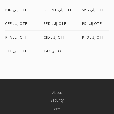
SVG إلى OTF
DFONT إلى OTF
BIN إلى OTF
PS إلى OTF
SFD إلى OTF
CFF إلى OTF
PT3 إلى OTF
CID إلى OTF
PFA إلى OTF
T42 إلى OTF
T11 إلى OTF
About
Security
صيغ