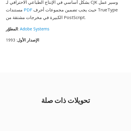
بشكل أساسي في الإنتاج الطباعي الاحترافي لـ CJK وسير عمل
حيث يجب تضمين مجموعات أحرف TrueType
PDF
مستندات
الكبيرة في مخرجات مشتقة من PostScript.
Adobe Systems
:
المطوّر
الإصدار الأول
: 1993
تحويلات ذات صلة