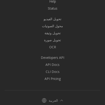
Help
Status
تحويل الفيديو
محول الصوتيات
تحويل وثيقة
تحويل صورة
OCR
Developers API
API Docs
CLI Docs
API Pricing
العربية