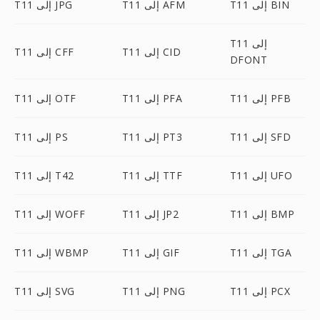
T11 إلى BIN
T11 إلى AFM
T11 إلى JPG
T11 إلى
T11 إلى CID
T11 إلى CFF
DFONT
T11 إلى PFB
T11 إلى PFA
T11 إلى OTF
T11 إلى SFD
T11 إلى PT3
T11 إلى PS
T11 إلى UFO
T11 إلى TTF
T11 إلى T42
T11 إلى BMP
T11 إلى JP2
T11 إلى WOFF
T11 إلى TGA
T11 إلى GIF
T11 إلى WBMP
T11 إلى PCX
T11 إلى PNG
T11 إلى SVG