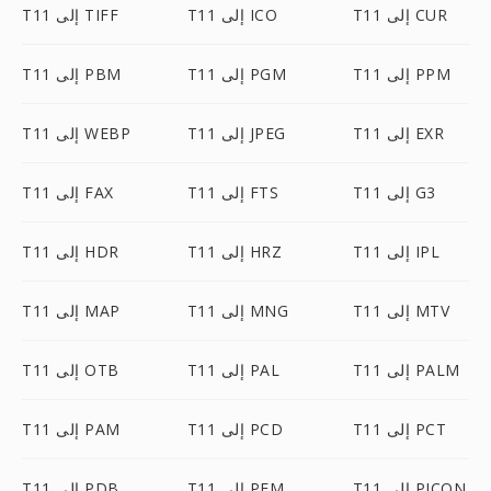
T11 إلى CUR
T11 إلى ICO
T11 إلى TIFF
T11 إلى PPM
T11 إلى PGM
T11 إلى PBM
T11 إلى EXR
T11 إلى JPEG
T11 إلى WEBP
T11 إلى G3
T11 إلى FTS
T11 إلى FAX
T11 إلى IPL
T11 إلى HRZ
T11 إلى HDR
T11 إلى MTV
T11 إلى MNG
T11 إلى MAP
T11 إلى PALM
T11 إلى PAL
T11 إلى OTB
T11 إلى PCT
T11 إلى PCD
T11 إلى PAM
T11 إلى PICON
T11 إلى PFM
T11 إلى PDB