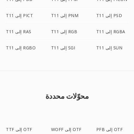
T11 إلى PSD
T11 إلى PNM
T11 إلى PICT
T11 إلى RGBA
T11 إلى RGB
T11 إلى RAS
T11 إلى SUN
T11 إلى SGI
T11 إلى RGBO
محوّلات محددة
PFB إلى OTF
WOFF إلى OTF
TTF إلى OTF