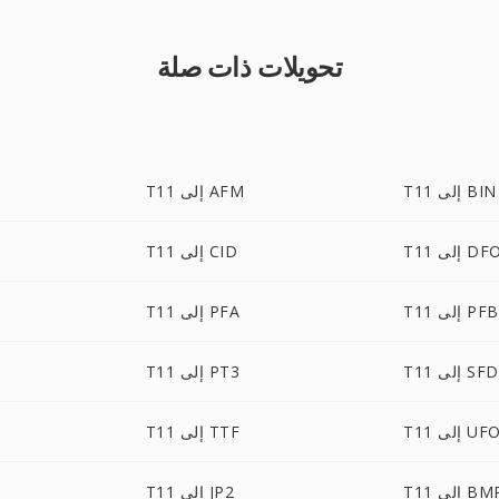
تحويلات ذات صلة
T11 إلى BIN
T11 إلى AFM
ى DFONT
T11 إلى CID
T11 إلى PFB
T11 إلى PFA
T11 إلى SFD
T11 إلى PT3
T1 إلى UFO
T11 إلى TTF
T إلى BMP
T11 إلى JP2