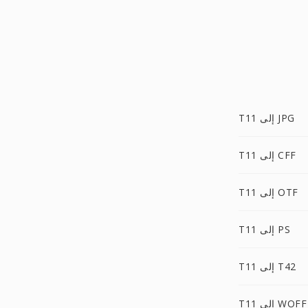
T11 إلى JPG
T11 إلى CFF
T11 إلى OTF
T11 إلى PS
T11 إلى T42
T11 إلى WOFF