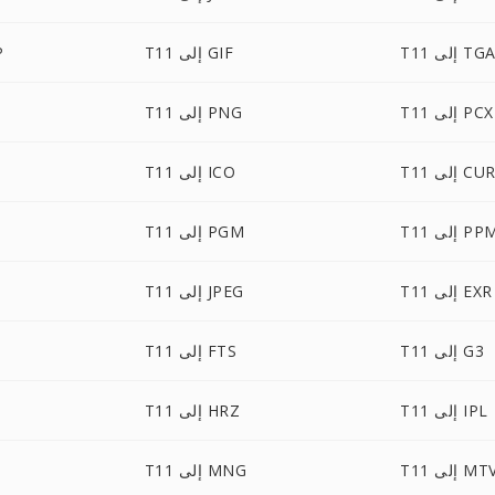
T1 إلى TGA
T11 إلى GIF
1
T11 إلى PCX
T11 إلى PNG
T1 إلى CUR
T11 إلى ICO
T إلى PPM
T11 إلى PGM
T11 إلى EXR
T11 إلى JPEG
T11 إلى G3
T11 إلى FTS
T11 إلى IPL
T11 إلى HRZ
T1 إلى MTV
T11 إلى MNG