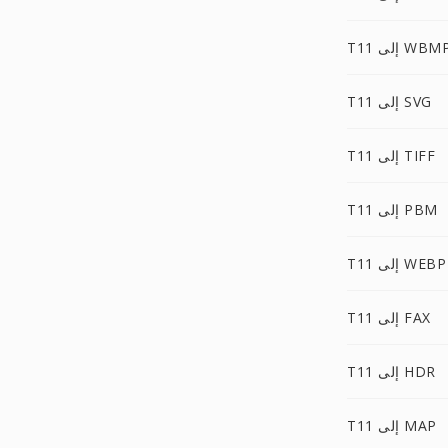
T1 إلى WBMP
T11 إلى SVG
T11 إلى TIFF
T11 إلى PBM
T11 إلى WEBP
T11 إلى FAX
T11 إلى HDR
T11 إلى MAP