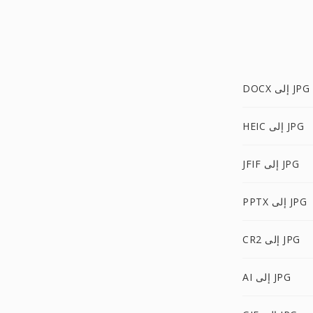
DOCX إلى JPG
HEIC إلى JPG
JFIF إلى JPG
PPTX إلى JPG
CR2 إلى JPG
AI إلى JPG