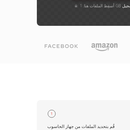
جيل
1
قُم بتحديد الملفات من جهاز الحاسوب