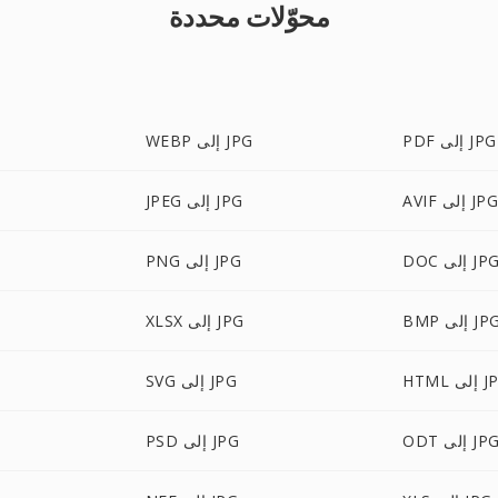
محوّلات محددة
PDF إلى JPG
WEBP إلى JPG
AVI إلى JPG
JPEG إلى JPG
DO إلى JPG
PNG إلى JPG
B إلى JPG
XLSX إلى JPG
إلى JPG
SVG إلى JPG
OD إلى JPG
PSD إلى JPG