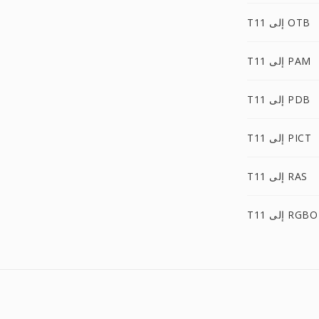
T11 إلى OTB
T11 إلى PAM
T11 إلى PDB
T11 إلى PICT
T11 إلى RAS
T11 إلى RGBO