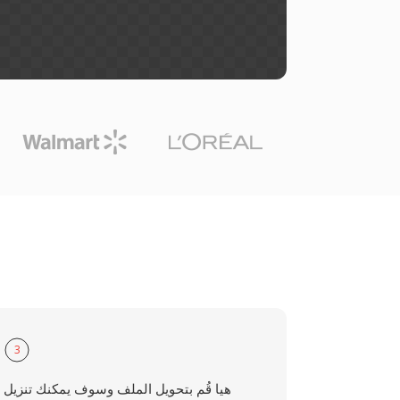
3
هيا قُم بتحويل الملف وسوف يمكنك تنزيل