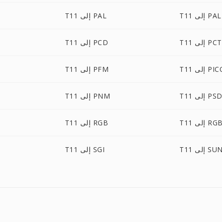
إلى PALM
T11 إلى PAL
T11 إلى PCT
T11 إلى PCD
لى PICON
T11 إلى PFM
T1 إلى PSD
T11 إلى PNM
إلى RGBA
T11 إلى RGB
T1 إلى SUN
T11 إلى SGI