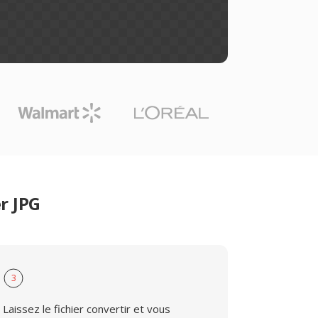
r JPG
3
Laissez le fichier convertir et vous