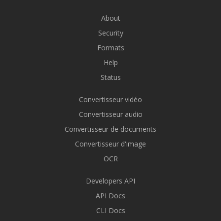
About
Security
Formats
Help
Status
Convertisseur vidéo
Convertisseur audio
Convertisseur de documents
Convertisseur d'image
OCR
Developers API
API Docs
CLI Docs