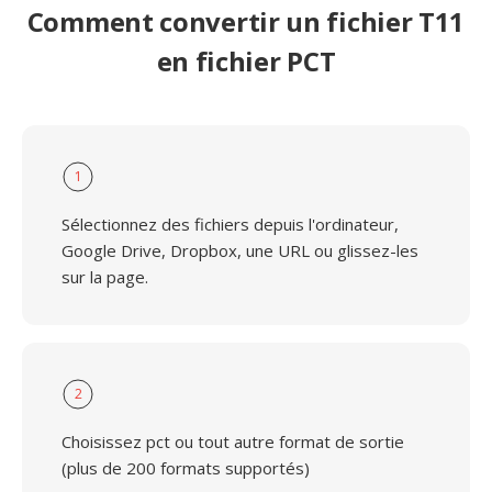
Comment convertir un fichier T11
en fichier PCT
1
Sélectionnez des fichiers depuis l'ordinateur,
Google Drive, Dropbox, une URL ou glissez-les
sur la page.
2
Choisissez pct ou tout autre format de sortie
(plus de 200 formats supportés)