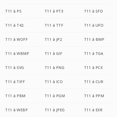
T11 à PS
T11 à PT3
T11 à SFD
T11 à T42
T11 à TTF
T11 à UFO
T11 à WOFF
T11 à JP2
T11 à BMP
T11 à WBMP
T11 à GIF
T11 à TGA
T11 à SVG
T11 à PNG
T11 à PCX
T11 à TIFF
T11 à ICO
T11 à CUR
T11 à PBM
T11 à PGM
T11 à PPM
T11 à WEBP
T11 à JPEG
T11 à EXR