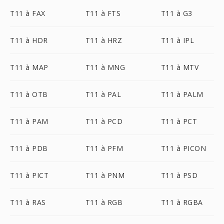
T11 à FAX
T11 à FTS
T11 à G3
T11 à HDR
T11 à HRZ
T11 à IPL
T11 à MAP
T11 à MNG
T11 à MTV
T11 à OTB
T11 à PAL
T11 à PALM
T11 à PAM
T11 à PCD
T11 à PCT
T11 à PDB
T11 à PFM
T11 à PICON
T11 à PICT
T11 à PNM
T11 à PSD
T11 à RAS
T11 à RGB
T11 à RGBA