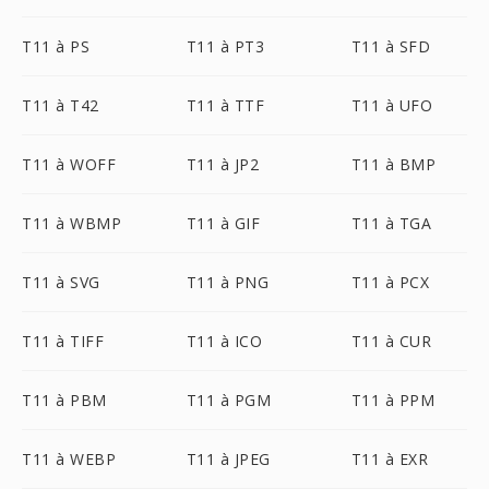
T11 à PS
T11 à PT3
T11 à SFD
T11 à T42
T11 à TTF
T11 à UFO
T11 à WOFF
T11 à JP2
T11 à BMP
T11 à WBMP
T11 à GIF
T11 à TGA
T11 à SVG
T11 à PNG
T11 à PCX
T11 à TIFF
T11 à ICO
T11 à CUR
T11 à PBM
T11 à PGM
T11 à PPM
T11 à WEBP
T11 à JPEG
T11 à EXR