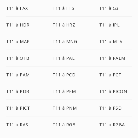
T11 à FAX
T11 à FTS
T11 à G3
T11 à HDR
T11 à HRZ
T11 à IPL
T11 à MAP
T11 à MNG
T11 à MTV
T11 à OTB
T11 à PAL
T11 à PALM
T11 à PAM
T11 à PCD
T11 à PCT
T11 à PDB
T11 à PFM
T11 à PICON
T11 à PICT
T11 à PNM
T11 à PSD
T11 à RAS
T11 à RGB
T11 à RGBA