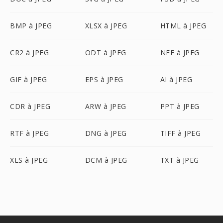
BMP à JPEG
XLSX à JPEG
HTML à JPEG
CR2 à JPEG
ODT à JPEG
NEF à JPEG
GIF à JPEG
EPS à JPEG
AI à JPEG
CDR à JPEG
ARW à JPEG
PPT à JPEG
RTF à JPEG
DNG à JPEG
TIFF à JPEG
XLS à JPEG
DCM à JPEG
TXT à JPEG