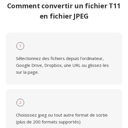
Comment convertir un fichier T11
en fichier JPEG
1
Sélectionnez des fichiers depuis l'ordinateur,
Google Drive, Dropbox, une URL ou glissez-les
sur la page.
2
Choisissez jpeg ou tout autre format de sortie
(plus de 200 formats supportés)