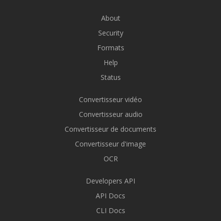
About
Security
Formats
Help
Status
Convertisseur vidéo
Convertisseur audio
Convertisseur de documents
Convertisseur d'image
OCR
Developers API
API Docs
CLI Docs