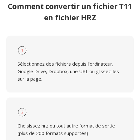
Comment convertir un fichier T11
en fichier HRZ
1
Sélectionnez des fichiers depuis l'ordinateur,
Google Drive, Dropbox, une URL ou glissez-les
sur la page.
2
Choisissez hrz ou tout autre format de sortie
(plus de 200 formats supportés)