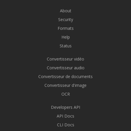
About
Security
Formats
Help
Status
Convertisseur vidéo
Convertisseur audio
Convertisseur de documents
Convertisseur d'image
OCR
Developers API
API Docs
CLI Docs