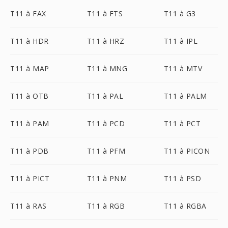
T11 à FAX
T11 à FTS
T11 à G3
T11 à HDR
T11 à HRZ
T11 à IPL
T11 à MAP
T11 à MNG
T11 à MTV
T11 à OTB
T11 à PAL
T11 à PALM
T11 à PAM
T11 à PCD
T11 à PCT
T11 à PDB
T11 à PFM
T11 à PICON
T11 à PICT
T11 à PNM
T11 à PSD
T11 à RAS
T11 à RGB
T11 à RGBA