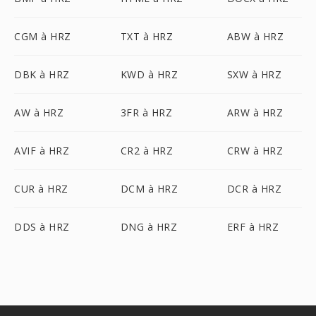
CGM à HRZ
TXT à HRZ
ABW à HRZ
DBK à HRZ
KWD à HRZ
SXW à HRZ
AW à HRZ
3FR à HRZ
ARW à HRZ
AVIF à HRZ
CR2 à HRZ
CRW à HRZ
CUR à HRZ
DCM à HRZ
DCR à HRZ
DDS à HRZ
DNG à HRZ
ERF à HRZ