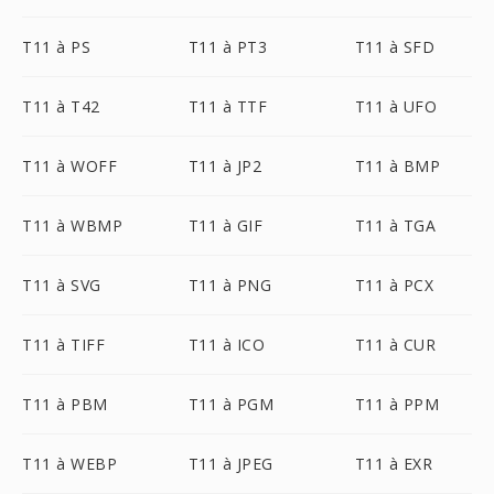
T11 à PS
T11 à PT3
T11 à SFD
T11 à T42
T11 à TTF
T11 à UFO
T11 à WOFF
T11 à JP2
T11 à BMP
T11 à WBMP
T11 à GIF
T11 à TGA
T11 à SVG
T11 à PNG
T11 à PCX
T11 à TIFF
T11 à ICO
T11 à CUR
T11 à PBM
T11 à PGM
T11 à PPM
T11 à WEBP
T11 à JPEG
T11 à EXR